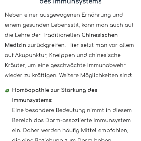
des Immunsystems
Neben einer ausgewogenen Ernährung und
einem gesunden Lebensstil, kann man auch auf
die Lehre der Traditionellen
Chinesischen
Medizin
zurückgreifen. Hier setzt man vor allem
auf Akupunktur, Kneippen und chinesische
Kräuter, um eine geschwächte Immunabwehr
wieder zu kräftigen. Weitere Möglichkeiten sind:
Homöopathie zur Stärkung des
Immunsystems:
Eine besondere Bedeutung nimmt in diesem
Bereich das Darm-assoziierte Immunsystem
ein. Daher werden häufig Mittel empfohlen,
die eine Beziehung zum Darm haben.