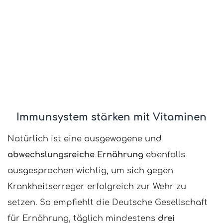
Immunsystem stärken mit Vitaminen
Natürlich ist eine ausgewogene und
abwechslungsreiche Ernährung
ebenfalls
ausgesprochen wichtig, um sich gegen
Krankheitserreger erfolgreich zur Wehr zu
setzen. So empfiehlt die Deutsche Gesellschaft
für Ernährung, täglich mindestens
drei