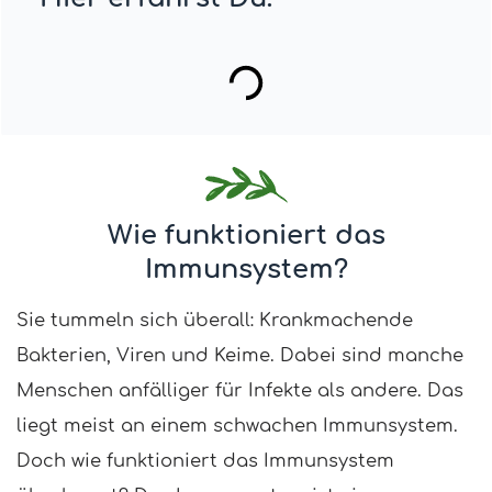
Wie funktioniert das
Immunsystem?
Sie tummeln sich überall: Krankmachende
Bakterien, Viren und Keime. Dabei sind manche
Menschen anfälliger für Infekte als andere. Das
liegt meist an einem schwachen Immunsy
stem.
Doch wie
funktioniert das Immunsystem