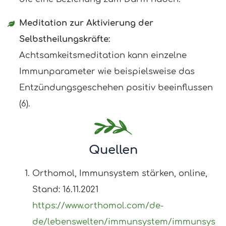
Meditation zur Aktivierung der
Selbstheilungskräfte:
Achtsamkeitsmeditation kann einzelne
Immunparameter wie beispielsweise das
Entzündungsgeschehen positiv beeinflussen
(6).
Quellen
Orthomol, Immunsystem stärken, online,
Stand: 16.11.2021
https://www.orthomol.com/de-
de/lebenswelten/immunsystem/immunsys