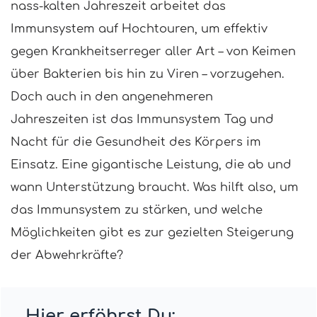
nass-kalten Jahreszeit arbeitet das
Immunsystem auf Hochtouren, um effektiv
gegen Krankheitserreger aller Art – von Keimen
über Bakterien bis hin zu Viren – vorzugehen.
Doch auch in den angenehmeren
Jahreszeiten i
st das Immunsystem Tag und
Nacht für die Gesundheit des Körpers im
Einsatz. Eine gigantische Leistung, die ab und
wann Unterstützung braucht. Was hilft also, um
das Immunsystem zu stärken, und welche
Möglichkeiten gibt es zur gezielten Steigerung
der Abwehrkräfte?
Hier erfährst Du: