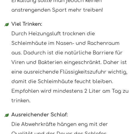
Erkältung sollte man jedoch keinen
anstrengenden Sport mehr treiben!
Viel Trinken:
Durch Heizungsluft trocknen die
Schleimhäute im Nasen- und Rachenraum
aus. Dadurch ist die natürliche Barriere für
Viren und Bakterien eingeschränkt. Daher ist
eine ausreichende Flüssigkeitszufuhr wichtig,
damit die Schleimhäute feucht bleiben.
Empfohlen wird mindestens 2 Liter am Tag zu
trinken.
Ausreichender Schlaf:
Die Abwehrkräfte hängen eng mit der