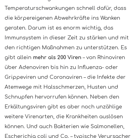
Temperaturschwankungen schnell dafür, dass
die körpereigenen Abwehrkräfte ins Wanken
geraten. Darum ist es enorm wichtig, das
Immunsystem in dieser Zeit zu stärken und mit
den richtigen Maßnahmen zu unterstützen. Es
gibt allein
mehr als 200 Viren
– von Rhinoviren
über Adenoviren bis hin zu Influenza- oder
Grippeviren und Coronaviren – die Infekte der
Atemwege mit Halsschmerzen, Husten und
Schnupfen hervorrufen können. Neben den
Erkältungsviren gibt es aber noch unzählige
weitere Virenarten, die Krankheiten auslösen
können. Und auch Bakterien wie Salmonellen,
Escherichia coli und Co. – typische Verursacher