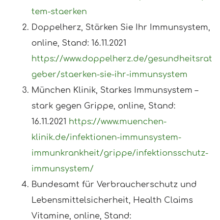
tem-staerken
Doppelherz, Stärken Sie Ihr Immunsystem,
online, Stand: 16.11.2021
https://www.doppelherz.de/gesundheitsrat
geber/staerken-sie-ihr-immunsystem
München Klinik, Starkes Immunsystem –
stark gegen Grippe, online, Stand:
16.11.2021
https://www.muenchen-
klinik.de/infektionen-immunsystem-
immunkrankheit/grippe/infektionsschutz-
immunsystem/
Bundesamt für Verbraucherschutz und
Lebensmittelsicherheit, Health Claims
Vitamine, online, Stand: