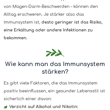
von Magen-Darm-Beschwerden – können den
Alltag erschweren. Je stärker also das
Immunsystem ist,
desto geringer ist das Risiko,
eine Erkältung oder andere Infektionen zu
bekommen.
Wie kann man das Immunsystem
stärken?
Es gibt viele Faktoren, die das Immunsystem
positiv beeinflussen, ein gesunder Lebensstil ist
sicherlich einer davon:
Verzicht auf Alkohol und Nikotin: