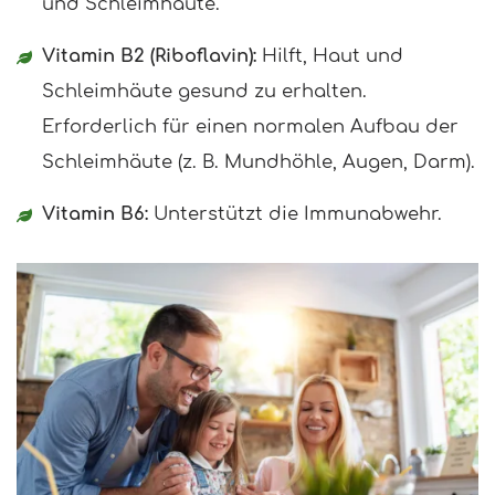
und Schleimhäute.
Vitamin B2 (Riboflavin):
Hilft, Haut und
Schleimhäute gesund zu erhalten.
Erforderlich für einen normalen Aufbau der
Schleimhäute (z. B. Mundhöhle, Augen, Darm).
Vitamin B6:
Unterstützt die Immunabwehr.