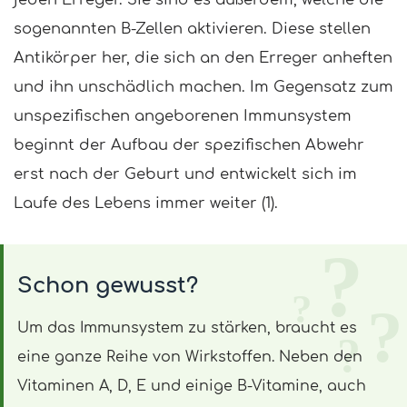
jeden Erreger. Sie sind es außerdem, welche die
sogenannten B-Zellen aktivieren. Diese stellen
Antikörper her, die sich an den Erreger anheften
und ihn unschädlich machen. Im Gegensatz zum
unspezifischen angeborenen Immunsystem
beginnt der Aufbau der spezifischen Abwehr
erst nach der Geburt und entwickelt sich im
Laufe des Lebens immer weiter
(1)
.
Schon gewusst?
Um das Immunsystem zu stärken, braucht es
eine ganze Reihe von Wirkstoffen. Neben den
Vitaminen A, D, E und einige B-Vitamine, auch