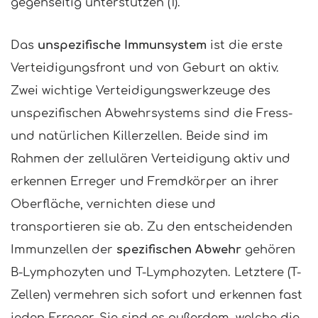
gegenseitig unterstützen
(1).
Das
unspezifische Immunsystem
ist die erste
Verteidigungsfront und von Geburt an aktiv.
Zwei wichtige Verteidigungswerkzeuge des
unspezifischen Abwehrsystems sind die Fress-
und natürlichen Killerzellen. Beide sind im
Rahmen der zellulären Verteidigung aktiv und
erkennen Erreger und Fremdkörper an ihrer
Oberfläche, vernichten diese und
transportieren sie ab. Zu den entscheidenden
Immunzellen der
spezifischen Abwehr
gehören
B-Lymphozyten und T-Lymphozyten. Letztere (T-
Zellen) vermehren sich sofort und erkennen fast