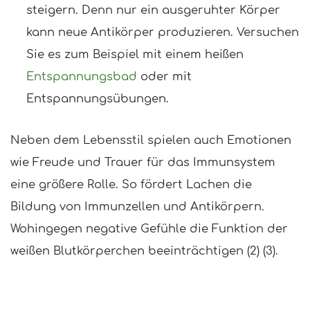
steigern. Denn nur ein ausgeruhter Körper
kann neue Antikörper produzieren. Versuchen
Sie es zum Beispiel mit einem heißen
Entspannungsbad
oder mit
Entspannungsübungen.
Neben dem Lebensstil spielen auch Emotionen
wie Freude und Trauer für das Immunsystem
eine größere Rolle. So fördert Lachen die
Bildung von Immunzellen und Antikörpern.
Wohingegen negative Gefühle die Funktion der
weißen Blutkörperchen beeinträchtigen (2) (3).