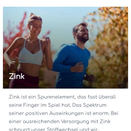
Zink
Zink ist ein Spurenelement, das fast überall
seine Finger im Spiel hat. Das Spektrum
seiner positiven Auswirkungen ist enorm. Bei
einer ausreichenden Versorgung mit Zink
schnurrt unser Stoffwechsel und wir...