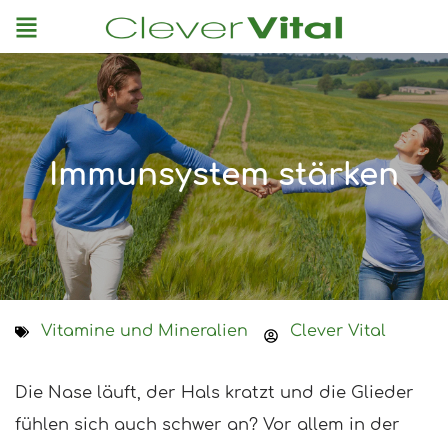
Menu
Immunsystem stärken
Vitamine und Mineralien
Clever Vital
Die Nase läuft, der Hals kratzt und die Glieder
fühlen sich auch schwer an? Vor allem in der