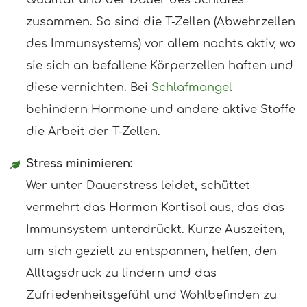
Qualität und der Dauer des Schlafes
zusammen. So sind die T-Zellen (Abwehrzellen
des Immunsystems) vor allem nachts aktiv, wo
sie sich an befallene Körperzellen haften und
diese vernichten. Bei
Schlafmangel
behindern Hormone und andere aktive Stoffe
die Arbeit der T-Zellen.
Stress minimieren:
Wer unter Dauerstress leidet, schüttet
vermehrt das Hormon Kortisol aus, das das
Immunsystem unterdrückt. Kurze Auszeiten,
um sich gezielt zu entspannen, helfen, den
Alltagsdruck zu lindern und das
Zufriedenheitsgefühl und Wohlbefinden zu