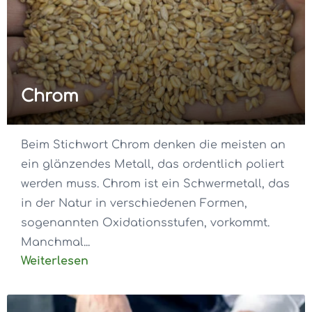
Chrom
Beim Stichwort Chrom denken die meisten an
ein glänzendes Metall, das ordentlich poliert
werden muss. Chrom ist ein Schwermetall, das
in der Natur in verschiedenen Formen,
sogenannten Oxidationsstufen, vorkommt.
Manchmal...
Weiterlesen