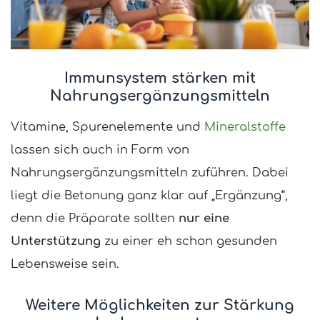
Immunsystem stärken mit
Nahrungsergänzungsmitteln
Vitamine, Spurenelemente und
Mineralstoffe
lassen sich auch in Form von
Nahrungsergänzungsmitteln zuführen. Dabei
liegt die Betonung ganz klar auf „Ergänzung“,
denn die Präparate sollten
nur eine
Unterstützung
zu einer eh schon gesunden
Lebensweise sein.
Weitere Möglichkeiten zur Stärkung