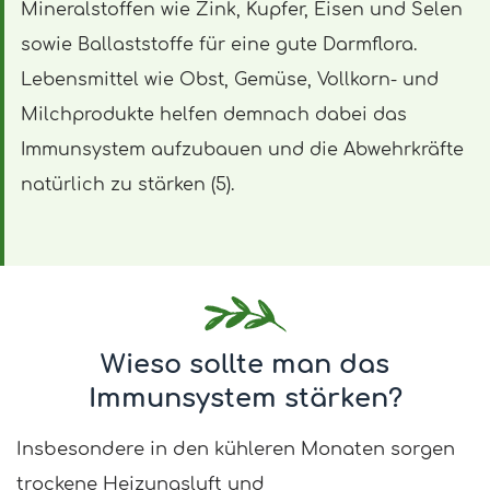
Mineralstoffen wie Zink, Kupfer, Eisen und Selen
sowie Ballaststoffe für eine gute Darmflora.
Lebensmittel wie Obst, Gemüse, Vollkorn- und
Milchprodukte helfen demnach dabei das
Immunsystem aufzubauen und die Abwehrkräfte
natürlich zu stärken (5).
Wieso sollte man das
Immunsystem stärken?
Insbesondere in den kühleren Monaten sorgen
trockene Heizungsluft und