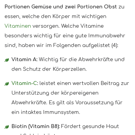
Portionen Gemüse und zwei Portionen Obst
zu
essen, welche den Körper mit wichtigen
Vitaminen
versorgen. Welche Vitamine
besonders wichtig für eine gute Immunabwehr
sind, haben wir im Folgenden aufgelistet (4):
Vitamin A:
Wichtig für die Abwehrkräfte und
den Schutz der Körperzellen.
Vitamin-C
:
leistet einen wertvollen Beitrag zur
Unterstützung der körpereigenen
Abwehrkräfte. Es gilt als Voraussetzung für
ein intaktes Immunsystem.
Biotin (Vitamin B8):
Fördert gesunde Haut