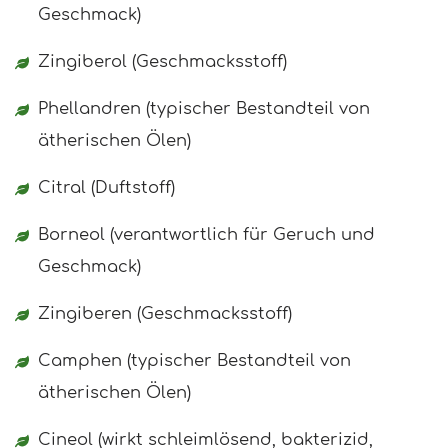
Geschmack)
Zingiberol (Geschmacksstoff)
Phellandren (typischer Bestandteil von
ätherischen Ölen)
Citral (Duftstoff)
Borneol (verantwortlich für Geruch und
Geschmack)
Zingiberen (Geschmacksstoff)
Camphen (typischer Bestandteil von
ätherischen Ölen)
Cineol (wirkt schleimlösend, bakterizid,