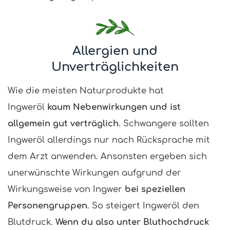
Allergien und
Unverträglichkeiten
Wie die meisten Naturprodukte hat
Ingweröl
kaum Nebenwirkungen und ist
allgemein gut verträglich
. Schwangere sollten
Ingweröl allerdings nur nach Rücksprache mit
dem Arzt anwenden. Ansonsten ergeben sich
unerwünschte Wirkungen aufgrund der
Wirkungsweise von Ingwer
bei speziellen
Personengruppen
. So steigert Ingweröl den
Blutdruck.
Wenn du also unter Bluthochdruck