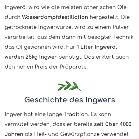
Ingweröl wird wie die meisten ätherischen Öle
durch
Wasserdampfdestillation
hergestellt. Die
getrocknete Ingwerwurzel wird zu einem Pulver
verarbeitet, aus dem dann mit besagter Technik
das Öl gewonnen wird. Für
1 Liter Ingweröl
werden 25kg Ingwer
benötigt. Das erklärt auch
den hohen Preis der Präparate.
Geschichte des Ingwers
Ingwer hat eine lange Tradition. Es kann
vermutet werden, dass er bereits
seit über 4000
Jahren
als Heil- und Gewürzpflanze verwendet