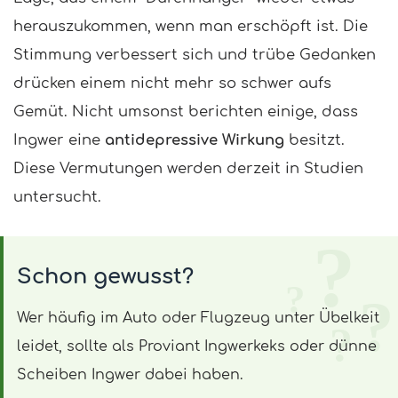
herauszukommen, wenn man erschöpft ist. Die
Stimmung verbessert sich und trübe Gedanken
drücken einem nicht mehr so schwer aufs
Gemüt. Nicht umsonst berichten einige, dass
Ingwer eine
antidepressive Wirkung
besitzt.
Diese Vermutungen werden derzeit in Studien
untersucht.
Schon gewusst?
Wer häufig im Auto oder Flugzeug unter Übelkeit
leidet, sollte als Proviant Ingwerkeks oder dünne
Scheiben Ingwer dabei haben.