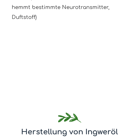
hemmt bestimmte Neurotransmitter,
Duftstoff)
Herstellung von Ingweröl