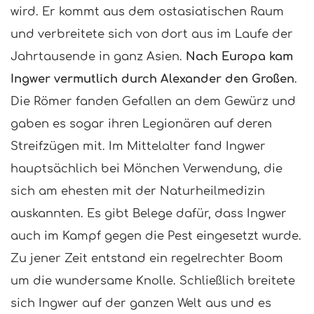
wird. Er kommt aus dem ostasiatischen Raum
und verbreitete sich von dort aus im Laufe der
Jahrtausende in ganz Asien.
Nach Europa kam
Ingwer vermutlich durch Alexander den Großen
.
Die Römer fanden Gefallen an dem Gewürz und
gaben es sogar ihren Legionären auf deren
Streifzügen mit. Im Mittelalter fand Ingwer
hauptsächlich bei Mönchen Verwendung, die
sich am ehesten mit der Naturheilmedizin
auskannten. Es gibt Belege dafür, dass Ingwer
auch im Kampf gegen die Pest eingesetzt wurde.
Zu jener Zeit entstand ein regelrechter Boom
um die wundersame Knolle. Schließlich breitete
sich Ingwer auf der ganzen Welt aus und es