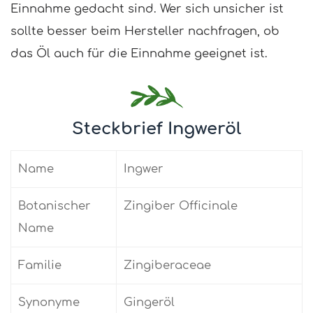
Einnahme gedacht sind. Wer sich unsicher ist
sollte besser beim Hersteller nachfragen, ob
das Öl auch für die Einnahme geeignet ist.
Steckbrief Ingweröl
Name
Ingwer
Botanischer
Zingiber Officinale
Name
Familie
Zingiberaceae
Synonyme
Gingeröl