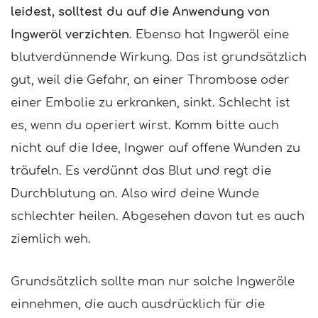
leidest, solltest du auf die Anwendung von
Ingweröl verzichten
. Ebenso hat Ingweröl eine
blutverdünnende Wirkung. Das ist grundsätzlich
gut, weil die Gefahr, an einer Thrombose oder
einer Embolie zu erkranken, sinkt. Schlecht ist
es, wenn du operiert wirst. Komm bitte auch
nicht auf die Idee, Ingwer auf offene Wunden zu
träufeln. Es verdünnt das Blut und regt die
Durchblutung an. Also wird deine Wunde
schlechter heilen. Abgesehen davon tut es auch
ziemlich weh.
Grundsätzlich sollte man nur solche Ingweröle
einnehmen, die auch ausdrücklich für die