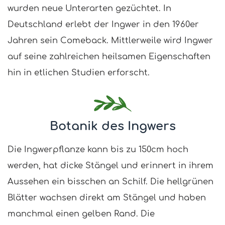
wurden neue Unterarten gezüchtet. In
Deutschland erlebt der Ingwer in den 1960er
Jahren sein Comeback. Mittlerweile wird Ingwer
auf seine zahlreichen heilsamen Eigenschaften
hin in etlichen Studien erforscht.
Botanik des Ingwers
Die Ingwerpflanze kann bis zu 150cm hoch
werden, hat dicke Stängel und erinnert in ihrem
Aussehen ein bisschen an Schilf. Die hellgrünen
Blätter wachsen direkt am Stängel und haben
manchmal einen gelben Rand. Die