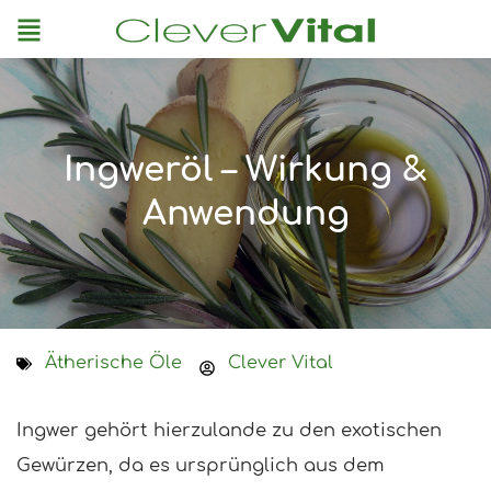
Menu
Ingweröl – Wirkung &
Anwendung
Ätherische Öle
Clever Vital
Ingwer gehört hierzulande zu den exotischen
Gewürzen, da es ursprünglich aus dem