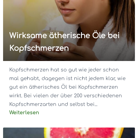
Wirksame ätherische Öle bei
Kopfschmerzen
Kopfschmerzen hat so gut wie jeder schon
mal gehabt, dagegen ist nicht jedem klar, wie
gut ein ätherisches Öl bei Kopfschmerzen
wirkt. Bei vielen der über 200 verschiedenen
Kopfschmerzarten und selbst bei...
Weiterlesen