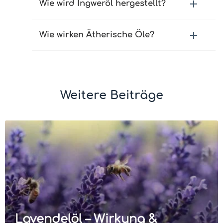
Wie wird Ingweröl hergestellt?
Wie wirken Ätherische Öle?
Weitere Beiträge
Lavendelöl – Wirkung &