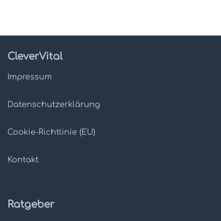
CleverVital
Impressum
Datenschutz­erklärung
Cookie-Richtlinie (EU)
Kontakt
Ratgeber