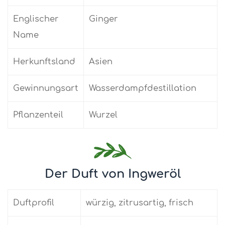
Englischer
Ginger
Name
Herkunftsland
Asien
Gewinnungsart
Wasserdampfdestillation
Pflanzenteil
Wurzel
Der Duft von Ingweröl
Duftprofil
würzig, zitrusartig, frisch