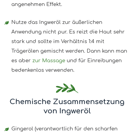
angenehmen Effekt.
Nutze das Ingweröl zur äußerlichen
Anwendung nicht pur. Es reizt die Haut sehr
stark und sollte im Verhältnis 1:4 mit
Trägerölen gemischt werden. Dann kann man
es aber
zur Massage
und für Einreibungen
bedenkenlos verwenden.
Chemische Zusammensetzung
von
Ingweröl
Gingerol (verantwortlich für den scharfen