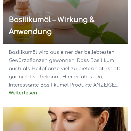
Basilikumöl – Wirkung &
Anwendung
Basilikumöl wird aus einer der beliebtesten
Gewürzpflanzen gewonnen. Dass Basilikum
auch als Heilpflanze viel zu bieten hat, ist oft
gar nicht so bekannt. Hier erfährst Du:
Interessante Basilikumöl Produkte ANZEIGE:...
Weiterlesen