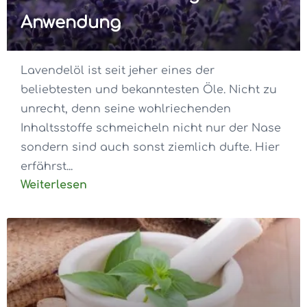
Anwendung
Lavendelöl ist seit jeher eines der
beliebtesten und bekanntesten Öle. Nicht zu
unrecht, denn seine wohlriechenden
Inhaltsstoffe schmeicheln nicht nur der Nase
sondern sind auch sonst ziemlich dufte. Hier
erfährst...
Weiterlesen