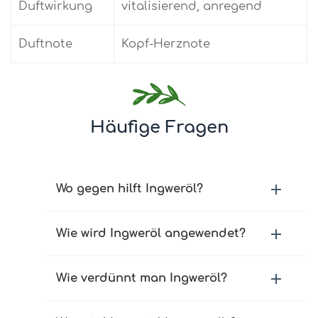
Duftwirkung
vitalisierend, anregend
Duftnote
Kopf-Herznote
Häufige Fragen
Wo gegen hilft Ingweröl?
Wie wird Ingweröl angewendet?
Wie verdünnt man Ingweröl?