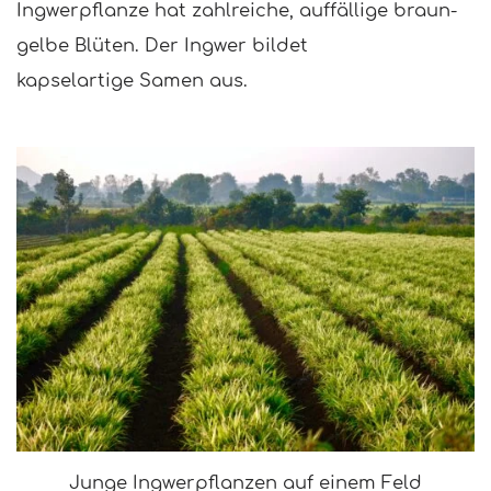
Ingwerpflanze hat zahlreiche, auffällige braun-
gelbe Blüten. Der Ingwer bildet
kapselartige Samen aus.
Junge Ingwerpflanzen auf einem Feld