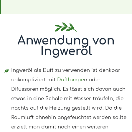
Anwendung von
Ingweröl
Ingweröl als Duft zu verwenden ist denkbar
unkompliziert mit
Duftlampe
n oder
Difussoren möglich. Es lässt sich davon auch
etwas in eine Schale mit Wasser träufeln, die
nachts auf die Heizung gestellt wird. Da die
Raumluft ohnehin angefeuchtet werden sollte,
erzielt man damit noch einen weiteren