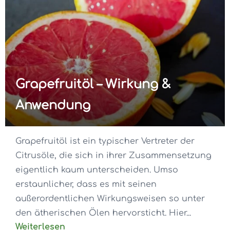
Grapefruitöl – Wirkung &
Anwendung
Grapefruitöl ist ein typischer Vertreter der
Citrusöle, die sich in ihrer Zusammensetzung
eigentlich kaum unterscheiden. Umso
erstaunlicher, dass es mit seinen
außerordentlichen Wirkungsweisen so unter
den ätherischen Ölen hervorsticht. Hier...
Weiterlesen