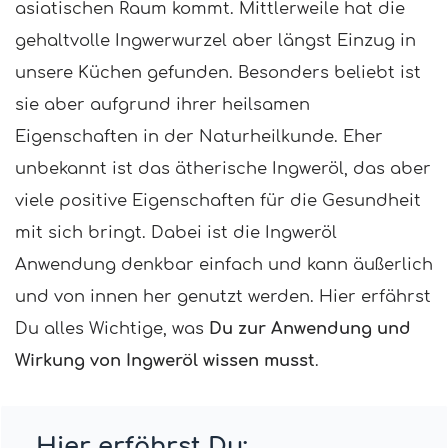
asiatischen Raum kommt. Mittlerweile hat die
gehaltvolle Ingwerwurzel aber längst Einzug in
unsere Küchen gefunden. Besonders beliebt ist
sie aber aufgrund ihrer heilsamen
Eigenschaften in der Naturheilkunde. Eher
unbekannt ist das ätherische Ingweröl, das aber
viele positive Eigenschaften für die Gesundheit
mit sich bringt. Dabei ist die Ingweröl
Anwendung denkbar einfach und kann äußerlich
und von innen her genutzt werden. Hier erfährst
Du alles Wichtige, was
Du zur Anwendung und
Wirkung von Ingweröl wissen musst
.
Hier erfährst Du: