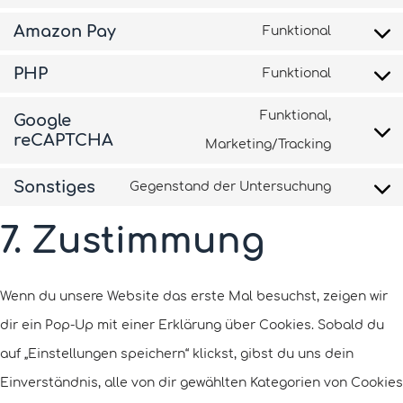
Amazon Pay
Funktional
PHP
Funktional
Funktional,
Google
reCAPTCHA
Marketing/Tracking
Sonstiges
Gegenstand der Untersuchung
7. Zustimmung
Wenn du unsere Website das erste Mal besuchst, zeigen wir
dir ein Pop-Up mit einer Erklärung über Cookies. Sobald du
auf „Einstellungen speichern“ klickst, gibst du uns dein
Einverständnis, alle von dir gewählten Kategorien von Cookies