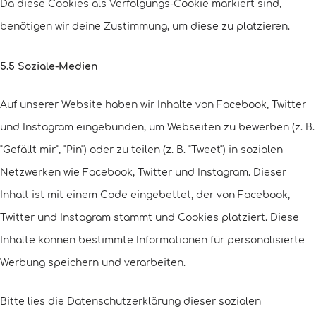
Da diese Cookies als Verfolgungs-Cookie markiert sind,
benötigen wir deine Zustimmung, um diese zu platzieren.
5.5 Soziale-Medien
Auf unserer Website haben wir Inhalte von Facebook, Twitter
und Instagram eingebunden, um Webseiten zu bewerben (z. B.
"Gefällt mir", "Pin") oder zu teilen (z. B. "Tweet") in sozialen
Netzwerken wie Facebook, Twitter und Instagram. Dieser
Inhalt ist mit einem Code eingebettet, der von Facebook,
Twitter und Instagram stammt und Cookies platziert. Diese
Inhalte können bestimmte Informationen für personalisierte
Werbung speichern und verarbeiten.
Bitte lies die Datenschutzerklärung dieser sozialen