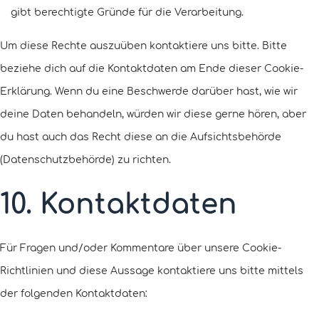
gibt berechtigte Gründe für die Verarbeitung.
Um diese Rechte auszuüben kontaktiere uns bitte. Bitte
beziehe dich auf die Kontaktdaten am Ende dieser Cookie-
Erklärung. Wenn du eine Beschwerde darüber hast, wie wir
deine Daten behandeln, würden wir diese gerne hören, aber
du hast auch das Recht diese an die Aufsichtsbehörde
(Datenschutzbehörde) zu richten.
10. Kontaktdaten
Für Fragen und/oder Kommentare über unsere Cookie-
Richtlinien und diese Aussage kontaktiere uns bitte mittels
der folgenden Kontaktdaten: