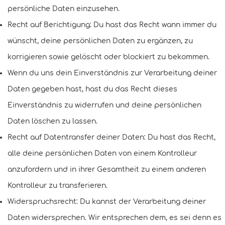
persönliche Daten einzusehen.
Recht auf Berichtigung: Du hast das Recht wann immer du
wünscht, deine persönlichen Daten zu ergänzen, zu
korrigieren sowie gelöscht oder blockiert zu bekommen.
Wenn du uns dein Einverständnis zur Verarbeitung deiner
Daten gegeben hast, hast du das Recht dieses
Einverständnis zu widerrufen und deine persönlichen
Daten löschen zu lassen.
Recht auf Datentransfer deiner Daten: Du hast das Recht,
alle deine persönlichen Daten von einem Kontrolleur
anzufordern und in ihrer Gesamtheit zu einem anderen
Kontrolleur zu transferieren.
Widerspruchsrecht: Du kannst der Verarbeitung deiner
Daten widersprechen. Wir entsprechen dem, es sei denn es