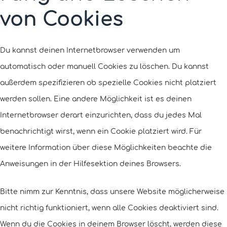
von Cookies
Du kannst deinen Internetbrowser verwenden um
automatisch oder manuell Cookies zu löschen. Du kannst
außerdem spezifizieren ob spezielle Cookies nicht platziert
werden sollen. Eine andere Möglichkeit ist es deinen
Internetbrowser derart einzurichten, dass du jedes Mal
benachrichtigt wirst, wenn ein Cookie platziert wird. Für
weitere Information über diese Möglichkeiten beachte die
Anweisungen in der Hilfesektion deines Browsers.
Bitte nimm zur Kenntnis, dass unsere Website möglicherweise
nicht richtig funktioniert, wenn alle Cookies deaktiviert sind.
Wenn du die Cookies in deinem Browser löscht, werden diese