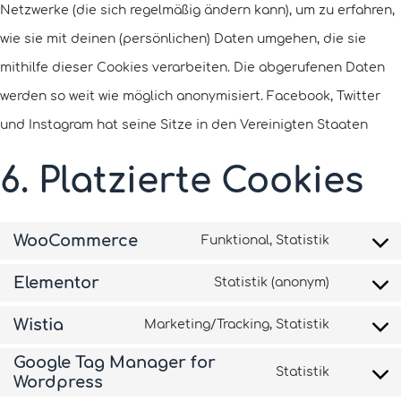
Netzwerke (die sich regelmäßig ändern kann), um zu erfahren,
wie sie mit deinen (persönlichen) Daten umgehen, die sie
mithilfe dieser Cookies verarbeiten. Die abgerufenen Daten
werden so weit wie möglich anonymisiert. Facebook, Twitter
und Instagram hat seine Sitze in den Vereinigten Staaten
6. Platzierte Cookies
WooCommerce
Funktional, Statistik
Elementor
Statistik (anonym)
Wistia
Marketing/Tracking, Statistik
Google Tag Manager for
Statistik
Wordpress