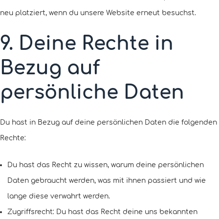
neu platziert, wenn du unsere Website erneut besuchst.
9. Deine Rechte in
Bezug auf
persönliche Daten
Du hast in Bezug auf deine persönlichen Daten die folgenden
Rechte:
Du hast das Recht zu wissen, warum deine persönlichen
Daten gebraucht werden, was mit ihnen passiert und wie
lange diese verwahrt werden.
Zugriffsrecht: Du hast das Recht deine uns bekannten