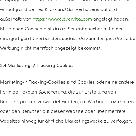
wir aufgrund deines Klick- und Surfverhaltens auf und
außerhalb von
https://www.clevervital.com
angelegt haben.
Mit diesen Cookies bist du als Seitenbesucher mit einer
einzigartigen ID verbunden, sodass du zum Beispiel die selbe
Werbung nicht mehrfach angezeigt bekommst.
5.4 Marketing- / Tracking-Cookies
Marketing- / Tracking-Cookies sind Cookies oder eine andere
Form der lokalen Speicherung, die zur Erstellung von
Benutzerprofilen verwendet werden, um Werbung anzuzeigen
oder den Benutzer auf dieser Website oder über mehrere
Websites hinweg für ähnliche Marketingzwecke zu verfolgen.