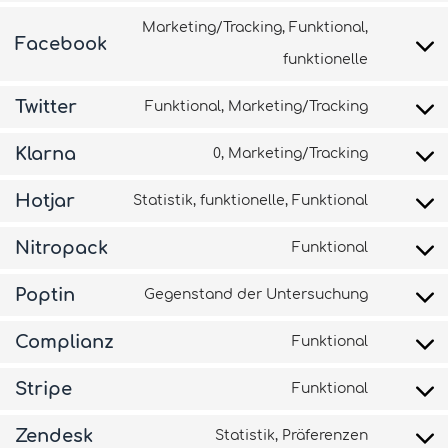
Marketing/Tracking, Funktional,
Facebook
funktionelle
Twitter
Funktional, Marketing/Tracking
Klarna
0, Marketing/Tracking
Hotjar
Statistik, funktionelle, Funktional
Nitropack
Funktional
Poptin
Gegenstand der Untersuchung
Complianz
Funktional
Stripe
Funktional
Zendesk
Statistik, Präferenzen