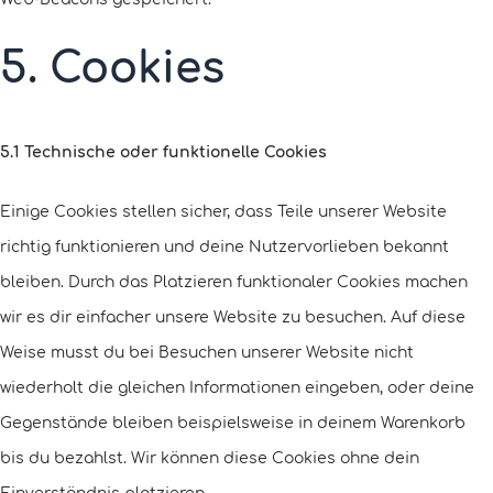
5. Cookies
5.1 Technische oder funktionelle Cookies
Einige Cookies stellen sicher, dass Teile unserer Website
richtig funktionieren und deine Nutzervorlieben bekannt
bleiben. Durch das Platzieren funktionaler Cookies machen
wir es dir einfacher unsere Website zu besuchen. Auf diese
Weise musst du bei Besuchen unserer Website nicht
wiederholt die gleichen Informationen eingeben, oder deine
Gegenstände bleiben beispielsweise in deinem Warenkorb
bis du bezahlst. Wir können diese Cookies ohne dein