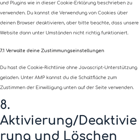
und Plugins wie in dieser Cookie-Erklärung beschrieben zu
verwenden. Du kannst die Verwendung von Cookies über
deinen Browser deaktivieren, aber bitte beachte, dass unsere
Website dann unter Umständen nicht richtig funktioniert.
7.1 Verwalte deine Zustimmungseinstellungen
Du hast die Cookie-Richtlinie ohne Javascript-Unterstützung
geladen. Unter AMP kannst du die Schaltfläche zum
Zustimmen der Einwilligung unten auf der Seite verwenden.
8.
Aktivierung/Deaktivie
rung und Löschen