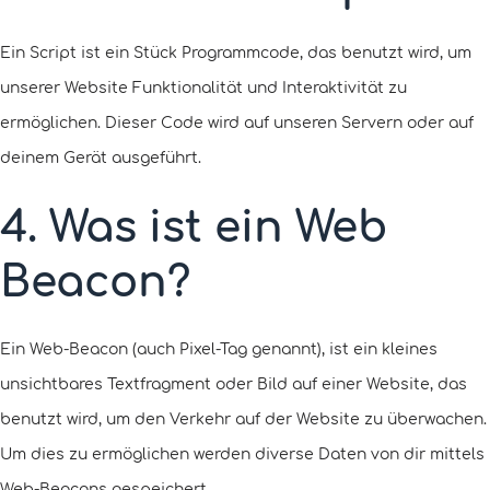
Ein Script ist ein Stück Programmcode, das benutzt wird, um
unserer Website Funktionalität und Interaktivität zu
ermöglichen. Dieser Code wird auf unseren Servern oder auf
deinem Gerät ausgeführt.
4. Was ist ein Web
Beacon?
Ein Web-Beacon (auch Pixel-Tag genannt), ist ein kleines
unsichtbares Textfragment oder Bild auf einer Website, das
benutzt wird, um den Verkehr auf der Website zu überwachen.
Um dies zu ermöglichen werden diverse Daten von dir mittels
Web-Beacons gespeichert.