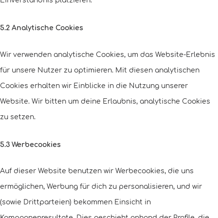
Einverständnis platzieren.
5.2 Analytische Cookies
Wir verwenden analytische Cookies, um das Website-Erlebnis
für unsere Nutzer zu optimieren. Mit diesen analytischen
Cookies erhalten wir Einblicke in die Nutzung unserer
Website. Wir bitten um deine Erlaubnis, analytische Cookies
zu setzen.
5.3 Werbecookies
Auf dieser Website benutzen wir Werbecookies, die uns
ermöglichen, Werbung für dich zu personalisieren, und wir
(sowie Drittparteien) bekommen Einsicht in
Kampagnenresultate. Dies geschieht anhand der Profile, die