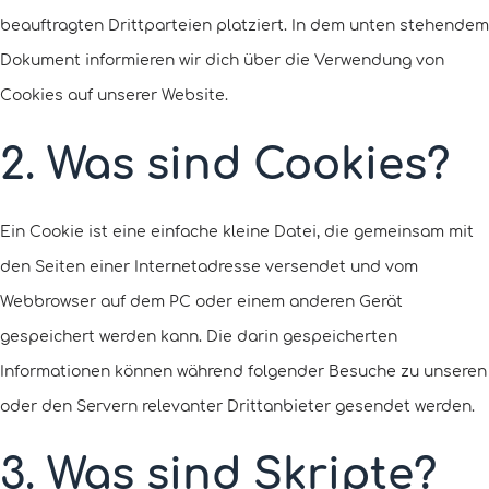
beauftragten Drittparteien platziert. In dem unten stehendem
Dokument informieren wir dich über die Verwendung von
Cookies auf unserer Website.
2. Was sind Cookies?
Ein Cookie ist eine einfache kleine Datei, die gemeinsam mit
den Seiten einer Internetadresse versendet und vom
Webbrowser auf dem PC oder einem anderen Gerät
gespeichert werden kann. Die darin gespeicherten
Informationen können während folgender Besuche zu unseren
oder den Servern relevanter Drittanbieter gesendet werden.
3. Was sind Skripte?