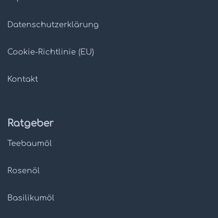
Datenschutz­erklärung
Cookie-Richtlinie (EU)
Kontakt
Ratgeber
Teebaumöl
Rosenöl
Basilikumöl