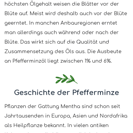
höchsten Ölgehalt weisen die Blätter vor der
Blüte auf. Meist wird deshalb auch vor der Blüte
geerntet. In manchen Anbauregionen erntet
man allerdings auch während oder nach der
Blüte. Das wirkt sich auf die Qualität und
Zusammensetzung des Öls aus. Die Ausbeute
an Pfefferminzöl liegt zwischen 1% und 6%.
Geschichte der Pfefferminze
Pflanzen der Gattung Mentha sind schon seit
Jahrtausenden in Europa, Asien und Nordafrika
als Heilpflanze bekannt. In vielen antiken