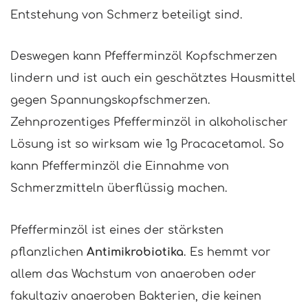
Entstehung von Schmerz beteiligt sind.
Deswegen kann Pfefferminzöl Kopfschmerzen
lindern und ist auch ein geschätztes Hausmittel
gegen Spannungskopfschmerzen.
Zehnprozentiges Pfefferminzöl in alkoholischer
Lösung ist so wirksam wie 1g Pracacetamol. So
kann Pfefferminzöl die Einnahme von
Schmerzmitteln überflüssig machen.
Pfefferminzöl ist eines der stärksten
pflanzlichen
Antimikrobiotika
. Es hemmt vor
allem das Wachstum von anaeroben oder
fakultaziv anaeroben Bakterien, die keinen