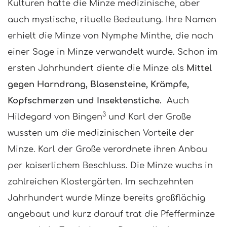
Kulturen hatte die Minze medizinische, aber
auch mystische, rituelle Bedeutung. Ihre Namen
erhielt die Minze von Nymphe Minthe, die nach
einer Sage in Minze verwandelt wurde. Schon im
ersten Jahrhundert diente die Minze als
Mittel
gegen Harndrang, Blasensteine, Krämpfe,
Kopfschmerzen und Insektenstiche.
Auch
3
Hildegard von Bingen
und Karl der Große
wussten um die medizinischen Vorteile der
Minze. Karl der Große verordnete ihren Anbau
per kaiserlichem Beschluss. Die Minze wuchs in
zahlreichen Klostergärten. Im sechzehnten
Jahrhundert wurde Minze bereits großflächig
angebaut und kurz darauf trat die Pfefferminze