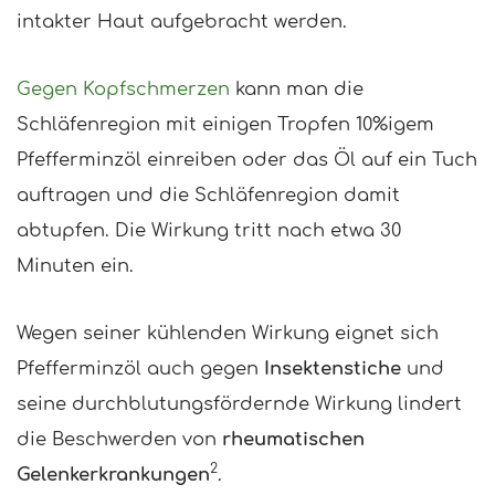
intakter Haut aufgebracht werden.
Gegen Kopfschmerzen
kann man die
Schläfenregion mit einigen Tropfen 10%igem
Pfefferminzöl einreiben oder das Öl auf ein Tuch
auftragen und die Schläfenregion damit
abtupfen. Die Wirkung tritt nach etwa 30
Minuten ein.
Wegen seiner kühlenden Wirkung eignet sich
Pfefferminzöl auch gegen
Insektenstiche
und
seine durchblutungsfördernde Wirkung lindert
die Beschwerden von
rheumatischen
2
Gelenkerkrankungen
.