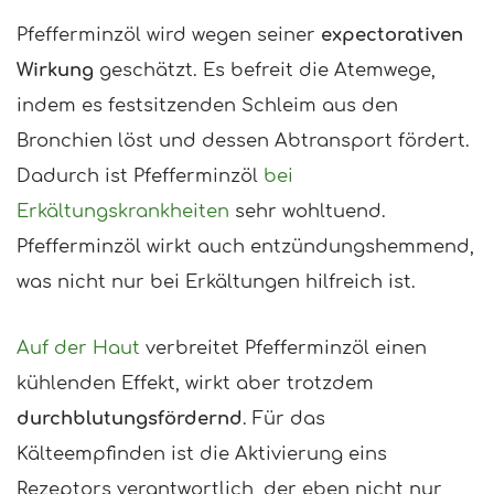
Pfefferminzöl wird wegen seiner
expectorativen
Wirkung
geschätzt. Es befreit die Atemwege,
indem es festsitzenden Schleim aus den
Bronchien löst und dessen Abtransport fördert.
Dadurch ist Pfefferminzöl
bei
Erkältungskrankheiten
sehr wohltuend.
Pfefferminzöl wirkt auch entzündungshemmend,
was nicht nur bei Erkältungen hilfreich ist.
Auf der Haut
verbreitet Pfefferminzöl einen
kühlenden Effekt, wirkt aber trotzdem
durchblutungsfördernd
. Für das
Kälteempfinden ist die Aktivierung eins
Rezeptors verantwortlich, der eben nicht nur