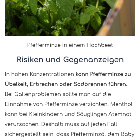
Pfefferminze in einem Hochbeet
Risiken und Gegenanzeigen
In hohen Konzentrationen
kann Pfefferminze zu
Übelkeit, Erbrechen oder Sodbrennen führen
.
Bei Gallenproblemen sollte man auf die
Einnahme von Pfefferminze verzichten. Menthol
kann bei Kleinkindern und Säuglingen Atemnot
verursachen. Deshalb muss auf jeden Fall
sichergestellt sein, dass Pfefferminzöl dem Baby