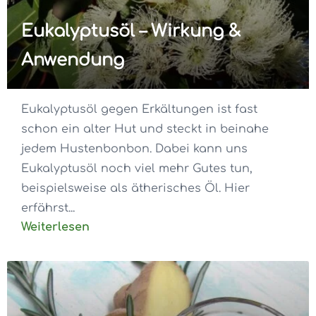
Eukalyptusöl – Wirkung &
Anwendung
Eukalyptusöl gegen Erkältungen ist fast
schon ein alter Hut und steckt in beinahe
jedem Hustenbonbon. Dabei kann uns
Eukalyptusöl noch viel mehr Gutes tun,
beispielsweise als ätherisches Öl. Hier
erfährst...
Weiterlesen