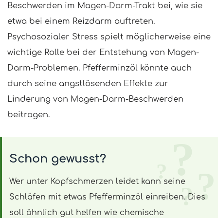
Beschwerden im Magen-Darm-Trakt bei, wie sie
etwa bei einem Reizdarm auftreten.
Psychosozialer Stress spielt möglicherweise eine
wichtige Rolle bei der Entstehung von Magen-
Darm-Problemen. Pfefferminzöl könnte auch
durch seine angstlösenden Effekte zur
Linderung von Magen-Darm-Beschwerden
beitragen.
Schon gewusst?
Wer unter Kopfschmerzen leidet kann seine
Schläfen mit etwas Pfefferminzöl einreiben. Dies
soll ähnlich gut helfen wie chemische