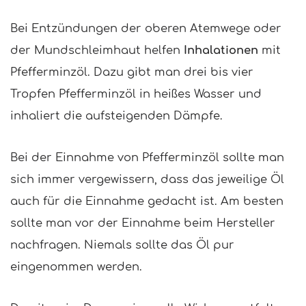
Bei Entzündungen der oberen Atemwege oder
der Mundschleimhaut helfen
Inhalationen
mit
Pfefferminzöl. Dazu gibt man drei bis vier
Tropfen Pfefferminzöl in heißes Wasser und
inhaliert die aufsteigenden Dämpfe.
Bei der Einnahme von Pfefferminzöl sollte man
sich immer vergewissern, dass das jeweilige Öl
auch für die Einnahme gedacht ist. Am besten
sollte man vor der Einnahme beim Hersteller
nachfragen. Niemals sollte das Öl pur
eingenommen werden.