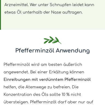
Arzneimittel. Wer unter Schnupfen leidet kann
etwas Öl unterhalb der Nase auftragen.
Pfefferminzöl Anwendung
Pfefferminzöl wird am besten äußerlich
angewendet. Bei einer Erkältung können
Einreibungen mit verdünntem Pfefferminzöl
helfen, die Atemwege zu befreien. Die
Konzentration des Öls sollte 10 % nicht
übersteigen. Pfefferminzöl darf aber nur auf