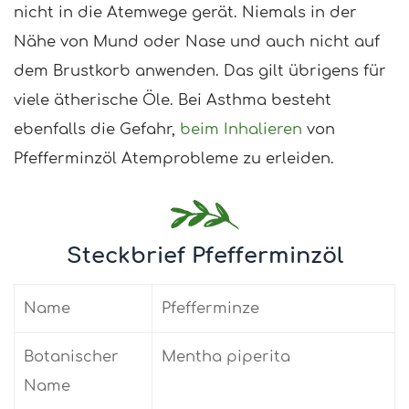
nicht in die Atemwege gerät. Niemals in der
Nähe von Mund oder Nase und auch nicht auf
dem Brustkorb anwenden. Das gilt übrigens für
viele ätherische Öle. Bei Asthma besteht
ebenfalls die Gefahr,
beim Inhalieren
von
Pfefferminzöl Atemprobleme zu erleiden.
Steckbrief Pfefferminzöl
Name
Pfefferminze
Botanischer
Mentha piperita
Name