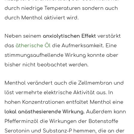
durch niedrige Temperaturen sondern auch
durch Menthol aktiviert wird.
Neben seinem
anxiolytischen Effekt
verstärkt
das
ätherische Öl
die Aufmerksamkeit. Eine
stimmungsaufhellende Wirkung konnte aber
bisher nicht beobachtet werden.
Menthol verändert auch die Zellmembran und
löst vermehrte elektrische Aktivität aus. In
hohen Konzentrationen entfaltet Menthol eine
lokal anästhesierende Wirkung.
Außerdem kann
Pfefferminzöl die Wirkungen der Botenstoffe
Serotonin und Substanz-P hemmen, die an der