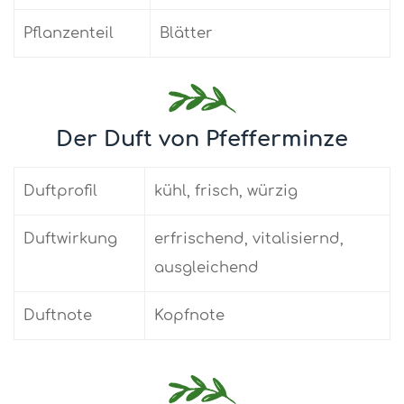
Pflanzenteil
Blätter
Der Duft von Pfefferminze
Duftprofil
kühl, frisch, würzig
Duftwirkung
erfrischend, vitalisiernd,
ausgleichend
Duftnote
Kopfnote