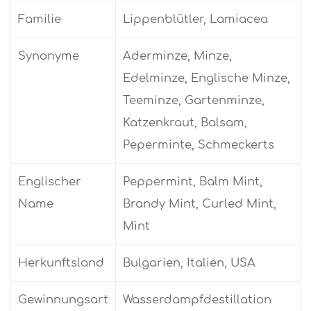
Familie
Lippenblütler, Lamiacea
Synonyme
Aderminze, Minze,
Edelminze, Englische Minze,
Teeminze, Gartenminze,
Katzenkraut, Balsam,
Peperminte, Schmeckerts
Englischer
Peppermint, Balm Mint,
Name
Brandy Mint, Curled Mint,
Mint
Herkunftsland
Bulgarien, Italien, USA
Gewinnungsart
Wasserdampfdestillation