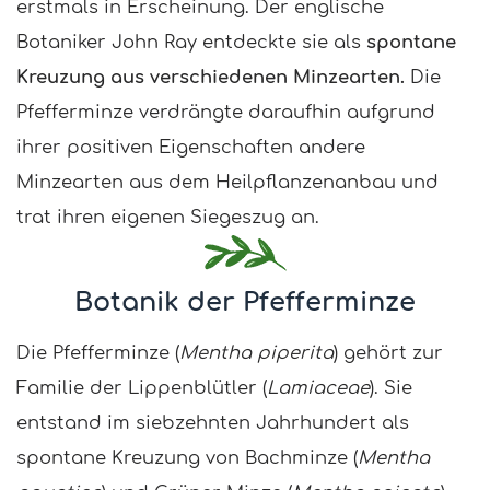
erstmals in Erscheinung. Der englische
Botaniker John Ray entdeckte sie als
spontane
Kreuzung aus verschiedenen Minzearten.
Die
Pfefferminze verdrängte daraufhin aufgrund
ihrer positiven Eigenschaften andere
Minzearten aus dem Heilpflanzenanbau und
trat ihren eigenen Siegeszug an.
Botanik der Pfefferminze
Die Pfefferminze (
Mentha piperita
) gehört zur
Familie der Lippenblütler (
Lamiaceae
). Sie
entstand im siebzehnten Jahrhundert als
spontane Kreuzung von Bachminze (
Mentha