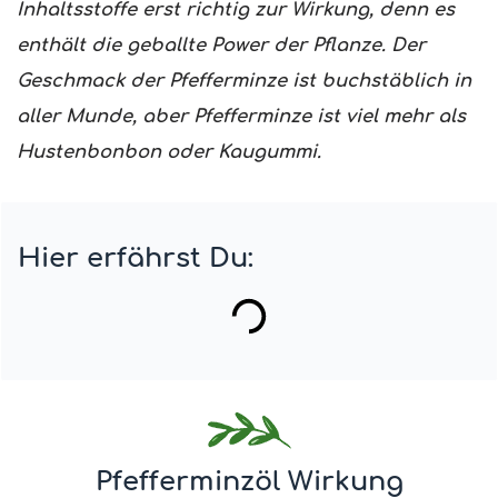
Inhaltsstoffe erst richtig zur Wirkung, denn es
enthält die geballte Power der Pflanze. Der
Geschmack der Pfefferminze ist buchstäblich in
aller Munde, aber Pfefferminze ist viel mehr als
Hustenbonbon oder Kaugummi.
Hier erfährst Du:
Pfefferminzöl Wirkung