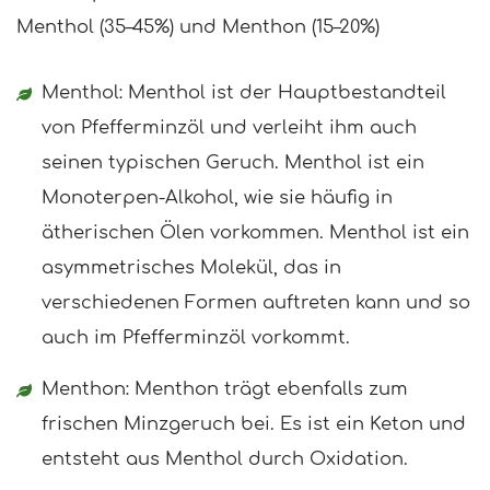
Menthol (35–45%) und Menthon (15–20%)
Menthol: Menthol ist der Hauptbestandteil
von Pfefferminzöl und verleiht ihm auch
seinen typischen Geruch. Menthol ist ein
Monoterpen-Alkohol, wie sie häufig in
ätherischen Ölen vorkommen. Menthol ist ein
asymmetrisches Molekül, das in
verschiedenen Formen auftreten kann und so
auch im Pfefferminzöl vorkommt.
Menthon: Menthon trägt ebenfalls zum
frischen Minzgeruch bei. Es ist ein Keton und
entsteht aus Menthol durch Oxidation.