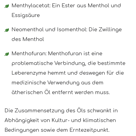
Menthylacetat: Ein Ester aus Menthol und
Essigsäure
Neomenthol und Isomenthol: Die Zwillinge
des Menthol
Menthofuran: Menthofuran ist eine
problematische Verbindung, die bestimmte
Leberenzyme hemmt und deswegen für die
medizinische Verwendung aus dem
ätherischen Öl entfernt werden muss.
Die Zusammensetzung des Öls schwankt in
Abhängigkeit von Kultur- und klimatischen
Bedingungen sowie dem Erntezeitpunkt.