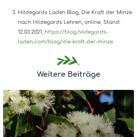
Hildegards Laden Blog, Die Kraft der Minze
nach Hildegards Lehren, online, Stand:
12.03.2021,
https://blog.hildegards-
laden.com/blog/die-kraft-der-minze
Weitere Beiträge