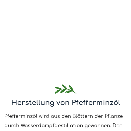
Herstellung von Pfefferminzöl
Pfefferminzöl wird aus den Blättern der Pflanze
durch Wasserdampfdestillation gewonnen.
Den