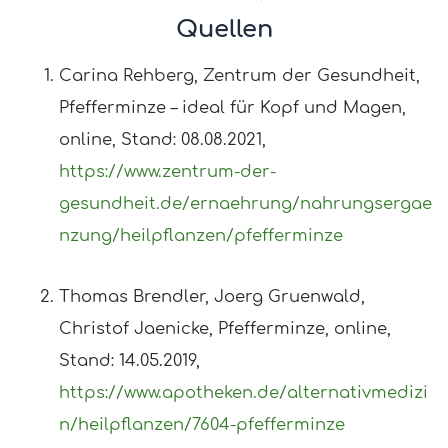
Quellen
Carina Rehberg, Zentrum der Gesundheit,
Pfefferminze – ideal für Kopf und Magen,
online, Stand: 08.08.2021,
https://www.zentrum-der-
gesundheit.de/ernaehrung/nahrungsergae
nzung/heilpflanzen/pfefferminze
Thomas Brendler, Joerg Gruenwald,
Christof Jaenicke, Pfefferminze, online,
Stand: 14.05.2019,
https://www.apotheken.de/alternativmedizi
n/heilpflanzen/7604-pfefferminze