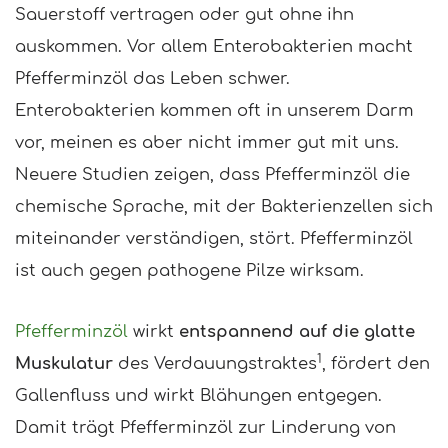
Sauerstoff vertragen oder gut ohne ihn
auskommen. Vor allem Enterobakterien macht
Pfefferminzöl das Leben schwer.
Enterobakterien kommen oft in unserem Darm
vor, meinen es aber nicht immer gut mit uns.
Neuere Studien zeigen, dass Pfefferminzöl die
chemische Sprache, mit der Bakterienzellen sich
miteinander verständigen, stört. Pfefferminzöl
ist auch gegen pathogene Pilze wirksam.
Pfefferminzöl
wirkt
entspannend auf die glatte
1
Muskulatur
des Verdauungstraktes
, fördert den
Gallenfluss und wirkt Blähungen entgegen.
Damit trägt Pfefferminzöl zur Linderung von