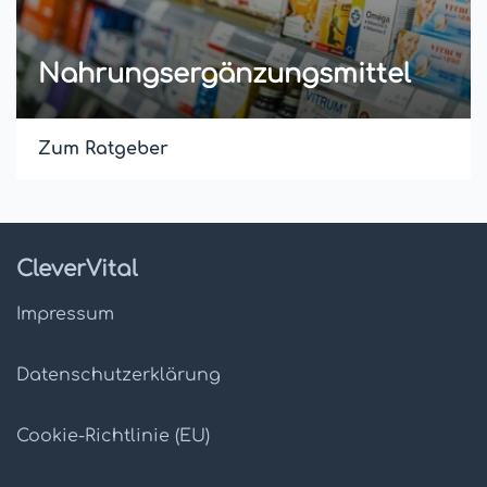
Nahrungsergänzungsmittel
Zum Ratgeber
CleverVital
Impressum
Datenschutz­erklärung
Cookie-Richtlinie (EU)