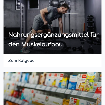
Nahrungsergänzungsmittel für
den Muskelaufbau
Zum Ratgeber