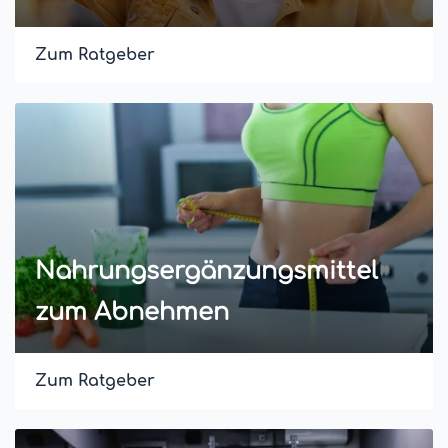
Zum Ratgeber
Nahrungsergänzungsmittel
zum Abnehmen
Zum Ratgeber