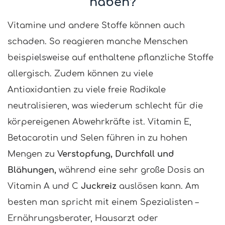
haben?
Vitamine und andere Stoffe können auch
schaden. So reagieren manche Menschen
beispielsweise auf enthaltene pflanzliche Stoffe
allergisch. Zudem können zu viele
Antioxidantien zu viele freie Radikale
neutralisieren, was wiederum schlecht für die
körpereigenen Abwehrkräfte ist. Vitamin E,
Betacarotin und Selen führen in zu hohen
Mengen zu
Verstopfung, Durchfall und
Blähungen,
während eine sehr große Dosis an
Vitamin A und C
Juckreiz
auslösen kann. Am
besten man spricht mit einem Spezialisten –
Ernährungsberater, Hausarzt oder