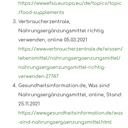
https://www.efsa.europa.eu/de/topics/topic
/food-supplements
Verbraucherzentrale,
Nahrungsergänzungsmittel richtig
verwenden, online 05.03.2021
https://www.verbraucherzentrale.de/wissen/
lebensmittel/nahrungsergaenzungsmittel/
nahrungsergaenzungsmittel-richtig-
verwenden-27747
Gesundheitsinformation.de, Was sind
Nahrungsergänzungsmittel, online, Stand:
25.11.2021
https://www.gesundheitsinformation.de/was
-sind-nahrungsergaenzungsmittel.html