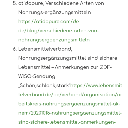
atidapure, Verschiedene Arten von
Nahrungs-ergänzungsmitteln
https://atidapure.com/de-
de/blog/verschiedene-arten-von-
nahrungsergaenzungsmitteln
Lebensmittelverband,
Nahrungsergänzungsmittel sind sichere
Lebensmittel – Anmerkungen zur ZDF-
WISO-Sendung
„Schön,schlank,stark“
https://www.lebensmit
telverband.de/de/verband/organisation/ar
beitskreis-nahrungsergaenzungsmittel-ak-
nem/20201015-nahrungsergaenzungsmittel-
sind-sichere-lebensmittel-anmerkungen-