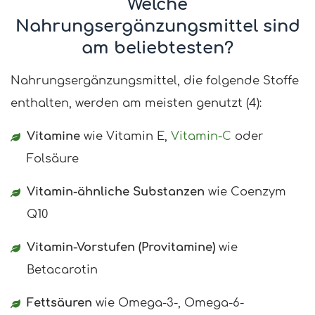
Welche
Nahrungsergänzungsmittel sind
am beliebtesten?
Nahrungsergänzungsmittel, die folgende Stoffe
enthalten, werden am meisten genutzt (4):
Vitamine
wie Vitamin E,
Vitamin-C
oder
Folsäure
Vitamin-ähnliche Substanzen
wie Coenzym
Q10
Vitamin-Vorstufen (Provitamine)
wie
Betacarotin
Fettsäuren
wie Omega-3-, Omega-6-