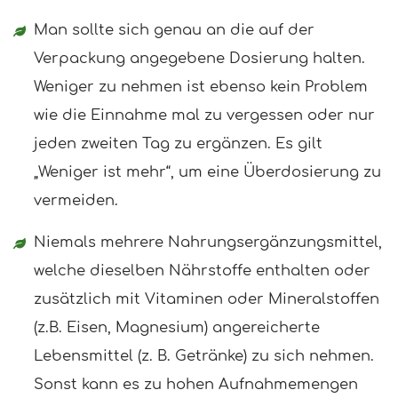
Man sollte sich genau an die auf der
Verpackung angegebene Dosierung halten.
Weniger zu nehmen ist ebenso kein Problem
wie die Einnahme mal zu vergessen oder nur
jeden zweiten Tag zu ergänzen. Es gilt
„Weniger ist mehr“, um eine Überdosierung zu
vermeiden.
Niemals mehrere Nahrungsergänzungsmittel,
welche dieselben Nährstoffe enthalten oder
zusätzlich mit Vitaminen oder Mineralstoffen
(z.B. Eisen, Magnesium) angereicherte
Lebensmittel (z. B. Getränke) zu sich nehmen.
Sonst kann es zu hohen Aufnahmemengen