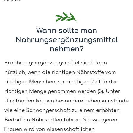
Wann sollte man
Nahrungsergänzungsmittel
nehmen?
Ernährungsergänzungsmittel sind dann
nützlich, wenn die richtigen Nährstoffe vom
richtigen Menschen zur richtigen Zeit in der
richtigen Menge genommen werden (3). Unter
Umständen können
besondere Lebensumstände
wie eine Schwangerschaft zu einem
erhöhten
Bedarf an Nährstoffen
führen. Schwangeren
Frauen wird von wissenschaftlichen