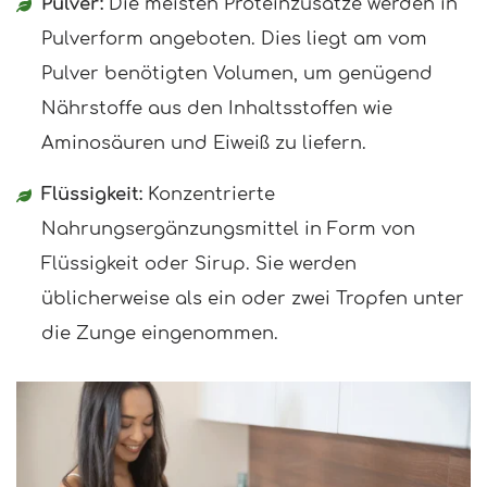
Pulver:
Die meisten Proteinzusätze werden in
Pulverform angeboten. Dies liegt am vom
Pulver benötigten Volumen, um genügend
Nährstoffe aus den Inhaltsstoffen wie
Aminosäuren und Eiweiß zu liefern.
Flüssigkeit:
Konzentrierte
Nahrungsergänzungsmittel in Form von
Flüssigkeit oder Sirup. Sie werden
üblicherweise als ein oder zwei Tropfen unter
die Zunge eingenommen.