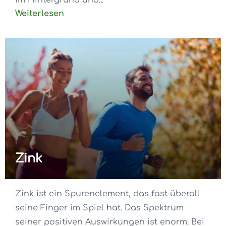
im Hintergrund und...
Weiterlesen
Zink
Zink ist ein Spurenelement, das fast überall
seine Finger im Spiel hat. Das Spektrum
seiner positiven Auswirkungen ist enorm. Bei