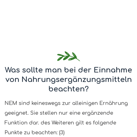
Was sollte man bei der Einnahme
von Nahrungsergänzungsmitteln
beachten?
NEM sind keineswegs zur alleinigen Ernährung
geeignet. Sie stellen nur eine ergänzende
Funktion dar. des Weiteren gilt es folgende
Punkte zu beachten: (3)