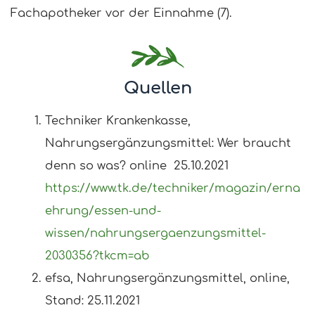
Fachapotheker vor der Einnahme (7).
Quellen
Techniker Krankenkasse,
Nahrungsergänzungsmittel: Wer braucht
denn so was? online 25.10.2021
https://www.tk.de/techniker/magazin/erna
ehrung/essen-und-
wissen/nahrungsergaenzungsmittel-
2030356?tkcm=ab
efsa, Nahrungsergänzungsmittel, online,
Stand: 25.11.2021