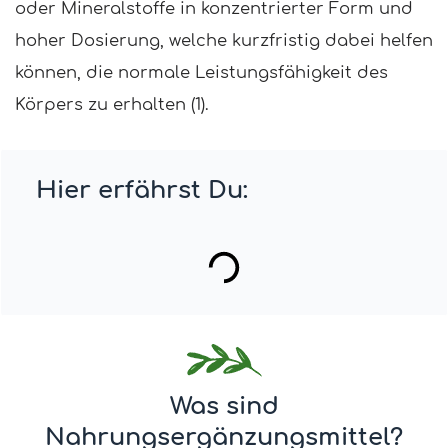
oder Mineralstoffe in konzentrierter Form und
hoher Dosierung, welche kurzfristig dabei helfen
können, die normale Leistungsfähigkeit des
Körpers zu erhalten (1).
Hier erfährst Du:
Was sind
Nahrungsergänzungsmittel?