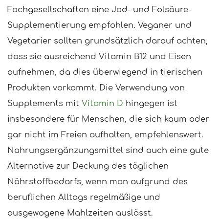
Fachgesellschaften eine Jod- und Folsäure-
Supplementierung empfohlen. Veganer und
Vegetarier sollten grundsätzlich darauf achten,
dass sie ausreichend Vitamin B12 und Eisen
aufnehmen, da dies überwiegend in tierischen
Produkten vorkommt. Die Verwendung von
Supplements mit
Vitamin D
hingegen ist
insbesondere für Menschen, die sich kaum oder
gar nicht im Freien aufhalten, empfehlenswert.
Nahrungsergänzungsmittel sind auch eine gute
Alternative zur Deckung des täglichen
Nährstoffbedarfs, wenn man aufgrund des
beruflichen Alltags regelmäßige und
ausgewogene Mahlzeiten auslässt.