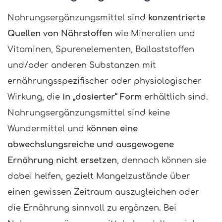
Nahrungsergänzungsmittel sind
konzentrierte
Quellen von Nährstoffen
wie Mineralien und
Vitaminen, Spurenelementen, Ballaststoffen
und/oder anderen Substanzen mit
ernährungsspezifischer oder physiologischer
Wirkung, die
in „dosierter“ Form
erhältlich sind.
Nahrungsergänzungsmittel sind keine
Wundermittel und
können eine
abwechslungsreiche und ausgewogene
Ernährung nicht ersetzen
, dennoch können sie
dabei helfen, gezielt Mangelzustände über
einen gewissen Zeitraum auszugleichen oder
die Ernährung sinnvoll zu ergänzen. Bei