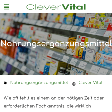
Menu
Nahrungsergänzungsmittel
Nahrungsergänzungsmittel
Clever Vital
Wie oft fehlt es einem an der nötigen Zeit oder
erforderlichen Fachkenntnis, die wirklich