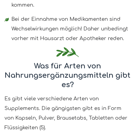
kommen.
Bei der Einnahme von Medikamenten sind
Wechselwirkungen möglich! Daher unbedingt
vorher mit Hausarzt oder Apotheker reden.
Was für Arten von
Nahrungsergänzungsmitteln gibt
es?
Es gibt viele verschiedene Arten von
Supplements. Die gängigsten gibt es in Form
von Kapseln, Pulver, Brausetabs, Tabletten oder
Flüssigkeiten (5).