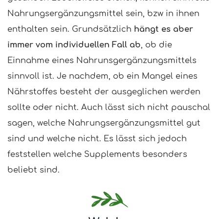
Nahrungsergänzungsmittel sein, bzw in ihnen
enthalten sein. Grundsätzlich
hängt es aber
immer vom individuellen Fall ab
, ob die
Einnahme eines Nahrunsgergänzungsmittels
sinnvoll ist. Je nachdem, ob ein Mangel eines
Nährstoffes besteht der ausgeglichen werden
sollte oder nicht. Auch lässt sich nicht pauschal
sagen, welche Nahrungsergänzungsmittel gut
sind und welche nicht. Es lässt sich jedoch
feststellen welche Supplements besonders
beliebt sind.