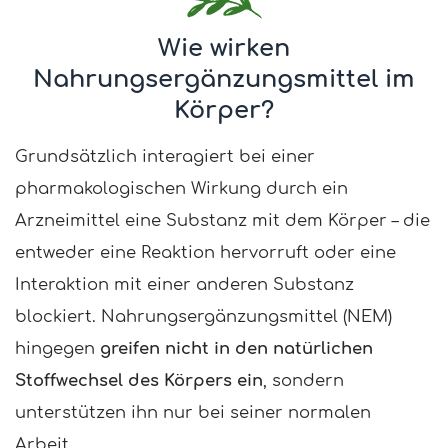
Wie wirken
Nahrungsergänzungsmittel im
Körper?
Grundsätzlich interagiert bei einer
pharmakologischen Wirkung durch ein
Arzneimittel eine Substanz mit dem Körper – die
entweder eine Reaktion hervorruft oder eine
Interaktion mit einer anderen Substanz
blockiert. Nahrungsergänzungsmittel (NEM)
hingegen
greifen nicht in den natürlichen
Stoffwechsel des Körpers ein
, sondern
unterstützen ihn nur bei seiner normalen
Arbeit.