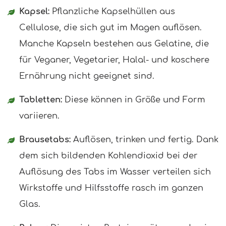
Kapsel:
Pflanzliche Kapselhüllen aus
Cellulose, die sich gut im Magen auflösen.
Manche Kapseln bestehen aus Gelatine, die
für Veganer, Vegetarier, Halal- und koschere
Ernährung nicht geeignet sind.
Tabletten:
Diese können in Größe und Form
variieren.
Brausetabs:
Auflösen, trinken und fertig. Dank
dem sich bildenden Kohlendioxid bei der
Auflösung des Tabs im Wasser verteilen sich
Wirkstoffe und Hilfsstoffe rasch im ganzen
Glas.