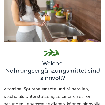
Welche
Nahrungsergänzungsmittel sind
sinnvoll?
Vitamine, Spurenelemente und Mineralien
,
welche als Unterstützung zu einer eh schon
gesunden Lebensweise dienen, können sinnvolle