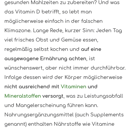
gesunden Mahlzeiten zu zubereiten? Und was
das Vitamin D betrifft, so lebt man
möglicherweise einfach in der falschen
Klimazone. Lange Rede, kurzer Sinn: Jeden Tag
viel frisches Obst und Gemüse essen,
regelmäßig selbst kochen und
auf eine
ausgewogene Ernährung achten
, ist
wünschenswert, aber nicht immer durchführbar.
Infolge dessen wird der Körper möglicherweise
nicht ausreichend mit
Vitaminen
und
Mineralstoffen
versorgt
, was zu Leistungsabfall
und Mangelerscheinung führen kann.
Nahrungsergänzungsmittel (auch Supplements
genannt) enthalten Nährstoffe wie Vitamine