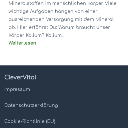
Mineralstoffen im menschlichen Körper. Viele
wichtige Aufgaben hängen von einer
ausreichenden Versorgung mit dem Mineral
ab. Hier erfährst Du: Warum braucht unser
Körper Kalium? Kalium...
Weiterlesen
CleverVital
Impressum
Datenschutz­erklärung
Cookie-Richtlinie (EU)