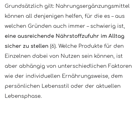
Grundsätzlich gilt: Nahrungsergänzungsmittel
können all denjenigen helfen, für die es – aus
welchen Gründen auch immer – schwierig ist,
eine ausreichende Nährstoffzufuhr im Alltag
sicher zu stellen
(6). Welche Produkte für den
Einzelnen dabei von Nutzen sein können, ist
aber abhängig von unterschiedlichen Faktoren
wie der individuellen Ernährungsweise, dem
persönlichen Lebensstil oder der aktuellen
Lebensphase.