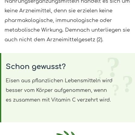
Nahrungsergänzungsmitteln handelt es sich um
keine Arzneimittel, denn sie erzielen keine
pharmakologische, immunologische oder
metabolische Wirkung. Demnach unterliegen sie
auch nicht dem Arzneimittelgesetz (2).
Schon gewusst?
Eisen aus pflanzlichen Lebensmitteln wird
besser vom Körper aufgenommen, wenn
es zusammen mit Vitamin C verzehrt wird.