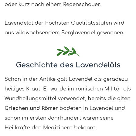
oder kurz nach einem Regenschauer.
Lavendelöl der höchsten Qualitätsstufen wird
aus wildwachsendem Berglavendel gewonnen.
Geschichte des Lavendelöls
Schon in der Antike galt Lavendel als geradezu
heiliges Kraut. Er wurde im römischen Militär als
Wundheilungsmittel verwendet,
bereits die alten
Griechen und Römer
badeten in Lavendel und
schon im ersten Jahrhundert waren seine
Heilkräfte den Medizinern bekannt.