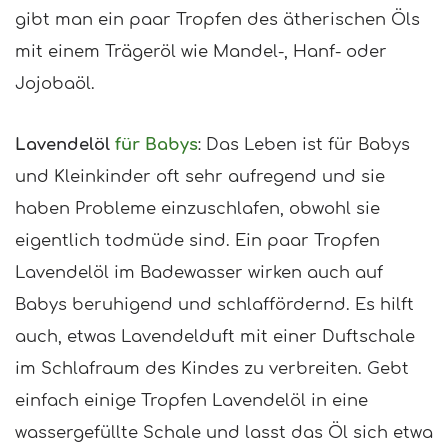
gibt man ein paar Tropfen des ätherischen Öls
mit einem Trägeröl wie Mandel-, Hanf- oder
Jojobaöl.
Lavendelöl
für Babys
: Das Leben ist für Babys
und Kleinkinder oft sehr aufregend und sie
haben Probleme einzuschlafen, obwohl sie
eigentlich todmüde sind. Ein paar Tropfen
Lavendelöl im Badewasser wirken auch auf
Babys beruhigend und schlaffördernd. Es hilft
auch, etwas Lavendelduft mit einer Duftschale
im Schlafraum des Kindes zu verbreiten. Gebt
einfach einige Tropfen Lavendelöl in eine
wassergefüllte Schale und lasst das Öl sich etwa