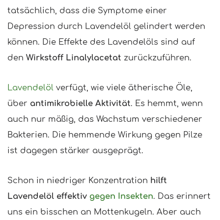
tatsächlich, dass die Symptome einer
Depression durch Lavendelöl gelindert werden
können. Die Effekte des Lavendelöls sind auf
den
Wirkstoff Linalylacetat
zurückzuführen.
Lavendelöl
verfügt, wie viele ätherische Öle,
über
antimikrobielle Aktivität
. Es hemmt, wenn
auch nur mäßig, das Wachstum verschiedener
Bakterien. Die hemmende Wirkung gegen Pilze
ist dagegen stärker ausgeprägt.
Schon in niedriger Konzentration
hilft
Lavendelöl effektiv
gegen Insekten
. Das erinnert
uns ein bisschen an Mottenkugeln. Aber auch