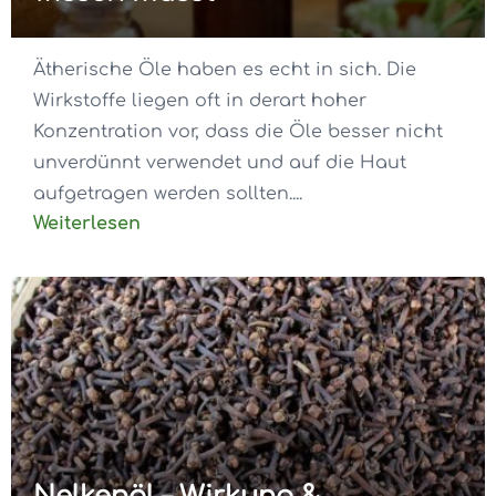
Ätherische Öle haben es echt in sich. Die
Wirkstoffe liegen oft in derart hoher
Konzentration vor, dass die Öle besser nicht
unverdünnt verwendet und auf die Haut
aufgetragen werden sollten....
Weiterlesen