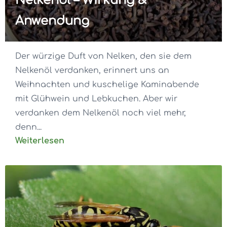
Nelkenöl – Wirkung &
Anwendung
Der würzige Duft von Nelken, den sie dem
Nelkenöl verdanken, erinnert uns an
Weihnachten und kuschelige Kaminabende
mit Glühwein und Lebkuchen. Aber wir
verdanken dem Nelkenöl noch viel mehr,
denn...
Weiterlesen