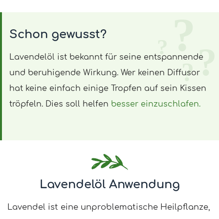
Schon gewusst?
Lavendelöl ist bekannt für seine entspannende
und beruhigende Wirkung. Wer keinen Diffusor
hat keine einfach einige Tropfen auf sein Kissen
tröpfeln. Dies soll helfen
besser einzuschlafen.
Lavendelöl Anwendung
Lavendel ist eine unproblematische Heilpflanze,