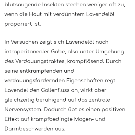
blutsaugende Insekten stechen weniger oft zu,
wenn die Haut mit verdünntem Lavendelöl
präpariert ist.
In Versuchen zeigt sich Lavendelöl nach
intraperitonealer Gabe, also unter Umgehung
des Verdauungstraktes, krampflösend. Durch
seine
entkrampfenden und
verdauungsfördernden
Eigenschaften regt
Lavendel den Gallenfluss an, wirkt aber
gleichzeitig beruhigend auf das zentrale
Nervensystem. Dadurch übt es einen positiven
Effekt auf krampfbedingte Magen- und
Darmbeschwerden aus.