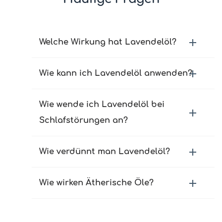
Welche Wirkung hat Lavendelöl?
Wie kann ich Lavendelöl anwenden?
Wie wende ich Lavendelöl bei
Schlafstörungen an?
Wie verdünnt man Lavendelöl?
Wie wirken Ätherische Öle?