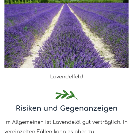
Lavendelfeld
Risiken und Gegenanzeigen
Im Allgemeinen ist Lavendelöl gut verträglich. In
vereinzelten Fällen kann es aber zu