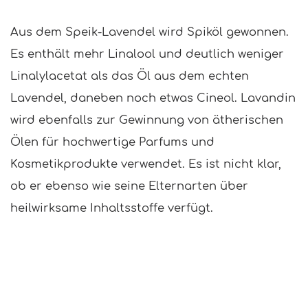
Aus dem Speik-Lavendel wird Spiköl gewonnen.
Es enthält mehr Linalool und deutlich weniger
Linalylacetat als das Öl aus dem echten
Lavendel, daneben noch etwas Cineol. Lavandin
wird ebenfalls zur Gewinnung von ätherischen
Ölen für hochwertige Parfums und
Kosmetikprodukte verwendet. Es ist nicht klar,
ob er ebenso wie seine Elternarten über
heilwirksame Inhaltsstoffe verfügt.