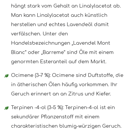
hängt stark vom Gehalt an Linalylacetat ab.
Man kann Linalylacetat auch künstlich
herstellen und echtes Lavendeöl damit
verfälschen. Unter den
Handelsbezeichnungen „Lavendel Mont
Blanc“ oder „Barreme“ sind Öle mit einem
genormten Esteranteil auf dem Markt.
Ocimene (3–7 %): Ocimene sind Duftstoffe, die
in ätherischen Ölen häufig vorkommen. Ihr
Geruch erinnert an an Zitrus und Kiefer.
Terpinen -4-ol (3–5 %): Terpinen-4-ol ist ein
sekundärer Pflanzenstoff mit einem
charakteristischen blumig-würzigen Geruch.