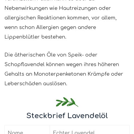
Nebenwirkungen wie Hautreizungen oder
allergischen Reaktionen kommen, vor allem,
wenn schon Allergien gegen andere
Lippenblütler bestehen.
Die ätherischen Öle von Speik- oder
Schopflavendel können wegen ihres höheren
Gehalts an Monoterpenketonen Krämpfe oder
Leberschäden auslösen.
Steckbrief Lavendelöl
Name
Echter Lavendel