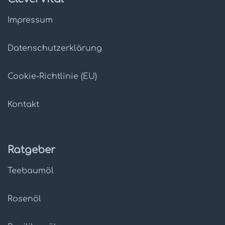
Impressum
Datenschutz­erklärung
Cookie-Richtlinie (EU)
Kontakt
Ratgeber
Teebaumöl
Rosenöl