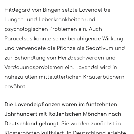
Hildegard von Bingen
setzte Lavendel bei
Lungen- und Leberkrankheiten und
psychologischen Problemen ein. Auch
Paracelsus kannte seine beruhigende Wirkung
und verwendete die Pflanze als Sedativum und
zur Behandlung von Herzbeschwerden und
Verdauungsproblemen ein. Lavendel wird in
nahezu allen
mittelalterlichen Kräuterbüchern
erwähnt.
Die Lavendelpflanzen waren im fünfzehnten
Jahrhundert mit italienischen Mönchen nach
Deutschland gelangt
. Sie wurden zunächst in
Klostergärten kultiviert. In Deutschland erlebte