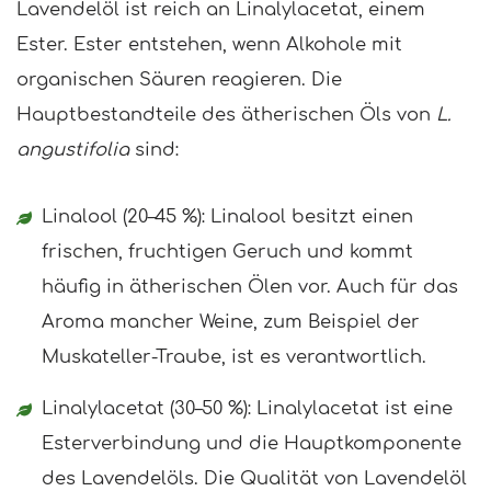
Lavendelöl ist reich an Linalylacetat, einem
Ester. Ester entstehen, wenn Alkohole mit
organischen Säuren reagieren. Die
Hauptbestandteile des ätherischen Öls von
L.
angustifolia
sind:
Linalool (20–45 %): Linalool besitzt einen
frischen, fruchtigen Geruch und kommt
häufig in ätherischen Ölen vor. Auch für das
Aroma mancher Weine, zum Beispiel der
Muskateller-Traube, ist es verantwortlich.
Linalylacetat (30–50 %): Linalylacetat ist eine
Esterverbindung und die Hauptkomponente
des Lavendelöls. Die Qualität von Lavendelöl