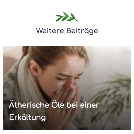
Weitere Beiträge
Ätherische Öle bei einer
Erkältung