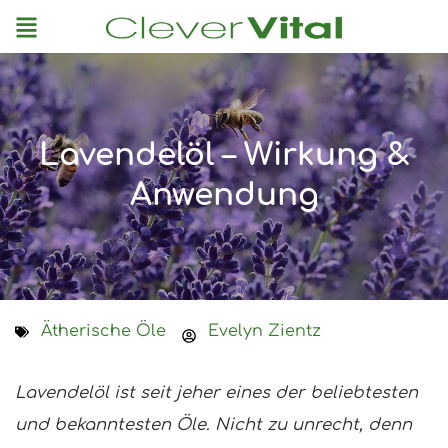
Menu
Lavendelöl – Wirkung &
Anwendung
Ätherische Öle
Evelyn Zientz
Lavendelöl ist seit jeher eines der beliebtesten
und bekanntesten Öle. Nicht zu unrecht, denn