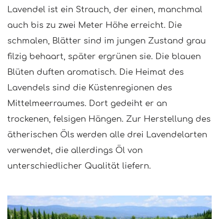
Lavendel ist ein Strauch, der einen, manchmal
auch bis zu zwei Meter Höhe erreicht. Die
schmalen, Blätter sind im jungen Zustand grau
filzig behaart, später ergrünen sie. Die blauen
Blüten duften aromatisch. Die Heimat des
Lavendels sind die Küstenregionen des
Mittelmeerraumes. Dort gedeiht er an
trockenen, felsigen Hängen. Zur Herstellung des
ätherischen Öls werden alle drei Lavendelarten
verwendet, die allerdings Öl von
unterschiedlicher Qualität liefern.