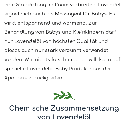
eine Stunde lang im Raum verbreiten. Lavendel
eignet sich auch als
Massageöl für Babys.
Es
wirkt entspannend und wärmend. Zur
Behandlung von Babys und Kleinkindern darf
nur Lavendelöl von höchster Qualität und
dieses auch
nur stark verdünnt verwendet
werden. Wer nichts falsch machen will, kann auf
spezielle Lavendelöl Baby Produkte aus der
Apotheke zurückgreifen.
Chemische Zusammensetzung
von Lavendelöl