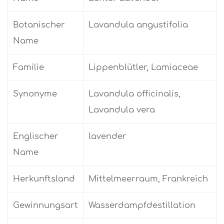
Botanischer
Lavandula angustifolia
Name
Familie
Lippenblütler, Lamiaceae
Synonyme
Lavandula officinalis,
Lavandula vera
Englischer
lavender
Name
Herkunftsland
Mittelmeerraum, Frankreich
Gewinnungsart
Wasserdampfdestillation