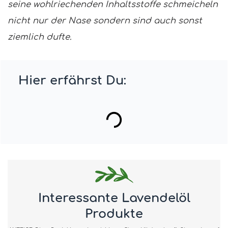
seine wohlriechenden Inhaltsstoffe schmeicheln
nicht nur der Nase sondern sind auch sonst
ziemlich dufte.
Hier erfährst Du:
Interessante Lavendelöl
Produkte