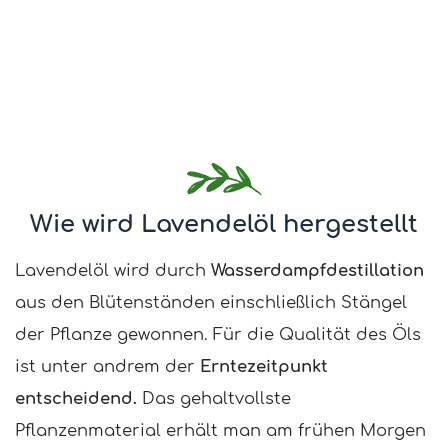
Wie wird Lavendelöl hergestellt
Lavendelöl wird durch
Wasserdampfdestillation
aus den Blütenständen einschließlich Stängel
der Pflanze gewonnen. Für die Qualität des Öls
ist unter andrem der
Erntezeitpunkt
entscheidend.
Das gehaltvollste
Pflanzenmaterial erhält man am frühen Morgen