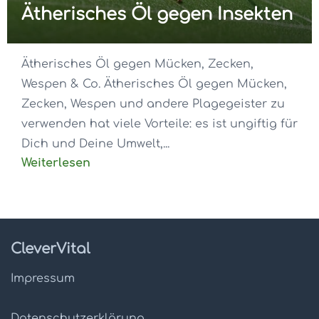
Ätherisches Öl gegen Insekten
Ätherisches Öl gegen Mücken, Zecken,
Wespen & Co. Ätherisches Öl gegen Mücken,
Zecken, Wespen und andere Plagegeister zu
verwenden hat viele Vorteile: es ist ungiftig für
Dich und Deine Umwelt,...
Weiterlesen
CleverVital
Impressum
Datenschutz­erklärung