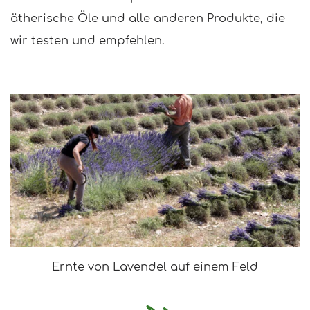
ätherische Öle und alle anderen Produkte, die
wir testen und empfehlen.
Ernte von Lavendel auf einem Feld