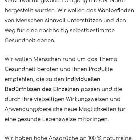
verantwortungsvollen Umgang mit der Natur
hergestellt wurden. Wir wollen das
Wohlbefinden
von Menschen sinnvoll unterstützen
und den
Weg für eine nachhaltig selbstbestimmte
Gesundheit ebnen.
Wir wollen Menschen rund um das Thema
Gesundheit beraten und ihnen Produkte
empfehlen, die zu den
individuellen
Bedürfnissen des Einzelnen
passen und die
durch ihre vielseitigen Wirkungsweisen und
Anwendungsbereiche neue Möglichkeiten für
eine gesunde Lebensweise mitbringen.
Wir haben hohe Ansprüche an 100 % naturreine