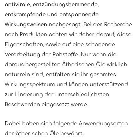
antivirale, entzündungshemmende,
entkrampfende und entspannende
Wirkungsweisen
nachgesagt. Bei der Recherche
nach Produkten achten wir daher darauf, diese
Eigenschaften, sowie auf eine schonende
Verarbeitung der Rohstoffe. Nur wenn die
daraus hergestellten ätherischen Öle wirklich
naturrein sind, entfalten sie ihr gesamtes
Wirkungsspektrum und können unterstützend
zur Linderung der unterschiedlichsten
Beschwerden eingesetzt werde.
Dabei haben sich folgende Anwendungsarten
der ätherischen Öle bewährt: