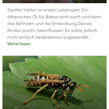
Sanfter Helfer im ersten Lebensjahr Ein
ätherisches Öl für Babys wirkt sanft und kann
das Befinden und die Entwicklung Deines
Kindes positiv beeinflussen. Es sollte jedoch
nicht einfach bedenkenlos angewendet...
Weiterlesen