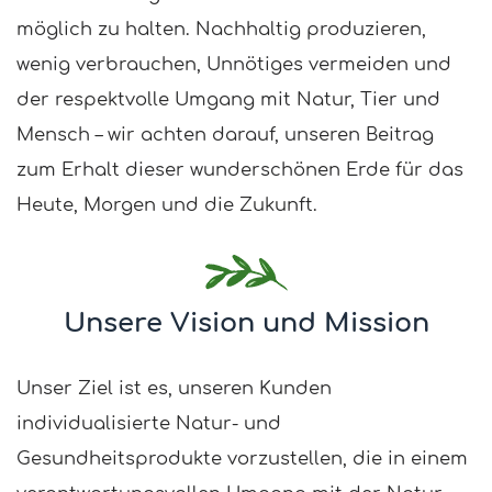
möglich zu halten. Nachhaltig produzieren,
wenig verbrauchen, Unnötiges vermeiden und
der respektvolle Umgang mit Natur, Tier und
Mensch – wir achten darauf, unseren Beitrag
zum Erhalt dieser wunderschönen Erde für das
Heute, Morgen und die Zukunft.
Unsere Vision und Mission
Unser Ziel ist es, unseren Kunden
individualisierte Natur- und
Gesundheitsprodukte vorzustellen, die in einem