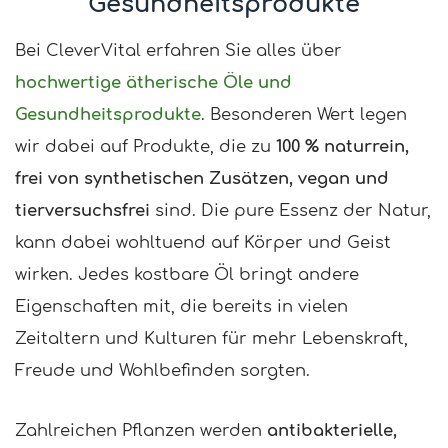
Gesundheitsprodukte
Bei CleverVital erfahren Sie alles über
hochwertige ätherische Öle und
Gesundheitsprodukte
. Besonderen Wert legen
wir dabei auf Produkte, die zu
100 % naturrein,
frei von synthetischen Zusätzen, vegan und
tierversuchsfrei
sind. Die pure Essenz der Natur,
kann dabei wohltuend auf Körper und Geist
wirken. Jedes kostbare Öl bringt andere
Eigenschaften mit, die bereits in vielen
Zeitaltern und Kulturen für mehr Lebenskraft,
Freude und Wohlbefinden sorgten.
Zahlreichen Pflanzen werden
antibakterielle,