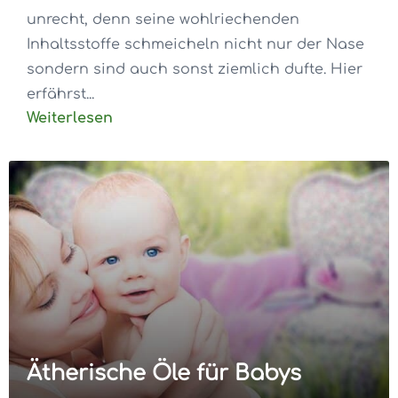
unrecht, denn seine wohlriechenden
Inhaltsstoffe schmeicheln nicht nur der Nase
sondern sind auch sonst ziemlich dufte. Hier
erfährst...
Weiterlesen
Ätherische Öle für Babys