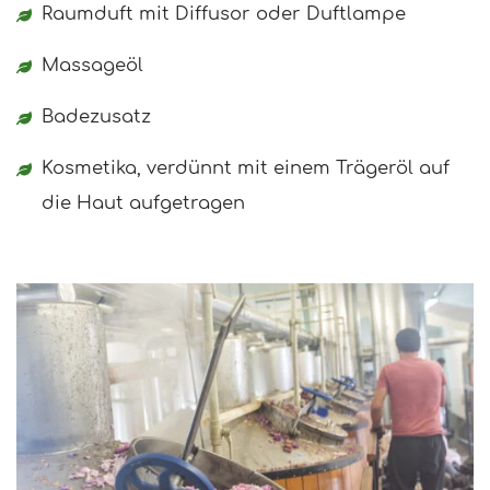
Raumduft mit Diffusor oder Duftlampe
Massageöl
Badezusatz
Kosmetika, verdünnt mit einem Trägeröl auf
die Haut aufgetragen