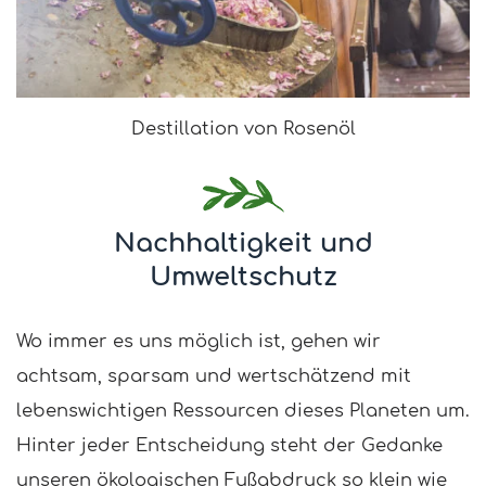
Destillation von Rosenöl
Nachhaltigkeit und
Umweltschutz
Wo immer es uns möglich ist, gehen wir
achtsam, sparsam und wertschätzend mit
lebenswichtigen Ressourcen dieses Planeten um.
Hinter jeder Entscheidung steht der Gedanke
unseren ökologischen Fußabdruck so klein wie