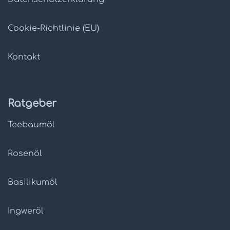
Cookie-Richtlinie (EU)
Kontakt
Ratgeber
Teebaumöl
Rosenöl
Basilikumöl
Ingweröl