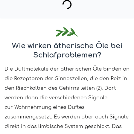
Wie wirken ätherische Öle bei
Schlafproblemen?
Die Duftmoleküle der ätherischen Öle binden an
die Rezeptoren der Sinneszellen, die den Reiz in
den Riechkolben des Gehirns leiten (2). Dort
werden dann die verschiedenen Signale
zur Wahrnehmung eines Duftes
zusammengesetzt. Es werden aber auch Signale
direkt in das limbische System geschickt. Das