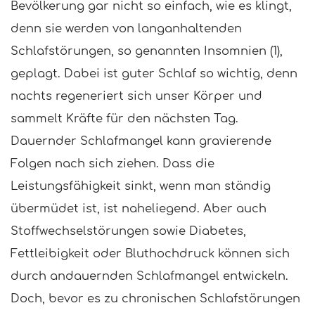
Bevölkerung gar nicht so einfach, wie es klingt,
denn sie werden von langanhaltenden
Schlafstörungen, so genannten Insomnien (1),
geplagt. Dabei ist guter Schlaf so wichtig, denn
nachts regeneriert sich unser Körper und
sammelt Kräfte für den nächsten Tag.
Dauernder Schlafmangel kann gravierende
Folgen nach sich ziehen. Dass die
Leistungsfähigkeit sinkt, wenn man ständig
übermüdet ist, ist naheliegend. Aber auch
Stoffwechselstörungen sowie Diabetes,
Fettleibigkeit oder Bluthochdruck können sich
durch andauernden Schlafmangel entwickeln.
Doch, bevor es zu chronischen Schlafstörungen