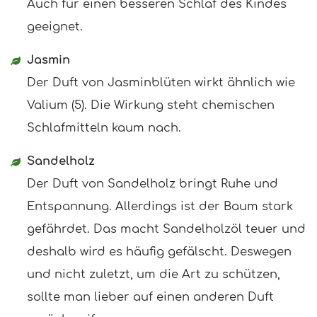
Auch für einen besseren Schlaf des Kindes
geeignet.
Jasmin
Der Duft von Jasminblüten wirkt ähnlich wie
Valium (5). Die Wirkung steht chemischen
Schlafmitteln kaum nach.
Sandelholz
Der Duft von Sandelholz bringt Ruhe und
Entspannung. Allerdings ist der Baum stark
gefährdet. Das macht Sandelholzöl teuer und
deshalb wird es häufig gefälscht. Deswegen
und nicht zuletzt, um die Art zu schützen,
sollte man lieber auf einen anderen Duft