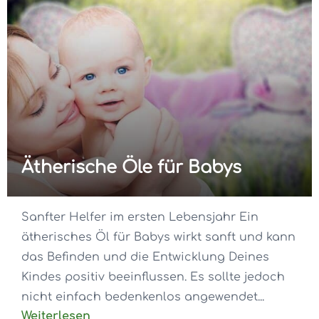
Ätherische Öle für Babys
Sanfter Helfer im ersten Lebensjahr Ein
ätherisches Öl für Babys wirkt sanft und kann
das Befinden und die Entwicklung Deines
Kindes positiv beeinflussen. Es sollte jedoch
nicht einfach bedenkenlos angewendet...
Weiterlesen