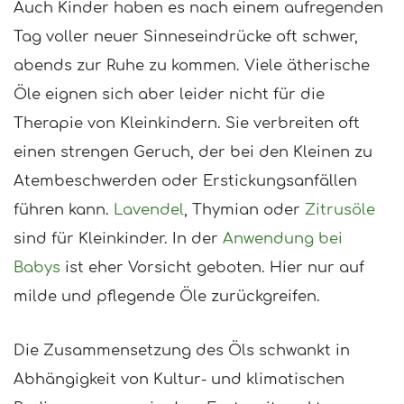
Auch Kinder haben es nach einem aufregenden
Tag voller neuer Sinneseindrücke oft schwer,
abends zur Ruhe zu kommen. Viele ätherische
Öle eignen sich aber leider nicht für die
Therapie von Kleinkindern. Sie verbreiten oft
einen strengen Geruch, der bei den Kleinen zu
Atembeschwerden oder Erstickungsanfällen
führen kann.
Lavendel
, Thymian oder
Zitrusöle
sind für Kleinkinder. In der
Anwendung bei
Babys
ist eher Vorsicht geboten. Hier nur auf
milde und pflegende Öle zurückgreifen.
Die Zusammensetzung des Öls schwankt in
Abhängigkeit von Kultur- und klimatischen