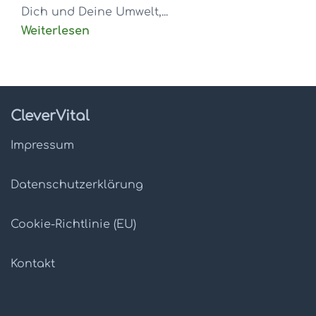
Dich und Deine Umwelt,...
Weiterlesen
CleverVital
Impressum
Datenschutz­erklärung
Cookie-Richtlinie (EU)
Kontakt