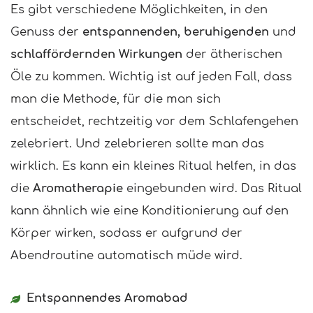
Es gibt verschiedene Möglichkeiten, in den
Genuss der
entspannenden, beruhigenden
und
schlaffördernden Wirkungen
der ätherischen
Öle zu kommen. Wichtig ist auf jeden Fall, dass
man die Methode, für die man sich
entscheidet, rechtzeitig vor dem Schlafengehen
zelebriert. Und zelebrieren sollte man das
wirklich. Es kann ein kleines Ritual helfen, in das
die
Aromatherapie
eingebunden wird. Das Ritual
kann ähnlich wie eine Konditionierung auf den
Körper wirken, sodass er aufgrund der
Abendroutine automatisch müde wird.
Entspannendes Aromabad