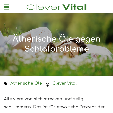
Menu
Ätherische Öle gegen
Schlafprobleme
Ätherische Öle
Clever Vital
Alle viere von sich strecken und selig
schlummern. Das ist für etwa zehn Prozent der