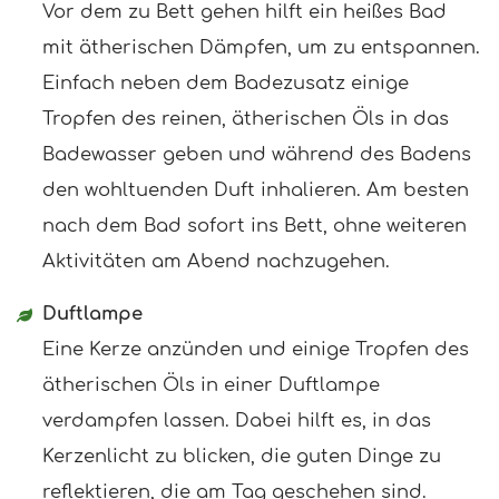
Vor dem zu Bett gehen hilft ein heißes Bad
mit ätherischen Dämpfen, um zu entspannen.
Einfach neben dem Badezusatz einige
Tropfen des reinen, ätherischen Öls in das
Badewasser geben und während des Badens
den wohltuenden Duft inhalieren. Am besten
nach dem Bad sofort ins Bett, ohne weiteren
Aktivitäten am Abend nachzugehen.
Duftlampe
Eine Kerze anzünden und einige Tropfen des
ätherischen Öls in einer Duftlampe
verdampfen lassen. Dabei hilft es, in das
Kerzenlicht zu blicken, die guten Dinge zu
reflektieren, die am Tag geschehen sind.