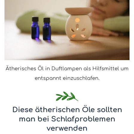
Ätherisches Öl in Duftlampen als Hilfsmittel um
entspannt einzuschlafen.
Diese ätherischen Öle sollten
man bei Schlafproblemen
verwenden