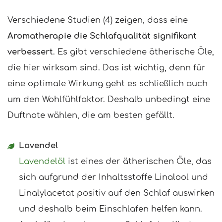
Verschiedene Studien (4) zeigen, dass eine
Aromatherapie die Schlafqualität signifikant
verbessert
. Es gibt verschiedene ätherische Öle,
die hier wirksam sind. Das ist wichtig, denn für
eine optimale Wirkung geht es schließlich auch
um den Wohlfühlfaktor. Deshalb unbedingt eine
Duftnote wählen, die am besten gefällt.
Lavendel
Lavendelöl
ist eines der ätherischen Öle, das
sich aufgrund der Inhaltsstoffe Linalool und
Linalylacetat positiv auf den Schlaf auswirken
und deshalb beim Einschlafen helfen kann.