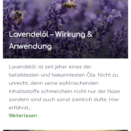
Lavendelöl – Wirkung &
Anwendung
Lavendelöl ist seit jeher eines der
beliebtesten und bekanntesten Öle. Nicht zu
unrecht, denn seine wohlriechenden
Inhaltsstoffe schmeicheln nicht nur der Nase
sondern sind auch sonst ziemlich dufte. Hier
erfährst...
Weiterlesen