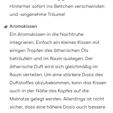
Hinterher sofort ins Bettchen verschwinden
und –angenehme Träume!
Aromakissen
Ein Aromakissen in die Nachtruhe
integrieren. Einfach ein kleines Kissen mit
einigen Tropfen des ätherischen Öls
beträufeln und im Raum auslegen. Der
ätherische Duft wird sich gleichmäßig im
Raum verteilen. Um eine stärkere Dosis des
Duftstoffes abzubekommen, kann das Kissen
auch in der Nähe des Kopfes auf die
Matratze gelegt werden. Allerdings ist nicht
sicher, dass eine höhere Dosis auch bessere