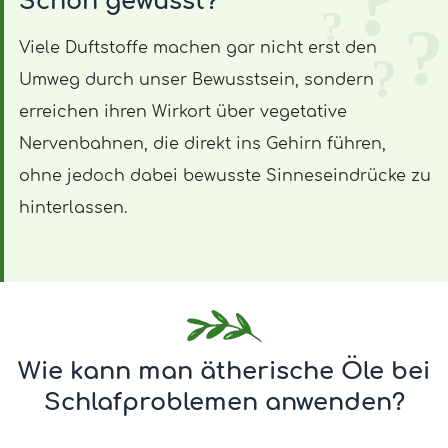
Schon gewusst?
Viele Duftstoffe machen gar nicht erst den
Umweg durch unser Bewusstsein, sondern
erreichen ihren Wirkort über vegetative
Nervenbahnen, die direkt ins Gehirn führen,
ohne jedoch dabei bewusste Sinneseindrücke zu
hinterlassen.
Wie kann man ätherische Öle bei
Schlafproblemen anwenden?