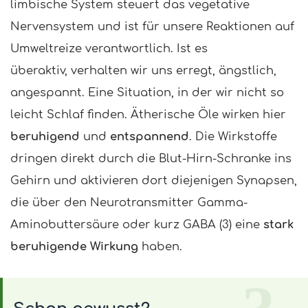
limbische System steuert das vegetative
Nervensystem und ist für unsere Reaktionen auf
Umweltreize verantwortlich. Ist es
überaktiv, verhalten wir uns erregt, ängstlich,
angespannt. Eine Situation, in der wir nicht so
leicht Schlaf finden. Ätherische Öle wirken hier
beruhigend
und
entspannend
. Die Wirkstoffe
dringen direkt durch die Blut-Hirn-Schranke ins
Gehirn und aktivieren dort diejenigen Synapsen,
die über den Neurotransmitter Gamma-
Aminobuttersäure oder kurz GABA (3) eine
stark
beruhigende Wirkung
haben.