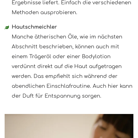
Ergebnisse liefert. Einfach die verschiedenen
Methoden ausprobieren.
Hautschmeichler
Manche ätherischen Öle, wie im nächsten
Abschnitt beschrieben, können auch mit
einem Trägeröl oder einer Bodylotion
verdünnt direkt auf die Haut aufgetragen
werden. Das empfiehlt sich während der
abendlichen Einschlafroutine. Auch hier kann
der Duft für Entspannung sorgen.