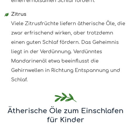
einen erholsamen Schlaf fördern.
Zitrus
Viele Zitrusfrüchte liefern ätherische Öle, die
zwar erfrischend wirken, aber trotzdemn
einen guten Schlaf fördern. Das Geheimnis
liegt in der Verdünnung. Verdünntes
Mandarinenöl etwa beeinflusst die
Gehirnwellen in Richtung Entspannung und
Schlaf.
Ätherische Öle zum Einschlafen
für Kinder