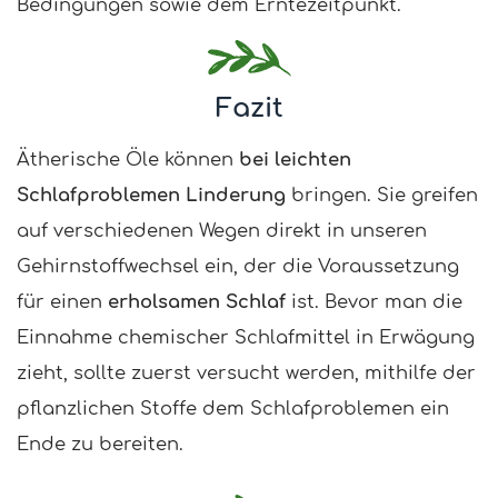
Bedingungen sowie dem Erntezeitpunkt.
Fazit
Ätherische Öle können
bei leichten
Schlafproblemen Linderung
bringen. Sie greifen
auf verschiedenen Wegen direkt in unseren
Gehirnstoffwechsel ein, der die Voraussetzung
für einen
erholsamen Schlaf
ist. Bevor man die
Einnahme chemischer Schlafmittel in Erwägung
zieht, sollte zuerst versucht werden, mithilfe der
pflanzlichen Stoffe dem Schlafproblemen ein
Ende zu bereiten.