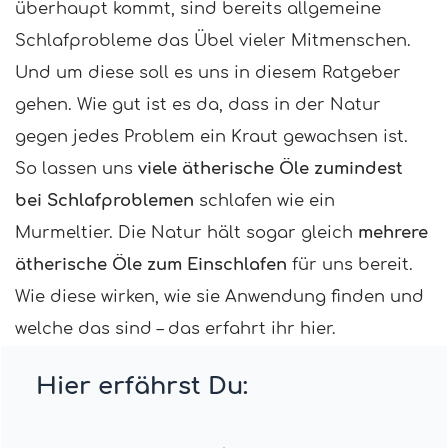
überhaupt kommt, sind bereits allgemeine
Schlafprobleme das Übel vieler Mitmenschen.
Und um diese soll es uns in diesem Ratgeber
gehen. Wie gut ist es da, dass in der Natur
gegen jedes Problem ein Kraut gewachsen ist.
So lassen uns
viele ätherische Öle zumindest
bei Schlafproblemen
schlafen wie ein
Murmeltier. Die Natur hält sogar gleich
mehrere
ätherische Öle zum Einschlafen
für uns bereit.
Wie diese wirken, wie sie Anwendung finden und
welche das sind – das erfahrt ihr hier.
Hier erfährst Du: