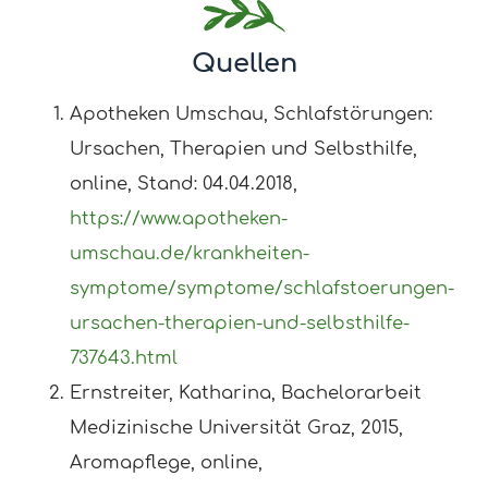
Quellen
Apotheken Umschau, Schlafstörungen:
Ursachen, Therapien und Selbsthilfe,
online, Stand: 04.04.2018,
https://www.apotheken-
umschau.de/krankheiten-
symptome/symptome/schlafstoerungen-
ursachen-therapien-und-selbsthilfe-
737643.html
Ernstreiter, Katharina, Bachelorarbeit
Medizinische Universität Graz, 2015,
Aromapflege, online,