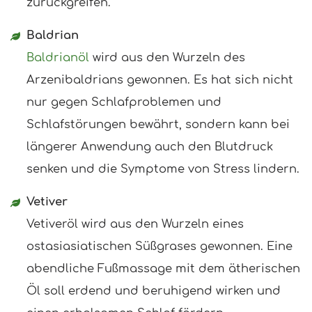
zurückgreifen.
Baldrian
Baldrianöl
wird aus den Wurzeln des
Arzenibaldrians gewonnen. Es hat sich nicht
nur gegen Schlafproblemen und
Schlafstörungen bewährt, sondern kann bei
längerer Anwendung auch den Blutdruck
senken und die Symptome von Stress lindern.
Vetiver
Vetiveröl wird aus den Wurzeln eines
ostasiasiatischen Süßgrases gewonnen. Eine
abendliche Fußmassage mit dem ätherischen
Öl soll erdend und beruhigend wirken und