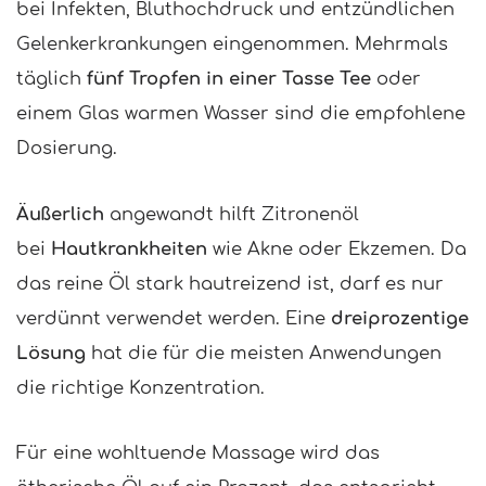
bei Infekten, Bluthochdruck und entzündlichen
Gelenkerkrankungen eingenommen. Mehrmals
täglich
fünf Tropfen in einer Tasse Tee
oder
einem Glas warmen Wasser sind die empfohlene
Dosierung.
Äußerlich
angewandt hilft Zitronenöl
bei
Hautkrankheiten
wie Akne oder Ekzemen. Da
das reine Öl stark hautreizend ist, darf es nur
verdünnt verwendet werden. Eine
dreiprozentige
Lösung
hat die für die meisten Anwendungen
die richtige Konzentration.
Für eine wohltuende Massage wird das