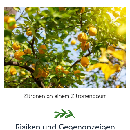
Zitronen an einem Zitronenbaum
Risiken und Gegenanzeigen