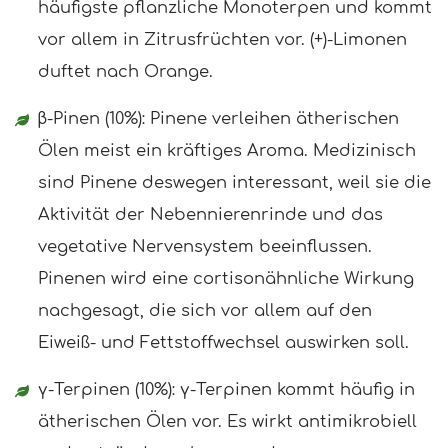
häufigste pflanzliche Monoterpen und kommt
vor allem in Zitrusfrüchten vor. (+)-Limonen
duftet nach Orange.
β-Pinen (10%): Pinene verleihen ätherischen
Ölen meist ein kräftiges Aroma. Medizinisch
sind Pinene deswegen interessant, weil sie die
Aktivität der Nebennierenrinde und das
vegetative Nervensystem beeinflussen.
Pinenen wird eine cortisonähnliche Wirkung
nachgesagt, die sich vor allem auf den
Eiweiß- und Fettstoffwechsel auswirken soll.
γ-Terpinen (10%): γ-Terpinen kommt häufig in
ätherischen Ölen vor. Es wirkt antimikrobiell