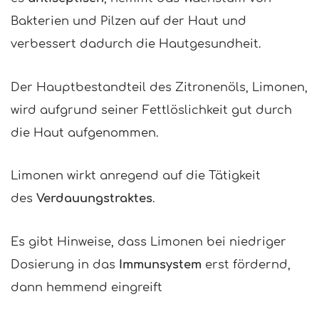
Bakterien und Pilzen auf der Haut und
verbessert dadurch die Hautgesundheit.
Der Hauptbestandteil des Zitronenöls, Limonen,
wird aufgrund seiner Fettlöslichkeit gut durch
die Haut aufgenommen.
Limonen wirkt anregend auf die Tätigkeit
des
Verdauungstraktes
.
Es gibt Hinweise, dass Limonen bei niedriger
Dosierung in das
Immunsystem
erst fördernd,
dann hemmend eingreift