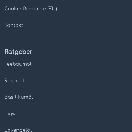
Cookie-Richtlinie (EU)
Kontakt
Ratgeber
Teebaumöl
Rosenöl
Basilikumöl
Ingweröl
Lavendelöl