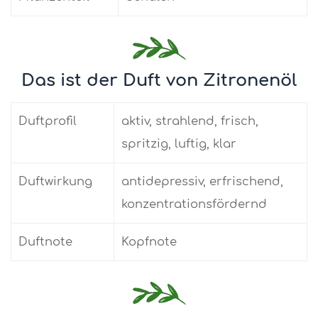
Das ist der Duft von Zitronenöl
Duftprofil
aktiv, strahlend, frisch,
spritzig, luftig, klar
Duftwirkung
antidepressiv, erfrischend,
konzentrationsfördernd
Duftnote
Kopfnote