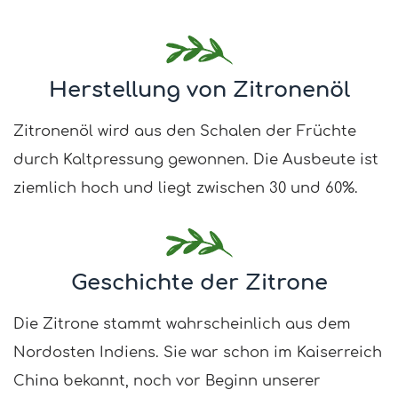
Herstellung von Zitronenöl
Zitronenöl wird aus den Schalen der Früchte
durch Kaltpressung gewonnen. Die Ausbeute ist
ziemlich hoch und liegt zwischen 30 und 60%.
Geschichte der Zitrone
Die Zitrone stammt wahrscheinlich aus dem
Nordosten Indiens. Sie war schon im Kaiserreich
China bekannt, noch vor Beginn unserer