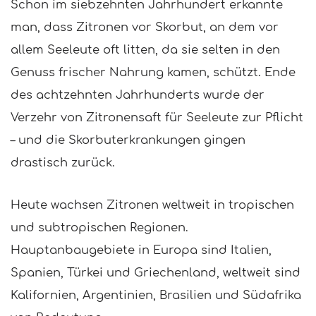
Schon im siebzehnten Jahrhundert erkannte
man, dass Zitronen vor Skorbut, an dem vor
allem Seeleute oft litten, da sie selten in den
Genuss frischer Nahrung kamen, schützt. Ende
des achtzehnten Jahrhunderts wurde der
Verzehr von Zitronensaft für Seeleute zur Pflicht
– und die Skorbuterkrankungen gingen
drastisch zurück.
Heute wachsen Zitronen weltweit in tropischen
und subtropischen Regionen.
Hauptanbaugebiete in Europa sind Italien,
Spanien, Türkei und Griechenland, weltweit sind
Kalifornien, Argentinien, Brasilien und Südafrika