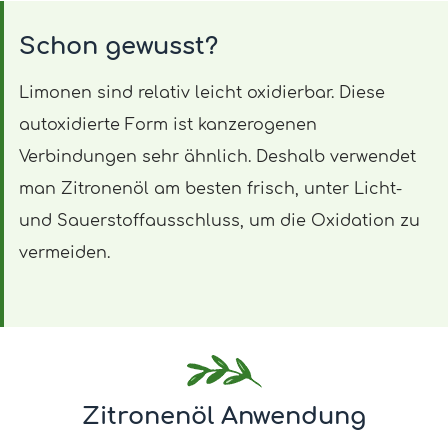
Schon gewusst?
Limonen sind relativ leicht oxidierbar. Diese
autoxidierte Form ist kanzerogenen
Verbindungen sehr ähnlich. Deshalb verwendet
man Zitronenöl am besten frisch, unter Licht-
und Sauerstoffausschluss, um die Oxidation zu
vermeiden.
Zitronenöl Anwendung