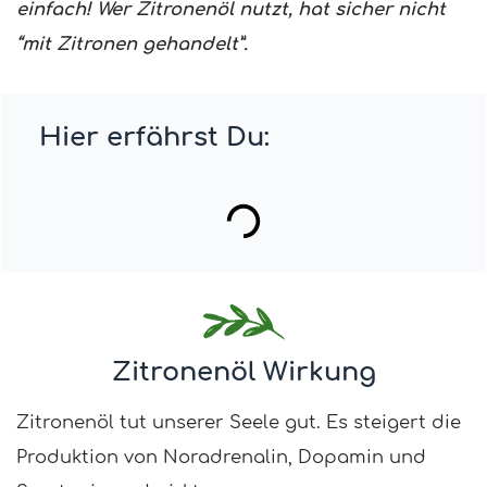
einfach! Wer Zitronenöl nutzt, hat sicher nicht
“mit Zitronen gehandelt”.
Hier erfährst Du:
Zitronenöl Wirkung
Zitronenöl tut unserer Seele gut. Es steigert die
Produktion von Noradrenalin, Dopamin und