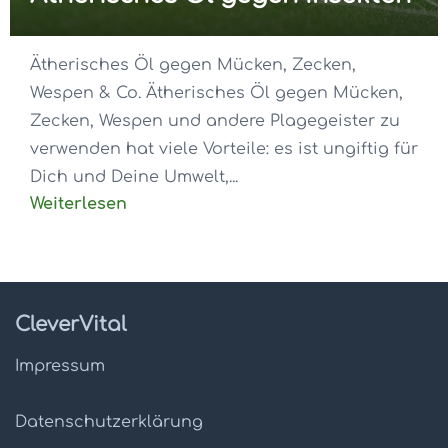
Ätherisches Öl gegen Mücken, Zecken,
Wespen & Co. Ätherisches Öl gegen Mücken,
Zecken, Wespen und andere Plagegeister zu
verwenden hat viele Vorteile: es ist ungiftig für
Dich und Deine Umwelt,...
Weiterlesen
CleverVital
Impressum
Datenschutz­erklärung