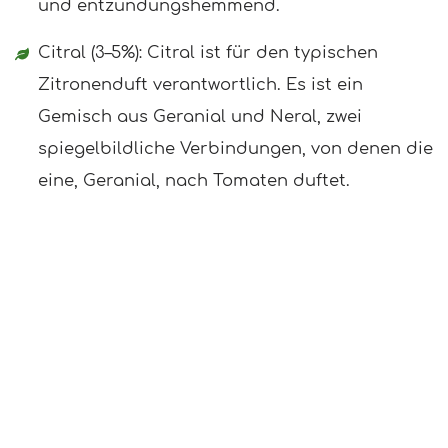
und entzündungshemmend.
Citral (3–5%): Citral ist für den typischen
Zitronenduft verantwortlich. Es ist ein
Gemisch aus Geranial und Neral, zwei
spiegelbildliche Verbindungen, von denen die
eine, Geranial, nach Tomaten duftet.