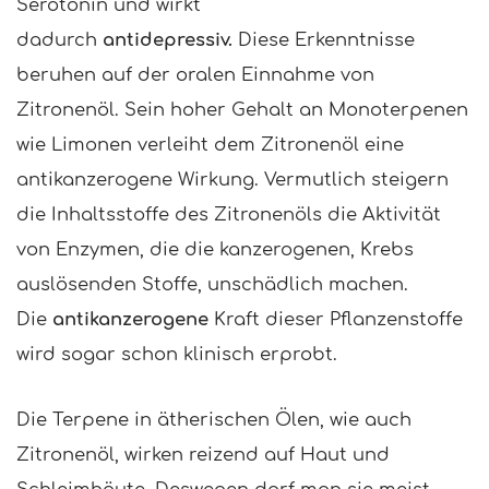
Serotonin und wirkt
dadurch
antidepressiv.
Diese Erkenntnisse
beruhen auf der oralen Einnahme von
Zitronenöl. Sein hoher Gehalt an Monoterpenen
wie Limonen verleiht dem Zitronenöl eine
antikanzerogene Wirkung. Vermutlich steigern
die Inhaltsstoffe des Zitronenöls die Aktivität
von Enzymen, die die kanzerogenen, Krebs
auslösenden Stoffe, unschädlich machen.
Die
antikanzerogene
Kraft dieser Pflanzenstoffe
wird sogar schon klinisch erprobt.
Die Terpene in ätherischen Ölen, wie auch
Zitronenöl, wirken reizend auf Haut und