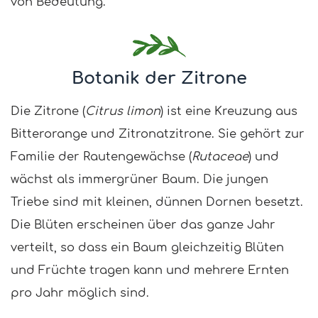
von Bedeutung.
Botanik der Zitrone
Die Zitrone (
Citrus limon
) ist eine Kreuzung aus
Bitterorange und Zitronatzitrone. Sie gehört zur
Familie der Rautengewächse (
Rutaceae
) und
wächst als immergrüner Baum. Die jungen
Triebe sind mit kleinen, dünnen Dornen besetzt.
Die Blüten erscheinen über das ganze Jahr
verteilt, so dass ein Baum gleichzeitig Blüten
und Früchte tragen kann und mehrere Ernten
pro Jahr möglich sind.