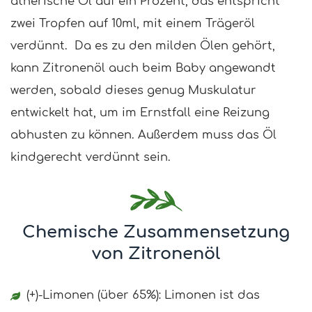
ätherische Öl auf ein Prozent, das entspricht
zwei Tropfen auf 10ml, mit einem Trägeröl
verdünnt. Da es zu den milden Ölen gehört,
kann Zitronenöl auch beim Baby angewandt
werden, sobald dieses genug Muskulatur
entwickelt hat, um im Ernstfall eine Reizung
abhusten zu können. Außerdem muss das Öl
kindgerecht verdünnt sein.
Chemische Zusammensetzung
von Zitronenöl
(+)-Limonen (über 65%): Limonen ist das