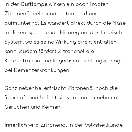
In der
Duftlampe
wirken ein paar Tropfen
Zitronenöl belebend, aufbauend und
aufmunternd. Es wandert direkt durch die Nase
in die entsprechende Hirnregion, das limbische
System, wo es seine Wirkung direkt entfalten
kann. Zudem fördert Zitronenöl die
Konzentration und kognitiven Leistungen, sogar
bei Demenzerkrankungen.
Ganz nebenbei erfrischt Zitronenöl noch die
Raumluft und befreit sie von unangenehmen
Gerüchen und Keimen.
Innerlich
wird Zitronenöl in der Volksheilkunde