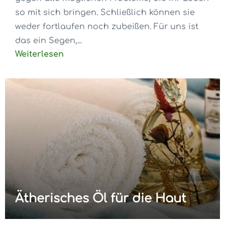
so mit sich bringen. Schließlich können sie
weder fortlaufen noch zubeißen. Für uns ist
das ein Segen,...
Weiterlesen
Ätherisches Öl für die Haut