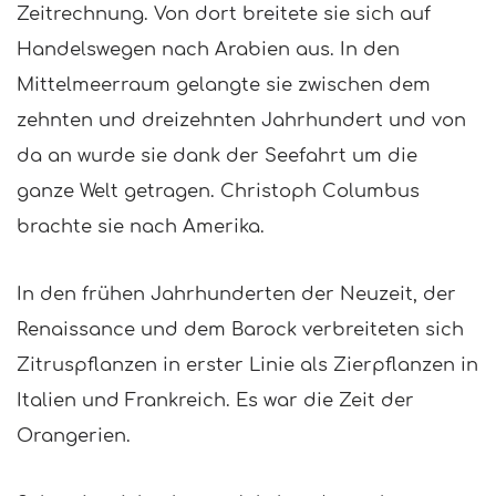
Zeitrechnung. Von dort breitete sie sich auf
Handelswegen nach Arabien aus. In den
Mittelmeerraum gelangte sie zwischen dem
zehnten und dreizehnten Jahrhundert und von
da an wurde sie dank der Seefahrt um die
ganze Welt getragen. Christoph Columbus
brachte sie nach Amerika.
In den frühen Jahrhunderten der Neuzeit, der
Renaissance und dem Barock verbreiteten sich
Zitruspflanzen in erster Linie als Zierpflanzen in
Italien und Frankreich. Es war die Zeit der
Orangerien.