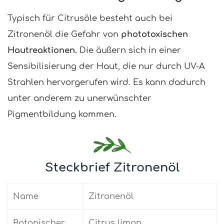
Typisch für Citrusöle besteht auch bei
Zitronenöl die Gefahr von
phototoxischen
Hautreaktionen.
Die äußern sich in einer
Sensibilisierung der Haut, die nur durch UV-A
Strahlen hervorgerufen wird. Es kann dadurch
unter anderem zu unerwünschter
Pigmentbildung kommen.
Steckbrief Zitronenöl
Name
Zitronenöl
Botanischer
Citrus limon