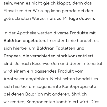
sein, wenn es nicht gleich klappt, denn das
Einsetzen der Wirkung kann gerade bei den
getrockneten Wurzeln
bis zu 14 Tage dauern.
In der Apotheke werden
diverse Produkte mit
Baldrian angeboten.
In erster Linie handelt es
sich hierbei um
Baldrian Tabletten und
Dragees, die verschieden stark konzentriert
sind
. Je nach Beschwerden und deren Intensität
wird einem ein passendes Produkt vom
Apotheker empfohlen. Nicht selten handelt es
sich hierbei um sogenannte Kombipräparate
bei denen Baldrian mit anderen, ähnlich
wirkenden, Komponenten kombiniert wird. Dies