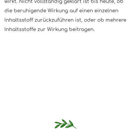
wirkt. Nicht vollständig geklärt ist bis heute, ob
die beruhigende Wirkung auf einen einzelnen
Inhaltsstoff zurückzuführen ist, oder ob mehrere
Inhaltsstoffe zur Wirkung beitragen.