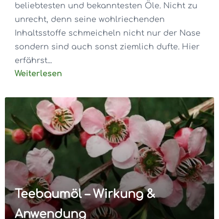
beliebtesten und bekanntesten Öle. Nicht zu
unrecht, denn seine wohlriechenden
Inhaltsstoffe schmeicheln nicht nur der Nase
sondern sind auch sonst ziemlich dufte. Hier
erfährst...
Weiterlesen
Teebaumöl – Wirkung &
Anwendung