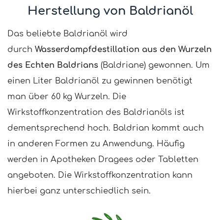
Herstellung von Baldrianöl
Das beliebte Baldrianöl wird
durch
Wasserdampfdestillation aus den Wurzeln
des Echten Baldrians
(Baldriane) gewonnen. Um
einen Liter Baldrianöl zu gewinnen benötigt
man über 60 kg Wurzeln. Die
Wirkstoffkonzentration des Baldrianöls ist
dementsprechend hoch. Baldrian kommt auch
in anderen Formen zu Anwendung. Häufig
werden in Apotheken Dragees oder Tabletten
angeboten. Die Wirkstoffkonzentration kann
hierbei ganz unterschiedlich sein.