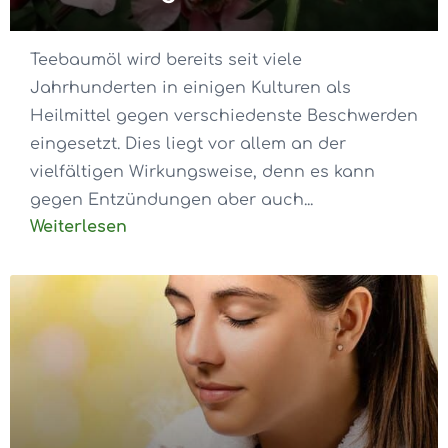
Teebaumöl wird bereits seit viele
Jahrhunderten in einigen Kulturen als
Heilmittel gegen verschiedenste Beschwerden
eingesetzt. Dies liegt vor allem an der
vielfältigen Wirkungsweise, denn es kann
gegen Entzündungen aber auch...
Weiterlesen