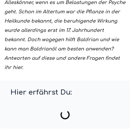
Alleskönner, wenn es um Belastungen der Psyche
geht. Schon im Altertum war die Pflanze in der
Heilkunde bekannt, die beruhigende Wirkung
wurde allerdings erst im 17. Jahrhundert
bekannt. Doch wogegen hilft Baldrian und wie
kann man Baldrianöl am besten anwenden?
Antworten auf diese und andere Fragen findet
ihr hier.
Hier erfährst Du: