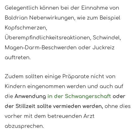
Gelegentlich können bei der Einnahme von
Baldrian Nebenwirkungen, wie zum Beispiel
Kopfschmerzen,
Überempfindlichkeitsreaktionen, Schwindel,
Magen-Darm-Beschwerden oder Juckreiz
auftreten.
Zudem sollten einige Präparate nicht von
Kindern eingenommen werden und auch auf
die
Anwendung
in der Schwangerschaft
oder
der Stillzeit sollte vermieden werden,
ohne dies
vorher mit dem betreuenden Arzt
abzusprechen.