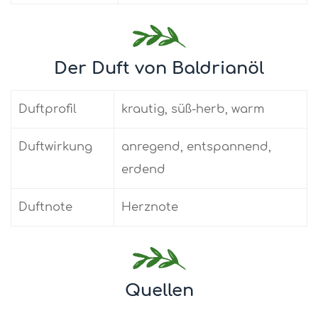
Der Duft von Baldrianöl
Duftprofil
krautig, süß-herb, warm
Duftwirkung
anregend, entspannend,
erdend
Duftnote
Herznote
Quellen