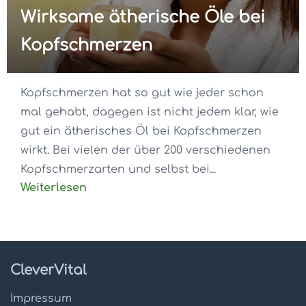
Wirksame ätherische Öle bei
Kopfschmerzen
Kopfschmerzen hat so gut wie jeder schon
mal gehabt, dagegen ist nicht jedem klar, wie
gut ein ätherisches Öl bei Kopfschmerzen
wirkt. Bei vielen der über 200 verschiedenen
Kopfschmerzarten und selbst bei...
Weiterlesen
CleverVital
Impressum