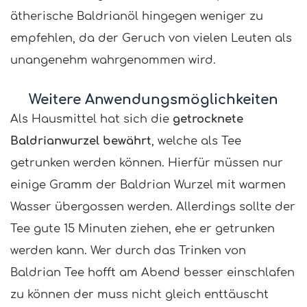
ätherische Baldrianöl hingegen weniger zu
empfehlen, da der Geruch von vielen Leuten als
unangenehm wahrgenommen wird.
Weitere Anwendungsmöglichkeiten
Als Hausmittel hat sich die
getrocknete
Baldrianwurzel bewährt
, welche als Tee
getrunken werden können. Hierfür müssen nur
einige Gramm der Baldrian Wurzel mit warmen
Wasser übergossen werden. Allerdings sollte der
Tee gute 15 Minuten ziehen, ehe er getrunken
werden kann. Wer durch das Trinken von
Baldrian Tee hofft am Abend besser einschlafen
zu können der muss nicht gleich enttäuscht