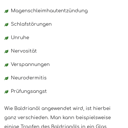
Magenschleimhautentzündung
Schlafstörungen
Unruhe
Nervosität
Verspannungen
Neurodermitis
Prüfungsangst
Wie Baldrianöl angewendet wird, ist hierbei
ganz verschieden. Man kann beispielsweise
einige Tropfen des Baldrianöls in ein Glas