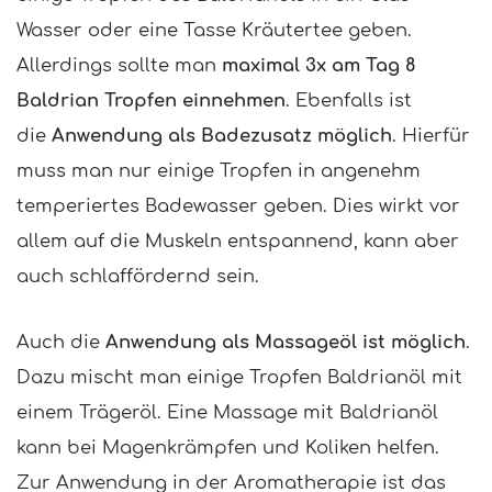
Wasser oder eine Tasse Kräutertee geben.
Allerdings sollte man
maximal 3x am Tag 8
Baldrian Tropfen einnehmen
. Ebenfalls ist
die
Anwendung als Badezusatz möglich
. Hierfür
muss man nur einige Tropfen in angenehm
temperiertes Badewasser geben. Dies wirkt vor
allem auf die Muskeln entspannend, kann aber
auch schlaffördernd sein.
Auch die
Anwendung als Massageöl ist möglich
.
Dazu mischt man einige Tropfen Baldrianöl mit
einem Trägeröl. Eine Massage mit Baldrianöl
kann bei Magenkrämpfen und Koliken helfen.
Zur Anwendung in der Aromatherapie ist das