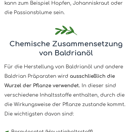
kann zum Beispiel Hopfen, Johanniskraut oder
die Passionsblume sein.
Chemische Zusammensetzung
von Baldrianöl
Für die Herstellung von Baldrianöl und andere
Baldrian Präparaten wird
ausschließlich die
Wurzel der Pflanze verwendet.
In dieser sind
verschiedene Inhaltsstoffe enthalten, durch die
die Wirkungsweise der Pflanze zustande kommt.
Die wichtigsten davon sind:
Bornylacetat (Hauptinhaltsstoff)