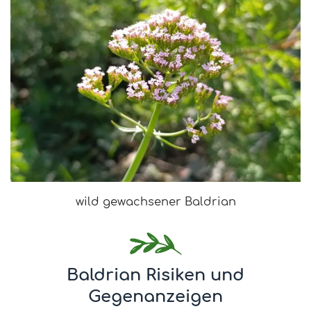
wild gewachsener Baldrian
Baldrian Risiken und
Gegenanzeigen