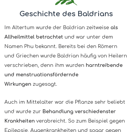
Geschichte des Baldrians
Im Altertum wurde der Baldrian zeitweise
als
Allheilmittel betrachtet
und war unter dem
Namen Phu bekannt. Bereits bei den Römern
und Griechen wurde Baldrian häufig von Heilern
verschrieben, denn ihm wurden
harntreibende
und menstruationsfördernde
Wirkungen
zugesagt.
Auch im Mittelalter war die Pflanze sehr beliebt
und wurde zur
Behandlung verschiedenster
Krankheiten
verabreicht. So zum Beispiel gegen
Epilepsie, Augenkrankheiten und sogar gegen