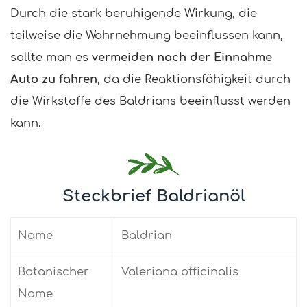
Durch die stark beruhigende Wirkung, die
teilweise die Wahrnehmung beeinflussen kann,
sollte man es
vermeiden nach der Einnahme
Auto zu fahren
, da die Reaktionsfähigkeit durch
die Wirkstoffe des Baldrians beeinflusst werden
kann.
Steckbrief Baldrianöl
Name
Baldrian
Botanischer
Valeriana officinalis
Name