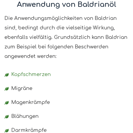
Anwendung von Baldrianöl
Die Anwendungsmöglichkeiten von Baldrian
sind, bedingt durch die vielseitige Wirkung,
ebenfalls vielfältig. Grundsätzlich kann Baldrian
zum Beispiel bei folgenden Beschwerden
angewendet werden:
Kopfschmerzen
Migräne
Magenkrämpfe
Blähungen
Darmkrämpfe