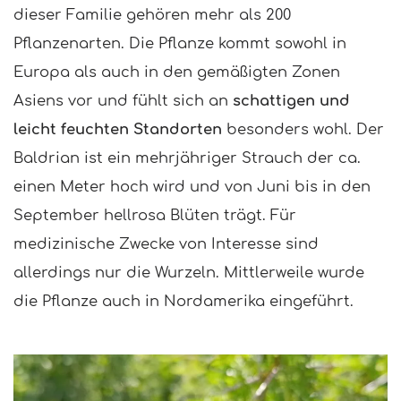
dieser Familie gehören mehr als 200
Pflanzenarten. Die Pflanze kommt sowohl in
Europa als auch in den gemäßigten Zonen
Asiens vor und fühlt sich an
schattigen und
leicht feuchten Standorten
besonders wohl. Der
Baldrian ist ein mehrjähriger Strauch der ca.
einen Meter hoch wird und von Juni bis in den
September hellrosa Blüten trägt. Für
medizinische Zwecke von Interesse sind
allerdings nur die Wurzeln. Mittlerweile wurde
die Pflanze auch in Nordamerika eingeführt.