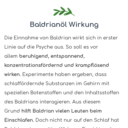
Baldrianöl Wirkung
Die Einnahme von Baldrian wirkt sich in erster
Linie auf die Psyche aus. So soll es vor
allem
beruhigend, entspannend,
konzentrationsfördernd und krampflösend
wirken
. Experimente haben ergeben, dass
schlaffördernde Substanzen im Gehirn mit
speziellen Botenstoffen und den Inhaltsstoffen
des Baldrians interagieren. Aus diesem
Grund
hilft Baldrian vielen Leuten beim
Einschlafen
. Doch nicht nur auf den Schlaf hat