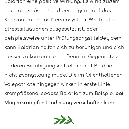
Baldrian eine positive Wirkung. Es wirkt zudem
auch angstlösend und beruhigend auf das
Kreislauf- und das Nervensystem. Wer häufig
Stresssituationen ausgesetzt ist, oder
beispielsweise unter Prüfungsangst leidet, dem
kann Baldrian helfen sich zu beruhigen und sich
besser zu konzentrieren. Denn im Gegensatz zu
anderen Beruhigungsmitteln macht Baldrian
nicht zwangsläufig müde. Die im Öl enthaltenen
Valepotriate hingegen wirken in erste Linie
krampflösend, sodass Baldrian zum Beispiel
bei
Magenkrämpfen Linderung verschaffen kann.