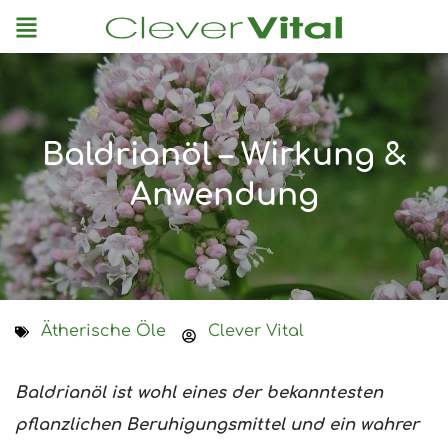
Menu
Baldrianöl – Wirkung &
Anwendung
Ätherische Öle
Clever Vital
Baldrianöl ist wohl eines der bekanntesten
pflanzlichen Beruhigungsmittel und ein wahrer