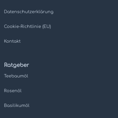
Datenschutz­erklärung
Cookie-Richtlinie (EU)
Kontakt
Ratgeber
Teebaumöl
Rosenöl
Basilikumöl