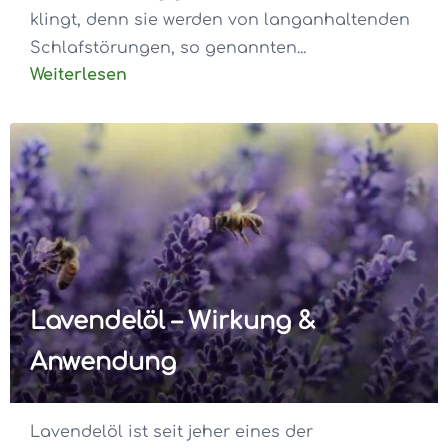
klingt, denn sie werden von langanhaltenden
Schlafstörungen, so genannten...
Weiterlesen
Lavendelöl – Wirkung &
Anwendung
Lavendelöl ist seit jeher eines der