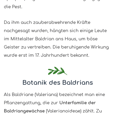
die Pest.
Da ihm auch zauberabwehrende Kräfte
nachgesagt wurden, hängten sich einige Leute
im Mittelalter Baldrian ans Haus, um böse
Geister zu vertreiben. Die beruhigende Wirkung
wurde erst im 17. Jahrhundert bekannt.
Botanik des Baldrians
Als Baldriane (Valeriana) bezeichnet man eine
Pflanzengattung, die zur
Unterfamilie der
Baldriangewächse
(Valerianoideae) zählt. Zu