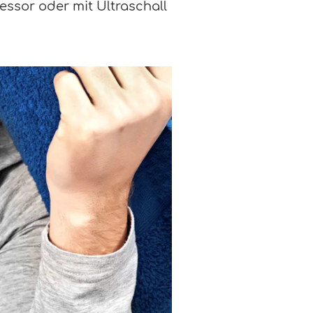
ressor oder mit Ultraschall