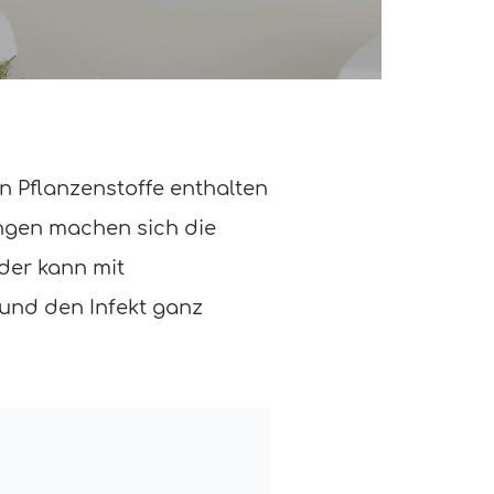
n Pflanzenstoffe enthalten
ungen machen sich die
 der kann mit
 und den Infekt ganz