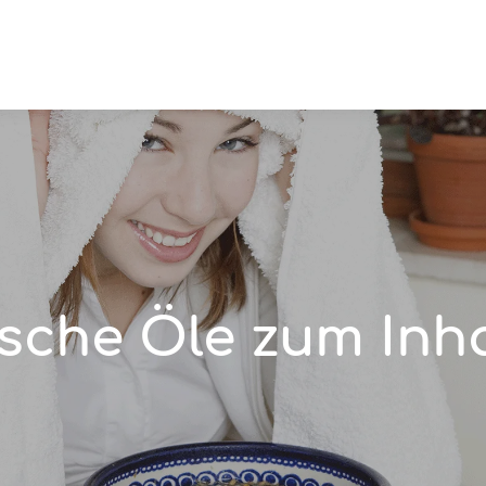
sche Öle zum Inh