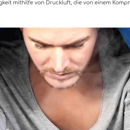
igkeit mithilfe von Druckluft, die von einem Komp