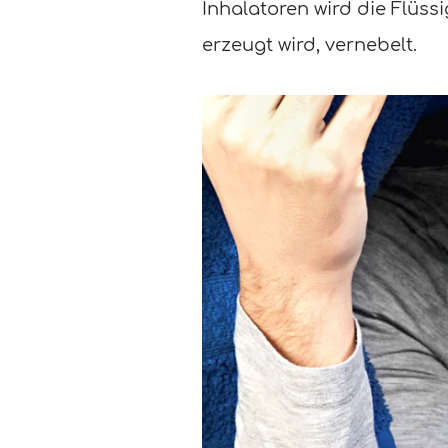
Inhalatoren wird die Flüss
erzeugt wird, vernebelt.