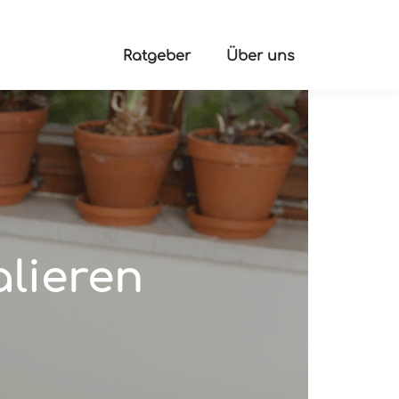
Ratgeber
Über uns
alieren