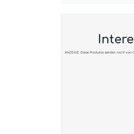
Inter
ANZEIGE: Diese Produkte werden nicht von Cl