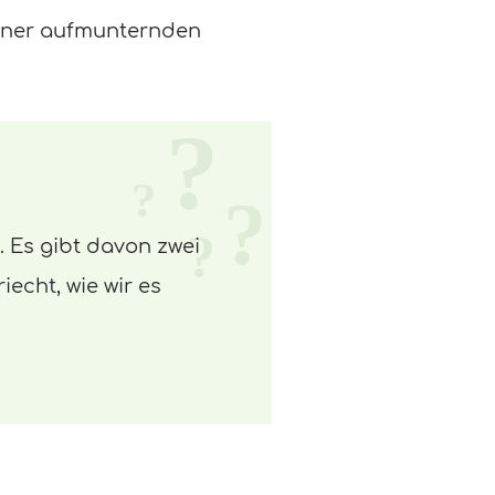
einer aufmunternden
 Es gibt davon zwei
iecht, wie wir es