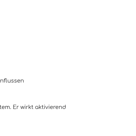
nflussen
m. Er wirkt aktivierend