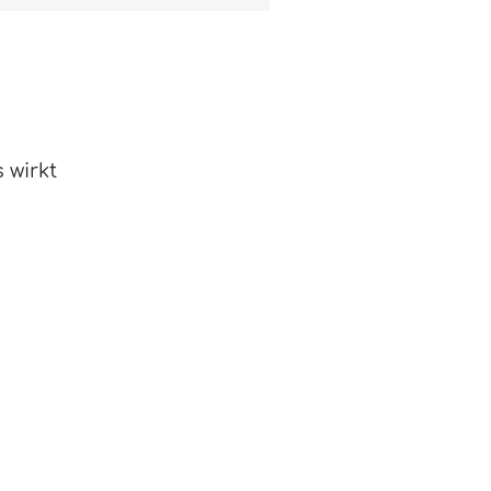
 wirkt