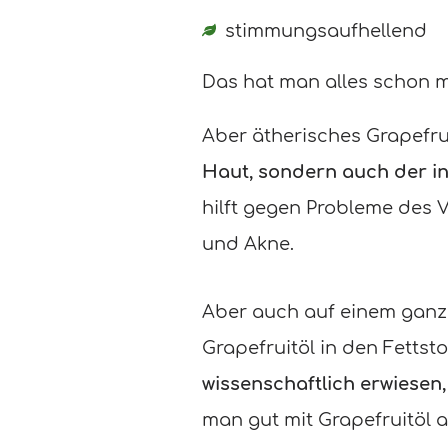
stimmungsaufhellend
Das hat man alles schon m
Aber ätherisches Grapefrui
Haut, sondern auch der i
hilft gegen Probleme des 
und Akne.
Aber auch auf einem ganz 
Grapefruitöl in den Fettst
wissenschaftlich erwiesen
man gut mit Grapefruitöl a