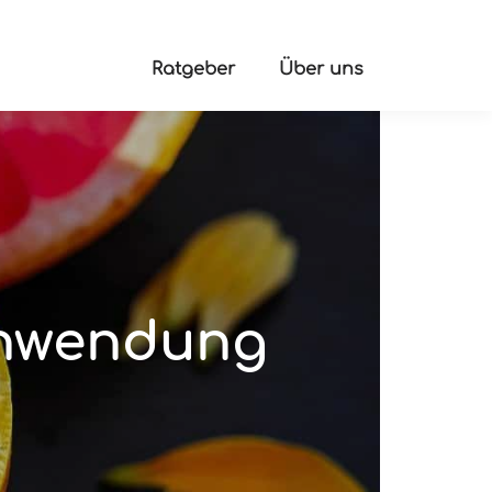
Ratgeber
Über uns
Anwendung