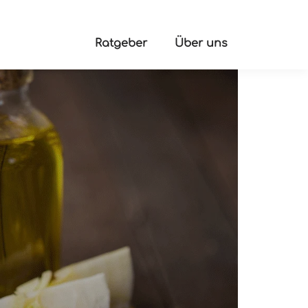
Ratgeber
Über uns