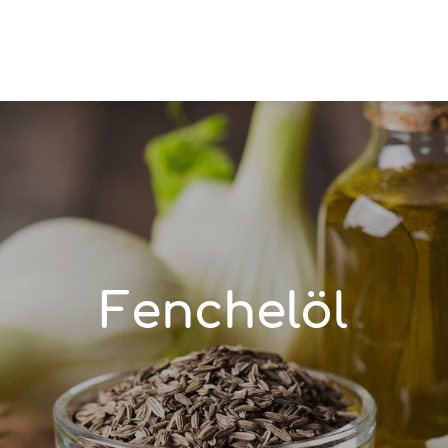
Fenchelöl