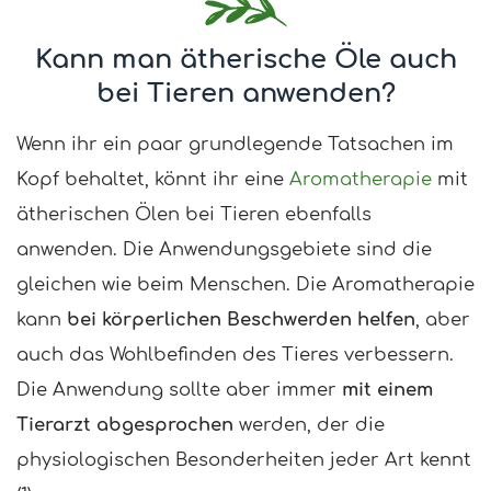
Kann man ätherische Öle auch
bei Tieren anwenden?
Wenn ihr ein paar grundlegende Tatsachen im
Kopf behaltet, könnt ihr eine
Aromatherapie
mit
ätherischen Ölen bei Tieren ebenfalls
anwenden. Die Anwendungsgebiete sind die
gleichen wie beim Menschen. Die Aromatherapie
kann
bei körperlichen Beschwerden helfen
, aber
auch das Wohlbefinden des Tieres verbessern.
Die Anwendung sollte aber immer
mit einem
Tierarzt abgesprochen
werden, der die
physiologischen Besonderheiten jeder Art kennt