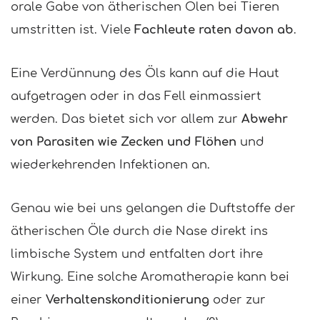
orale Gabe von ätherischen Ölen bei Tieren
umstritten ist. Viele
Fachleute raten davon ab
.
Eine Verdünnung des Öls kann auf die Haut
aufgetragen oder in das Fell einmassiert
werden. Das bietet sich vor allem zur
Abwehr
von Parasiten wie Zecken und Flöhen
und
wiederkehrenden Infektionen an.
Genau wie bei uns gelangen die Duftstoffe der
ätherischen Öle durch die Nase direkt ins
limbische System und entfalten dort ihre
Wirkung. Eine solche Aromatherapie kann bei
einer
Verhaltenskonditionierung
oder zur