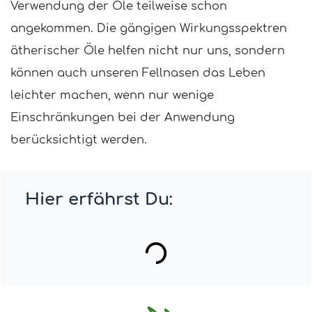
Verwendung der Öle teilweise schon
angekommen.
Die gängigen Wirkungsspektren
ätherischer Öle helfen nicht nur uns, sondern
können auch unseren Fellnasen das Leben
leichter machen, wenn nur wenige
Einschränkungen bei der Anwendung
berücksichtigt werden.
Hier erfährst Du: