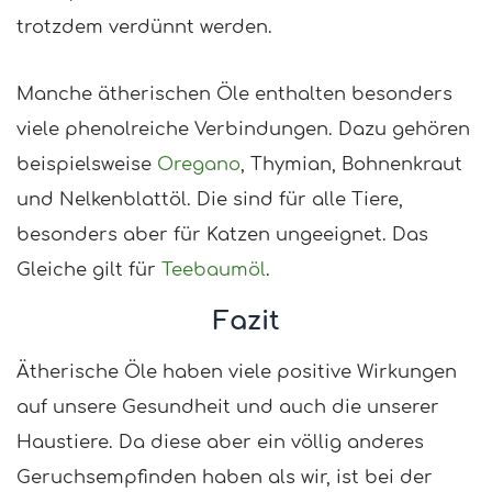
trotzdem verdünnt werden.
Manche ätherischen Öle enthalten besonders
viele phenolreiche Verbindungen. Dazu gehören
beispielsweise
Oregano
, Thymian, Bohnenkraut
und Nelkenblattöl. Die sind für alle Tiere,
besonders aber für Katzen ungeeignet. Das
Gleiche gilt für
Teebaumöl
.
Fazit
Ätherische Öle haben viele positive Wirkungen
auf unsere Gesundheit und auch die unserer
Haustiere. Da diese aber ein völlig anderes
Geruchsempfinden haben als wir, ist bei der