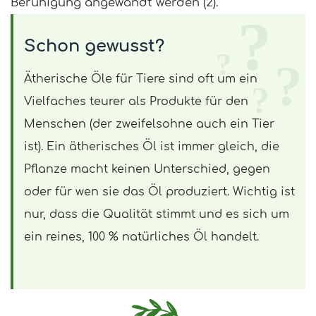
Beruhigung angewandt werden (2).
Schon gewusst?
Ätherische Öle für Tiere sind oft um ein
Vielfaches teurer als Produkte für den
Menschen (der zweifelsohne auch ein Tier
ist). Ein ätherisches Öl ist immer gleich, die
Pflanze macht keinen Unterschied, gegen
oder für wen sie das Öl produziert. Wichtig ist
nur, dass die Qualität stimmt und es sich um
ein reines, 100 % natürliches Öl handelt.