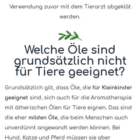
Verwendung zuvor mit dem Tierarzt abgeklät
werden.
Welche Öle sind
grundsätzlich nicht
für Tiere geeignet?
Grundsätzlich gilt, dass Öle, die
für Kleinkinder
geeignet
sind, sich auch für die Aromatherapie
mit ätherischen Ölen für Tiere eignen. Das sind
die eher
milden Öle
, die beim Menschen auch
unverdünnt angewandt werden können. Bei
Hund, Katze und Pferd müssen sie aber