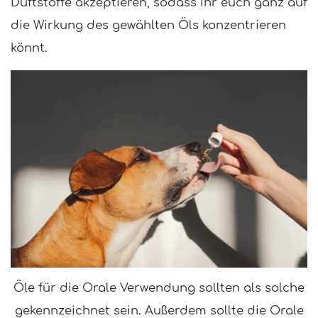
Duftstoffe akzeptieren, sodass ihr euch ganz auf
die Wirkung des gewählten Öls konzentrieren
könnt.
Öle für die Orale Verwendung sollten als solche
gekennzeichnet sein. Außerdem sollte die Orale