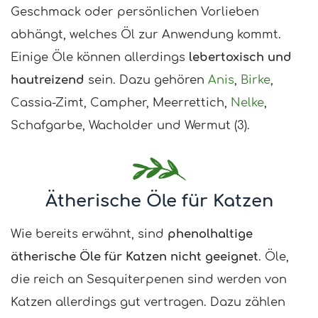
Geschmack oder persönlichen Vorlieben
abhängt, welches Öl zur Anwendung kommt.
Einige Öle können allerdings
lebertoxisch und
hautreizend
sein. Dazu gehören
Anis
,
Birke
,
Cassia-Zimt, Campher, Meerrettich,
Nelke
,
Schafgarbe, Wacholder und Wermut (3).
Ätherische Öle für Katzen
Wie bereits erwähnt, sind
phenolhaltige
ätherische Öle für Katzen nicht geeignet
. Öle,
die reich an Sesquiterpenen sind werden von
Katzen allerdings gut vertragen. Dazu zählen