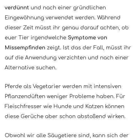
verdünnt
und nach einer gründlichen
Eingewöhnung verwendet werden. Während
dieser Zeit müsst ihr genau darauf achten, ob
euer Tier irgendwelche
Symptome von
Missempfinden
zeigt. Ist das der Fall, müsst ihr
auf die Anwendung verzichten und nach einer
Alternative suchen.
Pferde als Vegetarier werden mit intensiven
Pflanzendüften weniger Probleme haben. Für
Fleischfresser wie Hunde und Katzen können
diese Gerüche aber schon abstoßend wirken.
Obwohl wir alle Säugetiere sind, kann sich der