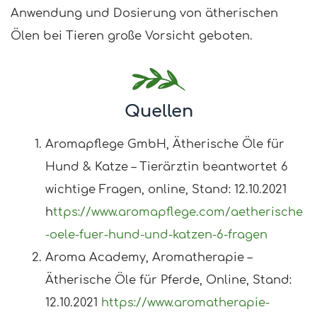
Anwendung und Dosierung von ätherischen
Ölen bei Tieren große Vorsicht geboten.
Quellen
Aromapflege GmbH, Ätherische Öle für
Hund & Katze – Tierärztin beantwortet 6
wichtige Fragen, online, Stand: 12.10.2021
h
ttps://www.aromapflege.com/aetherische
-oele-fuer-hund-und-katzen-6-fragen
Aroma Academy, Aromatherapie –
Ätherische Öle für Pferde, Online, Stand:
12.10.2021
https://www.aromatherapie-