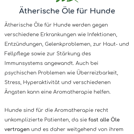
Ätherische Öle für Hunde
Ätherische Öle für Hunde werden gegen
verschiedene Erkrankungen wie Infektionen,
Entzündungen, Gelenkproblemen, zur Haut- und
Fellpflege sowie zur Stärkung des
Immunsystems angewandt. Auch bei
psychischen Problemen wie Überreizbarkeit,
Stress, Hyperaktivität und verschiedenen
Ängsten kann eine Aromatherapie helfen.
Hunde sind für die Aromatherapie recht
unkomplizierte Patienten, da sie
fast alle Öle
vertragen
und es daher weitgehend von ihrem