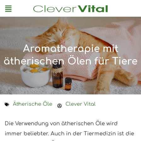
Menu
Aromatherapie mit
ätherischen Ölen für Tiere
Ätherische Öle
Clever Vital
Die Verwendung von ätherischen Öle wird
immer beliebter. Auch in der Tiermedizin ist die