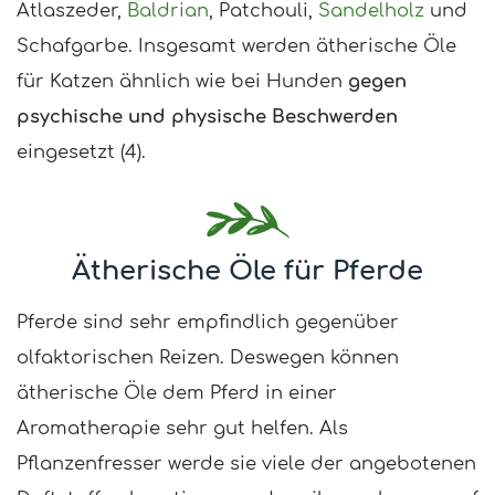
Atlaszeder,
Baldrian
, Patchouli,
Sandelholz
und
Schafgarbe. Insgesamt werden ätherische Öle
für Katzen ähnlich wie bei Hunden
gegen
psychische und physische Beschwerden
eingesetzt (4).
Ätherische Öle für Pferde
Pferde sind sehr empfindlich gegenüber
olfaktorischen Reizen. Deswegen können
ätherische Öle dem Pferd in einer
Aromatherapie sehr gut helfen. Als
Pflanzenfresser werde sie viele der angebotenen