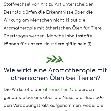
Stoffwechsel von Art zu Art unterscheiden.
Deshalb dürfen die Erkenntnisse über die
Wirkung am Menschen nicht 1:1 auf die
Aromatherapie mit ätherischen Ölen für Tiere
übertragen werden. Manche
Inhaltsstoffe
können für unsere Haustiere giftig sein
(1).
Wie wirkt eine Aromatherapie mit
ätherischen Ölen bei Tieren?
Die Wirkstoffe der
ätherischen Öle
werden
genau wie bei uns über die Nase, die Haut oder
den Verdauungstrakt aufgenommen, wobei die