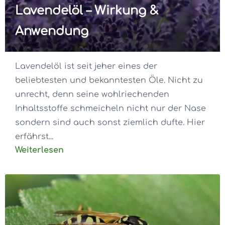
Lavendelöl – Wirkung &
Anwendung
Lavendelöl ist seit jeher eines der
beliebtesten und bekanntesten Öle. Nicht zu
unrecht, denn seine wohlriechenden
Inhaltsstoffe schmeicheln nicht nur der Nase
sondern sind auch sonst ziemlich dufte. Hier
erfährst...
Weiterlesen