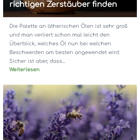
richtigen Zerstäuber finden
Die Palette an ätherischen Ölen ist sehr groß
und man verliert schon mal leicht den
Überblick, welches Öl nun bei welchen
Beschwerden am besten angewendet wird.
Sicher ist aber, dass...
Weiterlesen