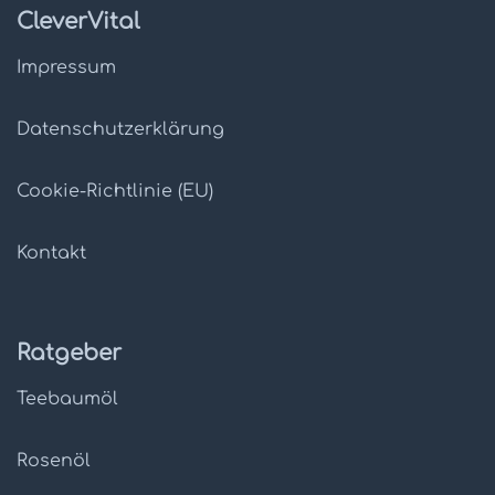
CleverVital
Impressum
Datenschutz­erklärung
Cookie-Richtlinie (EU)
Kontakt
Ratgeber
Teebaumöl
Rosenöl