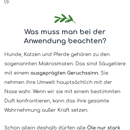
(1).
Was muss man bei der
Anwendung beachten?
Hunde, Katzen und Pferde gehören zu den
sogenannten Makrosmaten. Das sind Säugetiere
mit einem
ausgeprägten Geruchssinn
. Sie
nehmen ihre Umwelt hauptsächlich mit der
Nase wahr. Wenn wir sie mit einem bestimmten
Duft konfrontieren, kann das ihre gesamte
Wahrnehmung außer Kraft setzen.
Schon allein deshalb dürfen alle
Öle nur stark