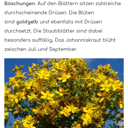
Böschungen
. Auf den Blättern sitzen zahlreiche
durchscheinende Drüsen. Die Blüten
sind
goldgelb
und ebenfalls mit Drüsen
durchsetzt. Die Staubblätter sind dabei
besonders auffällig. Das Johanniskraut blüht
zwischen Juli und September.