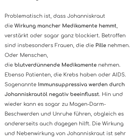
Problematisch ist, dass Johanniskraut
die
Wirkung mancher Medikamente hemmt
,
verstärkt oder sogar ganz blockiert. Betroffen
sind insbesonders Frauen, die die
Pille
nehmen.
Oder Menschen,
die
blutverdünnende Medikamente
nehmen.
Ebenso Patienten, die Krebs haben oder AIDS.
Sogenannte
Immunsuppressiva werden durch
Johanniskrautöl negativ beeinflusst
. Hin und
wieder kann es sogar zu Magen-Darm-
Beschwerden und Unruhe führen, obgleich es
andererseits auch dagegen hilft. Die Wirkung
und Nebenwirkung von Johanniskraut ist sehr