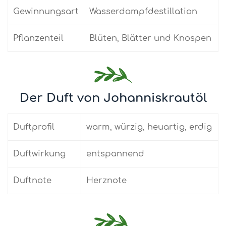
Gewinnungsart
Wasserdampfdestillation
Pflanzenteil
Blüten, Blätter und Knospen
Der Duft von Johanniskrautöl
Duftprofil
warm, würzig, heuartig, erdig
Duftwirkung
entspannend
Duftnote
Herznote