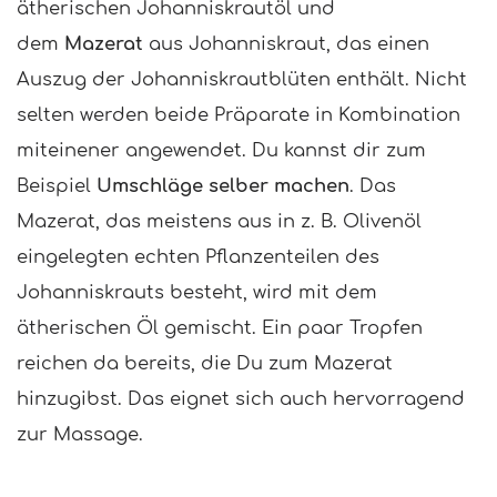
ätherischen Johanniskrautöl und
dem
Mazerat
aus Johanniskraut, das einen
Auszug der Johanniskrautblüten enthält. Nicht
selten werden beide Präparate in Kombination
miteinener angewendet. Du kannst dir zum
Beispiel
Umschläge selber machen
. Das
Mazerat, das meistens aus in z. B. Olivenöl
eingelegten echten Pflanzenteilen des
Johanniskrauts besteht, wird mit dem
ätherischen Öl gemischt. Ein paar Tropfen
reichen da bereits, die Du zum Mazerat
hinzugibst. Das eignet sich auch hervorragend
zur Massage.