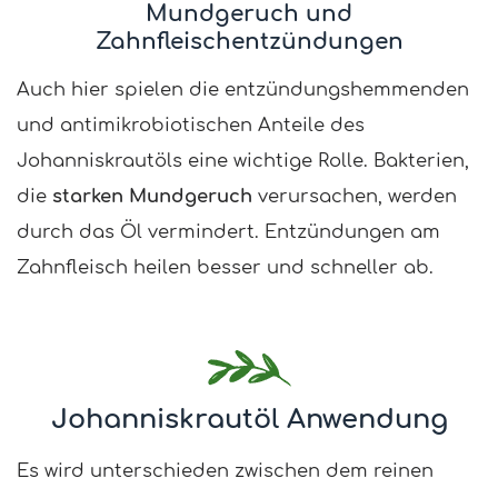
Mundgeruch und
Zahnfleischentzündungen
Auch hier spielen die entzündungshemmenden
und antimikrobiotischen Anteile des
Johanniskrautöls eine wichtige Rolle. Bakterien,
die
starken Mundgeruch
verursachen, werden
durch das Öl vermindert. Entzündungen am
Zahnfleisch heilen besser und schneller ab.
Johanniskrautöl Anwendung
Es wird unterschieden zwischen dem reinen