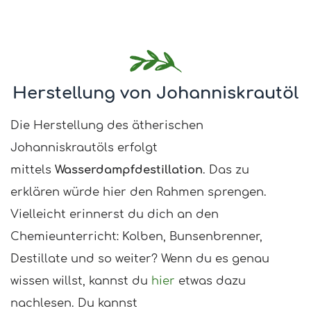
Herstellung von Johanniskrautöl
Die Herstellung des ätherischen
Johanniskrautöls erfolgt
mittels
Wasserdampfdestillation
. Das zu
erklären würde hier den Rahmen sprengen.
Vielleicht erinnerst du dich an den
Chemieunterricht: Kolben, Bunsenbrenner,
Destillate und so weiter? Wenn du es genau
wissen willst, kannst du
hier
etwas dazu
nachlesen. Du kannst