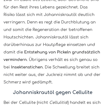
für den Rest ihres Lebens gezeichnet. Das
Risiko lässt sich mit Johanniskrautöl deutlich
verringern. Denn es regt die Durchblutung an
und somit die Regeneration der betroffenen
Hautschichten. Johanniskrautöl lässt sich
darüberhinaus zur Hautpflege einsetzen und
damit die
Entstehung von Pickeln grundsätzlich
vermindern
. Übrigens verhält es sich genau so
bei
Insektenstichen
. Die Schwellung breitet sich
nicht weiter aus, der Juckreiz nimmt ab und der
Schmerz wird gedämpft.
Johanniskrautöl gegen Cellulite
Bei der Cellulite (nicht
Cellulitis
!) handelt es sich