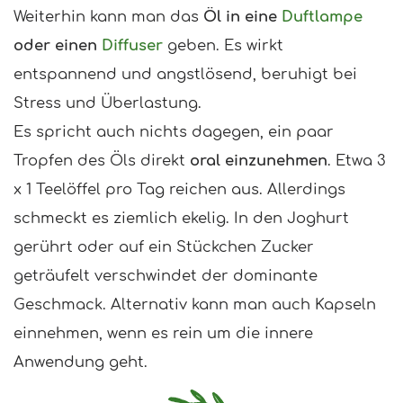
Weiterhin kann man das
Öl in eine
Duftlampe
oder einen
Diffuser
geben. Es wirkt
entspannend und angstlösend, beruhigt bei
Stress und Überlastung.
Es spricht auch nichts dagegen, ein paar
Tropfen des Öls direkt
oral einzunehmen
. Etwa 3
x 1 Teelöffel pro Tag reichen aus. Allerdings
schmeckt es ziemlich ekelig. In den Joghurt
gerührt oder auf ein Stückchen Zucker
geträufelt verschwindet der dominante
Geschmack. Alternativ kann man auch Kapseln
einnehmen, wenn es rein um die innere
Anwendung geht.