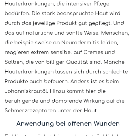
Hauterkrankungen, die intensiver Pflege
bedürfen. Die stark beanspruchte Haut wird
durch das jeweilige Produkt gut gepflegt. Und
das auf natürliche und sanfte Weise. Menschen,
die beispielsweise an Neurodermitis leiden,
reagieren extrem sensibel auf Cremes und
Salben, die von billiger Qualität sind. Manche
Hauterkrankungen lassen sich durch schlechte
Produkte auch befeuern. Anders ist es beim
Johanniskrautöl. Hinzu kommt hier die
beruhigende und dämpfende Wirkung auf die
Schmerzrezeptoren unter der Haut.
Anwendung bei offenen Wunden