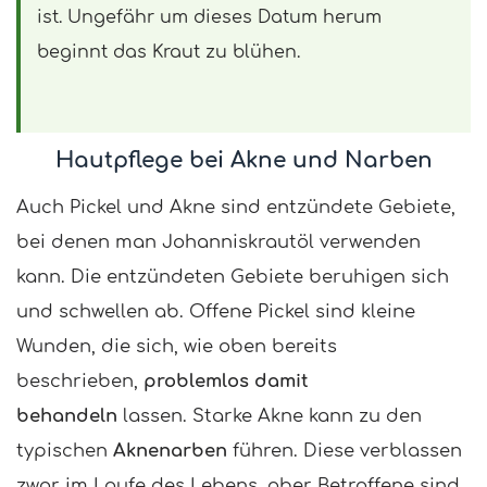
ist. Ungefähr um dieses Datum herum
beginnt das Kraut zu blühen.
Hautpflege bei Akne und Narben
Auch Pickel und Akne sind entzündete Gebiete,
bei denen man Johanniskrautöl verwenden
kann. Die entzündeten Gebiete beruhigen sich
und schwellen ab. Offene Pickel sind kleine
Wunden, die sich, wie oben bereits
beschrieben,
problemlos damit
behandeln
lassen. Starke Akne kann zu den
typischen
Aknenarben
führen. Diese verblassen
zwar im Laufe des Lebens, aber Betroffene sind