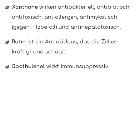
Xanthone
wirken antibakteriell, antibiotisch,
antitoxisch, antiallergen, antimykotisch
(gegen Pilzbefall) und antihepatotoxisch.
Rutin
ist ein Antioxidans, das die Zellen
kräftigt und schützt
Spathulenol
wirkt immunsuppressiv