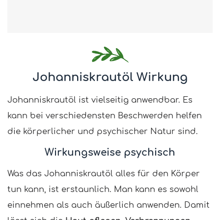
Johanniskrautöl Wirkung
Johanniskrautöl ist vielseitig anwendbar. Es
kann bei verschiedensten Beschwerden helfen
die körperlicher und psychischer Natur sind.
Wirkungsweise psychisch
Was das Johanniskrautöl alles für den Körper
tun kann, ist erstaunlich. Man kann es sowohl
einnehmen als auch äußerlich anwenden. Damit