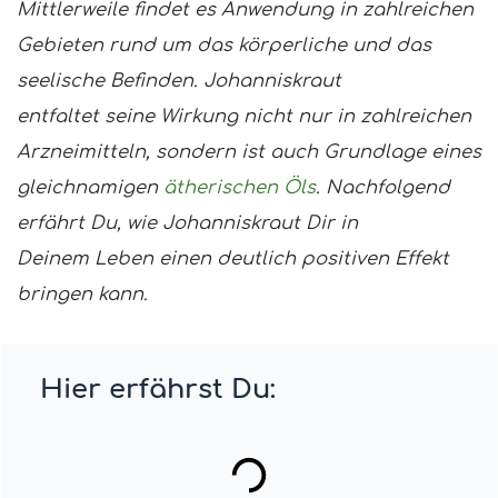
Mittlerweile findet es Anwendung in zahlreichen
Gebieten rund um das körperliche und das
seelische Befinden. Johanniskraut
entfaltet seine Wirkung nicht nur in zahlreichen
Arzneimitteln, sondern ist auch Grundlage eines
gleichnamigen
ätherischen Öls
. Nachfolgend
erfährt Du, wie Johanniskraut Dir in
Deinem
Leben einen deutlich positiven Effekt
bringen kann.
Hier erfährst Du: