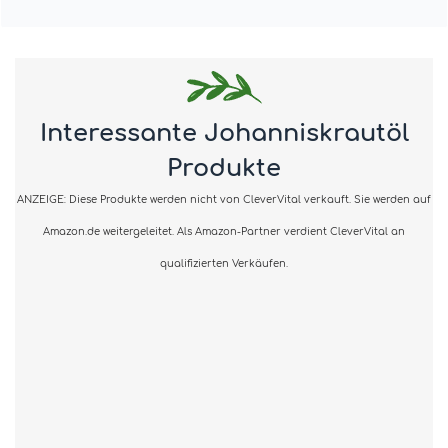
Interessante Johanniskrautöl
Produkte
ANZEIGE: Diese Produkte werden nicht von CleverVital verkauft. Sie werden auf
Amazon.de weitergeleitet. Als Amazon-Partner verdient CleverVital an
qualifizierten Verkäufen.