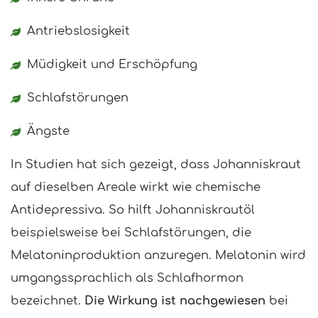
Antriebslosigkeit
Müdigkeit und Erschöpfung
Schlafstörungen
Ängste
In Studien hat sich gezeigt, dass Johanniskraut
auf dieselben Areale wirkt wie chemische
Antidepressiva. So hilft Johanniskrautöl
beispielsweise bei Schlafstörungen, die
Melatoninproduktion anzuregen. Melatonin wird
umgangssprachlich als Schlafhormon
bezeichnet.
Die Wirkung ist nachgewiesen
bei