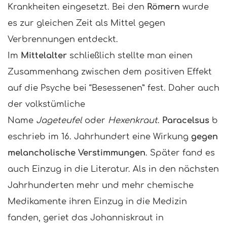
Krankheiten eingesetzt. Bei den
Römern
wurde
es zur gleichen Zeit als Mittel gegen
Verbrennungen entdeckt.
Im
Mittelalter
schließlich stellte man einen
Zusammenhang zwischen dem positiven Effekt
auf die Psyche bei “Besessenen” fest. Daher auch
der volkstümliche
Name
Jageteufel
oder
Hexenkraut
.
Paracelsus
b
eschrieb im 16. Jahrhundert eine Wirkung
gegen
melancholische Verstimmungen
. Später fand es
auch Einzug in die Literatur. Als in den nächsten
Jahrhunderten mehr und mehr chemische
Medikamente ihren Einzug in die Medizin
fanden, geriet das Johanniskraut in