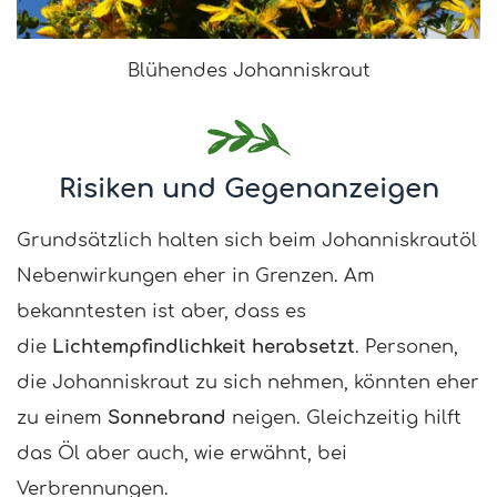
Blühendes Johanniskraut
Risiken und Gegenanzeigen
Grundsätzlich halten sich beim Johanniskrautöl
Nebenwirkungen eher in Grenzen. Am
bekanntesten ist aber, dass es
die
Lichtempfindlichkeit herabsetzt
. Personen,
die Johanniskraut zu sich nehmen, könnten eher
zu einem
Sonnebrand
neigen. Gleichzeitig hilft
das Öl aber auch, wie erwähnt, bei
Verbrennungen.