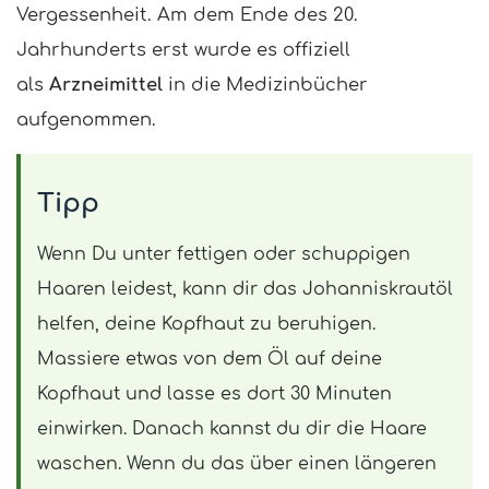
Vergessenheit. Am dem Ende des 20.
Jahrhunderts erst wurde es offiziell
als
Arzneimittel
in die Medizinbücher
aufgenommen.
Tipp
Wenn Du unter fettigen oder schuppigen
Haaren leidest, kann dir das Johanniskrautöl
helfen, deine Kopfhaut zu beruhigen.
Massiere etwas von dem Öl auf deine
Kopfhaut und lasse es dort 30 Minuten
einwirken. Danach kannst du dir die Haare
waschen. Wenn du das über einen längeren