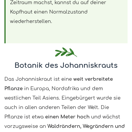
Zeitraum machst, kannst du auf deiner
Kopfhaut einen Normalzustand
wiederherstellen.
Botanik des Johanniskrauts
Das Johanniskraut ist eine
weit verbreitete
Pflanze
in Europa, Nordafrika und dem
westlichen Teil Asiens. Eingebürgert wurde sie
auch in allen anderen Teilen der Welt. Die
Pflanze ist etwa
einen Meter hoch
und wächst
vorzugsweise an
Waldrändern, Wegrändern und