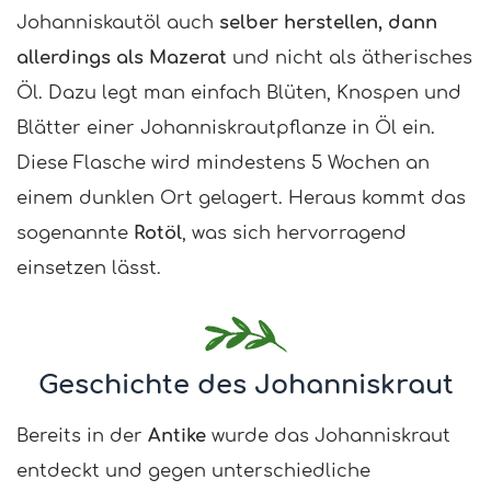
Johanniskautöl auch
selber herstellen, dann
allerdings als Mazerat
und nicht als ätherisches
Öl. Dazu legt man einfach Blüten, Knospen und
Blätter einer Johanniskrautpflanze in Öl ein.
Diese Flasche wird mindestens 5 Wochen an
einem dunklen Ort gelagert. Heraus kommt das
sogenannte
Rotöl
, was sich hervorragend
einsetzen lässt.
Geschichte des Johanniskraut
Bereits in der
Antike
wurde das Johanniskraut
entdeckt und gegen unterschiedliche