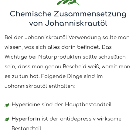
Chemische Zusammensetzung
von Johanniskrautöl
Bei der Johanniskrautöl Verwendung sollte man
wissen, was sich alles darin befindet. Das
Wichtige bei Naturprodukten sollte schließlich
sein, dass man genau Bescheid weiß, womit man
es zu tun hat. Folgende Dinge sind im
Johanniskrautöl enthalten:
Hypericine
sind der Hauptbestandteil
Hyperforin
ist der antidepressiv wirksame
Bestandteil