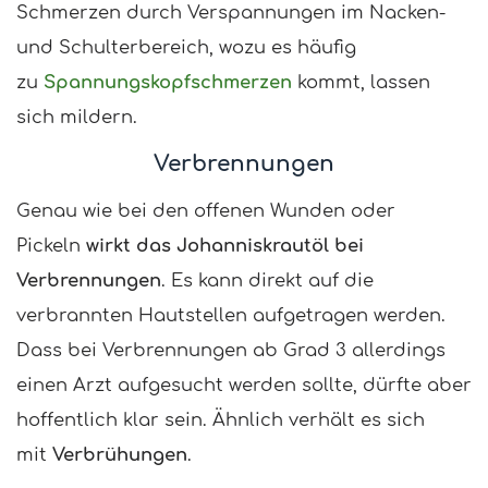
Schmerzen durch Verspannungen im Nacken-
und Schulterbereich, wozu es häufig
zu
Spannungskopfschmerzen
kommt, lassen
sich mildern.
Verbrennungen
Genau wie bei den offenen Wunden oder
Pickeln
wirkt das Johanniskrautöl bei
Verbrennungen
. Es kann direkt auf die
verbrannten Hautstellen aufgetragen werden.
Dass bei Verbrennungen ab Grad 3 allerdings
einen Arzt aufgesucht werden sollte, dürfte aber
hoffentlich klar sein. Ähnlich verhält es sich
mit
Verbrühungen
.