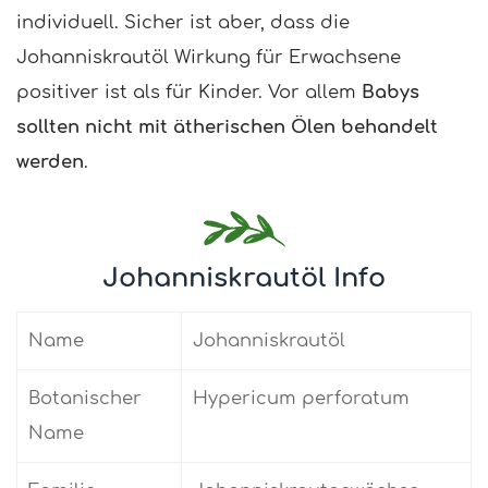
individuell. Sicher ist aber, dass die
Johanniskrautöl Wirkung für Erwachsene
positiver ist als für Kinder. Vor allem
Babys
sollten nicht mit ätherischen Ölen behandelt
werden
.
Johanniskrautöl Info
Name
Johanniskrautöl
Botanischer
Hypericum perforatum
Name