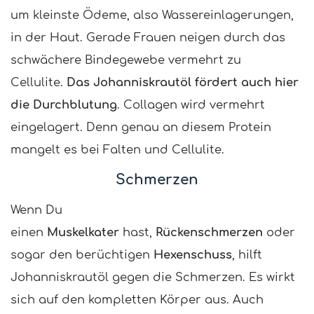
um kleinste Ödeme, also Wassereinlagerungen,
in der Haut. Gerade Frauen neigen durch das
schwächere Bindegewebe vermehrt zu
Cellulite.
Das Johanniskrautöl fördert auch hier
die Durchblutung
. Collagen wird vermehrt
eingelagert. Denn genau an diesem Protein
mangelt es bei Falten und Cellulite.
Schmerzen
Wenn Du
einen
Muskelkater
hast,
Rückenschmerzen
oder
sogar den berüchtigen
Hexenschuss
, hilft
Johanniskrautöl gegen die Schmerzen. Es wirkt
sich auf den kompletten Körper aus. Auch