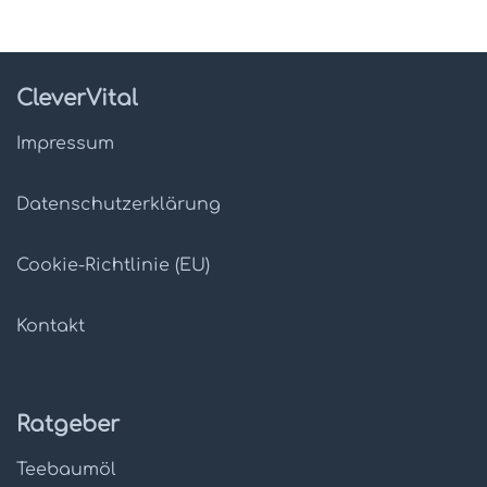
CleverVital
Impressum
Datenschutz­erklärung
Cookie-Richtlinie (EU)
Kontakt
Ratgeber
Teebaumöl