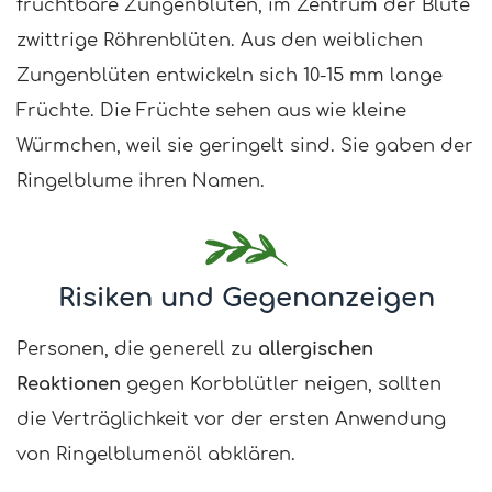
fruchtbare Zungenblüten, im Zentrum der Blüte
zwittrige Röhrenblüten. Aus den weiblichen
Zungenblüten entwickeln sich 10-15 mm lange
Früchte. Die Früchte sehen aus wie kleine
Würmchen, weil sie geringelt sind. Sie gaben der
Ringelblume ihren Namen.
Risiken und Gegenanzeigen
Personen, die generell zu
allergischen
Reaktionen
gegen Korbblütler neigen, sollten
die Verträglichkeit vor der ersten Anwendung
von Ringelblumenöl abklären.