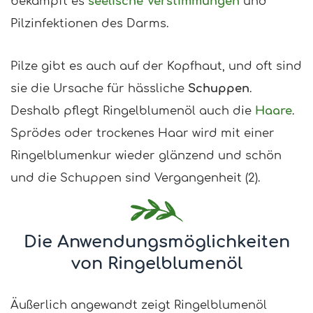
bekämpft es
seelische Verstimmungen
und
Pilzinfektionen des Darms.
Pilze gibt es auch auf der Kopfhaut, und oft sind
sie die Ursache für hässliche
Schuppen
.
Deshalb pflegt Ringelblumenöl auch die
Haare
.
Sprödes oder trockenes Haar wird mit einer
Ringelblumenkur wieder glänzend und schön
und die Schuppen sind Vergangenheit (2).
Die Anwendungsmöglichkeiten
von Ringelblumenöl
Äußerlich angewandt zeigt Ringelblumenöl