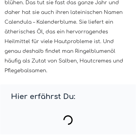
blühen. Das tut sie fast das ganze Jahr und
daher hat sie auch ihren lateinischen Namen
Calendula – Kalenderblume. Sie liefert ein
ätherisches Öl, das ein hervorragendes
Heilmittel für viele Hautprobleme ist. Und
genau deshalb findet man Ringelblumenöl
häufig als Zutat von Salben, Hautcremes und
Pflegebalsamen.
Hier erfährst Du: