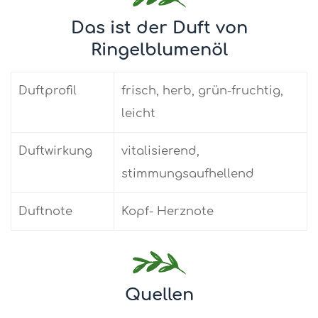
Das ist der Duft von
Ringelblumenöl
Duftprofil
frisch, herb, grün-fruchtig,
leicht
Duftwirkung
vitalisierend,
stimmungsaufhellend
Duftnote
Kopf- Herznote
Quellen