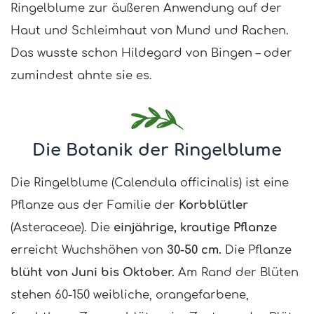
Ringelblume zur äußeren Anwendung auf der
Haut und Schleimhaut von Mund und Rachen.
Das wusste schon Hildegard von Bingen – oder
zumindest ahnte sie es.
Die Botanik der Ringelblume
Die Ringelblume (Calendula officinalis) ist eine
Pflanze aus der Familie der
Korbblütler
(Asteraceae). Die
einjährige, krautige Pflanze
erreicht Wuchshöhen von
30-50 cm.
Die Pflanze
blüht von Juni bis Oktober.
Am Rand der Blüten
stehen 60-150 weibliche, orangefarbene,