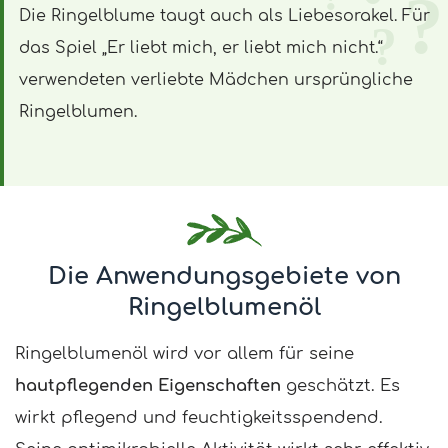
Die Ringelblume taugt auch als Liebesorakel. Für
das Spiel „Er liebt mich, er liebt mich nicht.“
verwendeten verliebte Mädchen ursprüngliche
Ringelblumen.
Die Anwendungsgebiete von
Ringelblumenöl
Ringelblumenöl wird vor allem für seine
hautpflegenden Eigenschaften
geschätzt. Es
wirkt pflegend und feuchtigkeitsspendend.