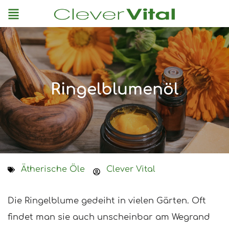
Menu
Ringelblumenöl
Ätherische Öle
Clever Vital
Die Ringelblume gedeiht in vielen Gärten. Oft
findet man sie auch unscheinbar am Wegrand