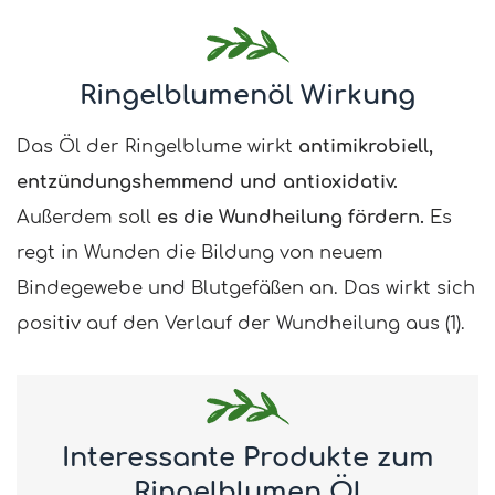
Ringelblumenöl Wirkung
Das Öl der Ringelblume wirkt
antimikrobiell,
entzündungshemmend und antioxidativ.
Außerdem soll
es die Wundheilung fördern.
Es
regt in Wunden die Bildung von neuem
Bindegewebe und Blutgefäßen an. Das wirkt sich
positiv auf den Verlauf der Wundheilung aus (1).
Interessante Produkte zum
Ringelblumen Öl