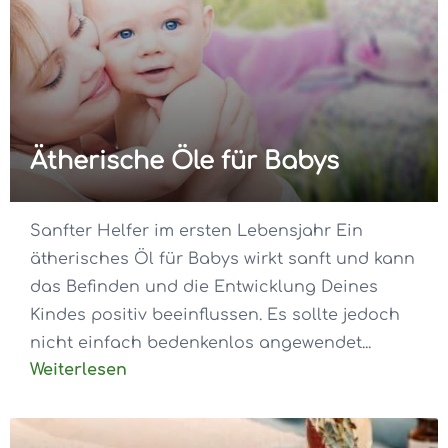
Ätherische Öle für Babys
Sanfter Helfer im ersten Lebensjahr Ein
ätherisches Öl für Babys wirkt sanft und kann
das Befinden und die Entwicklung Deines
Kindes positiv beeinflussen. Es sollte jedoch
nicht einfach bedenkenlos angewendet...
Weiterlesen