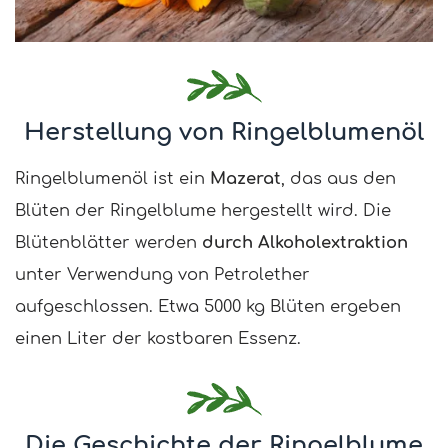
Herstellung von Ringelblumenöl
Ringelblumenöl ist ein
Mazerat
, das aus den
Blüten der Ringelblume hergestellt wird. Die
Blütenblätter werden
durch Alkoholextraktion
unter Verwendung von Petrolether
aufgeschlossen. Etwa 5000 kg Blüten ergeben
einen Liter der kostbaren Essenz.
Die Geschichte der Ringelblume