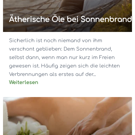
Ätherische Öle bei Sonnenbrand
Sicherlich ist noch niemand von ihm
verschont geblieben: Dem Sonnenbrand,
selbst dann, wenn man nur kurz im Freien
gewesen ist. Häufig zeigen sich die leichten
Verbrennungen als erstes auf der...
Weiterlesen