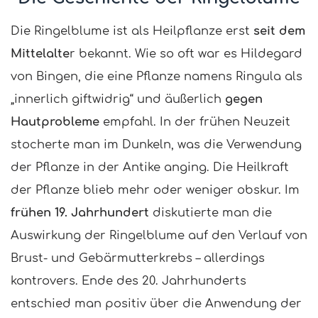
Die Ringelblume ist als Heilpflanze erst
seit dem
Mittelalte
r bekannt. Wie so oft war es Hildegard
von Bingen, die eine Pflanze namens Ringula als
„innerlich giftwidrig“ und äußerlich
gegen
Hautprobleme
empfahl. In der frühen Neuzeit
stocherte man im Dunkeln, was die Verwendung
der Pflanze in der Antike anging. Die Heilkraft
der Pflanze blieb mehr oder weniger obskur. Im
frühen 19. Jahrhundert
diskutierte man die
Auswirkung der Ringelblume auf den Verlauf von
Brust- und Gebärmutterkrebs – allerdings
kontrovers. Ende des 20. Jahrhunderts
entschied man positiv über die Anwendung der