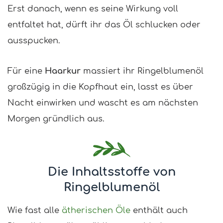
Erst danach, wenn es seine Wirkung voll
entfaltet hat, dürft ihr das Öl schlucken oder
ausspucken.
Für eine
Haarkur
massiert ihr Ringelblumenöl
großzügig in die Kopfhaut ein, lasst es über
Nacht einwirken und wascht es am nächsten
Morgen gründlich aus.
Die Inhaltsstoffe von
Ringelblumenöl
Wie fast alle
ätherischen Öle
enthält auch