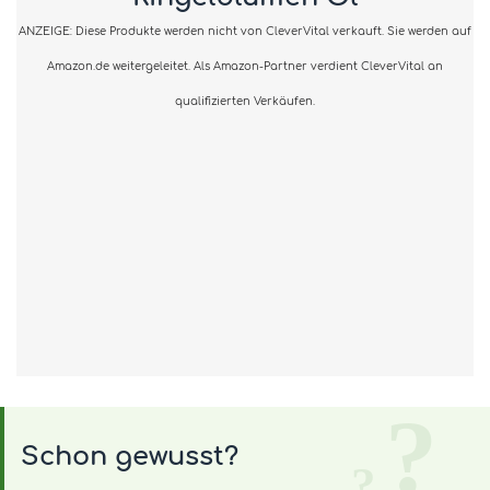
ANZEIGE: Diese Produkte werden nicht von CleverVital verkauft. Sie werden auf
Amazon.de weitergeleitet. Als Amazon-Partner verdient CleverVital an
qualifizierten Verkäufen.
Schon gewusst?