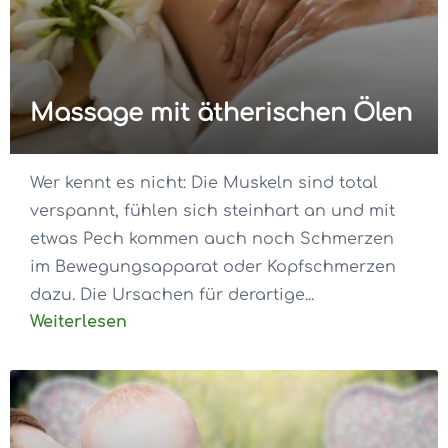
Massage mit ätherischen Ölen
Wer kennt es nicht: Die Muskeln sind total
verspannt, fühlen sich steinhart an und mit
etwas Pech kommen auch noch Schmerzen
im Bewegungsapparat oder Kopfschmerzen
dazu. Die Ursachen für derartige...
Weiterlesen