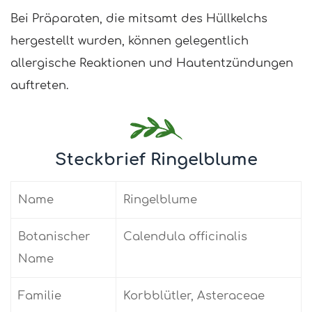
Bei Präparaten, die mitsamt des Hüllkelchs
hergestellt wurden, können gelegentlich
allergische Reaktionen und Hautentzündungen
auftreten.
Steckbrief Ringelblume
Name
Ringelblume
Botanischer
Calendula officinalis
Name
Familie
Korbblütler, Asteraceae