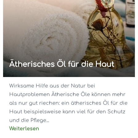
Ätherisches Öl für die Haut
Wirksame Hilfe aus der Natur bei
Hautproblemen Ätherische Öle können mehr
als nur gut riechen: ein ätherisches Öl für die
Haut beispielsweise kann viel für den Schutz
und die Pflege...
Weiterlesen