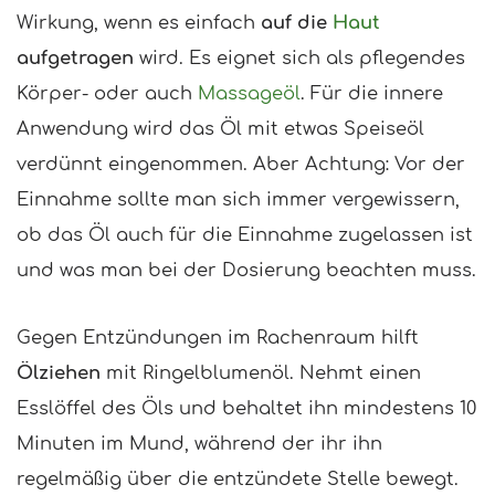
Wirkung, wenn es einfach
auf die
Haut
aufgetragen
wird. Es eignet sich als pflegendes
Körper- oder auch
Massageöl
. Für die innere
Anwendung wird das Öl mit etwas Speiseöl
verdünnt eingenommen. Aber Achtung: Vor der
Einnahme sollte man sich immer vergewissern,
ob das Öl auch für die Einnahme zugelassen ist
und was man bei der Dosierung beachten muss.
Gegen Entzündungen im Rachenraum hilft
Ölziehen
mit Ringelblumenöl. Nehmt einen
Esslöffel des Öls und behaltet ihn mindestens 10
Minuten im Mund, während der ihr ihn
regelmäßig über die entzündete Stelle bewegt.