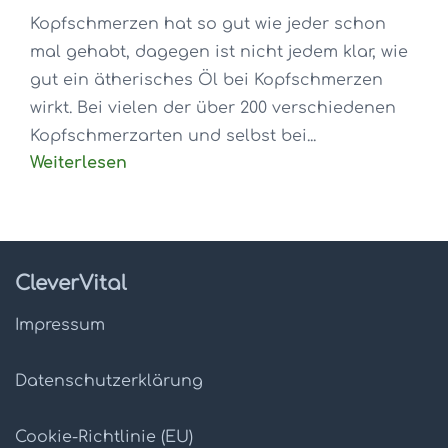
Kopfschmerzen hat so gut wie jeder schon
mal gehabt, dagegen ist nicht jedem klar, wie
gut ein ätherisches Öl bei Kopfschmerzen
wirkt. Bei vielen der über 200 verschiedenen
Kopfschmerzarten und selbst bei...
Weiterlesen
CleverVital
Impressum
Datenschutz­erklärung
Cookie-Richtlinie (EU)