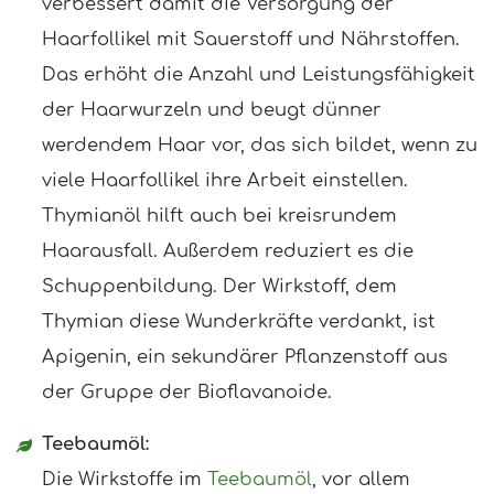
verbessert damit die Versorgung der
Haarfollikel mit Sauerstoff und Nährstoffen.
Das erhöht die Anzahl und Leistungsfähigkeit
der Haarwurzeln und beugt dünner
werdendem Haar vor, das sich bildet, wenn zu
viele Haarfollikel ihre Arbeit einstellen.
Thymianöl hilft auch bei kreisrundem
Haarausfall. Außerdem reduziert es die
Schuppenbildung. Der Wirkstoff, dem
Thymian diese Wunderkräfte verdankt, ist
Apigenin, ein sekundärer Pflanzenstoff aus
der Gruppe der Bioflavanoide.
Teebaumöl:
Die Wirkstoffe im
Teebaumöl
, vor allem