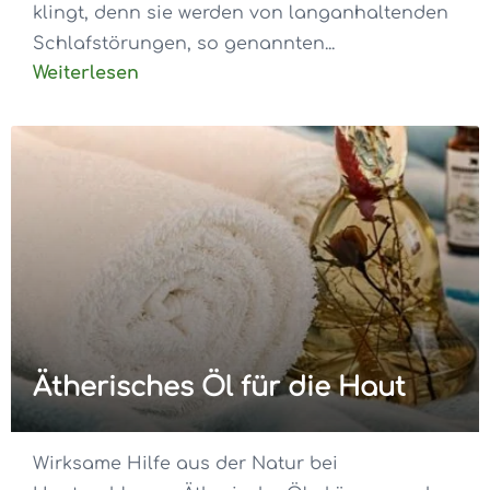
klingt, denn sie werden von langanhaltenden
Schlafstörungen, so genannten...
Weiterlesen
Ätherisches Öl für die Haut
Wirksame Hilfe aus der Natur bei