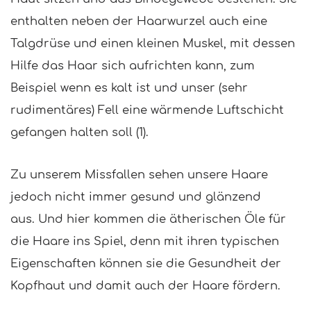
enthalten neben der Haarwurzel auch eine
Talgdrüse und einen kleinen Muskel, mit dessen
Hilfe das Haar sich aufrichten kann, zum
Beispiel wenn es kalt ist und unser (sehr
rudimentäres) Fell eine wärmende Luftschicht
gefangen halten soll (1).
Zu unserem Missfallen sehen unsere Haare
jedoch nicht immer gesund und glänzend
aus.
Und hier kommen die ätherischen Öle für
die Haare ins Spiel,
denn mit ihren typischen
Eigenschaften können sie die Gesundheit der
Kopfhaut und damit auch der Haare fördern.