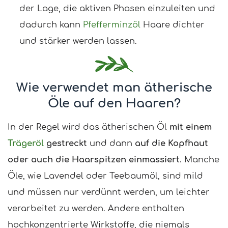
der Lage, die aktiven Phasen einzuleiten und
dadurch kann
Pfefferminzöl
Haare dichter
und stärker werden lassen.
Wie verwendet man ätherische
Öle auf den Haaren?
In der Regel wird das ätherischen Öl
mit einem
Trägeröl
gestreckt
und dann
auf die Kopfhaut
oder auch die Haarspitzen einmassiert
. Manche
Öle, wie Lavendel oder Teebaumöl, sind mild
und müssen nur verdünnt werden, um leichter
verarbeitet zu werden. Andere enthalten
hochkonzentrierte Wirkstoffe, die niemals