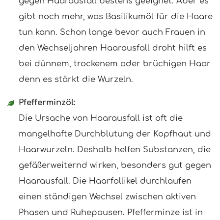
gegen Haarausfall bestens geeignet. Aber es
gibt noch mehr, was Basilikumöl für die Haare
tun kann. Schon lange bevor auch Frauen in
den Wechseljahren Haarausfall droht hilft es
bei dünnem, trockenem oder brüchigen Haar
denn es stärkt die Wurzeln.
Pfefferminzöl:
Die Ursache von Haarausfall ist oft die
mangelhafte Durchblutung der Kopfhaut und
Haarwurzeln. Deshalb helfen Substanzen, die
gefäßerweiternd wirken, besonders gut gegen
Haarausfall. Die Haarfollikel durchlaufen
einen ständigen Wechsel zwischen aktiven
Phasen und Ruhepausen. Pfefferminze ist in