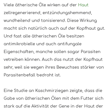
Viele ätherische Öle wirken auf der
Haut
zellregenerierend, entzündungshemmend,
wundheilend und tonisierend. Diese Wirkung
macht sich natürlich auch auf der Kopfhaut gut.
Und fast alle ätherischen Öle besitzen
antimikrobielle und auch antifungale
Eigenschaften, manche sollen sogar Parasiten
vetreiben können. Auch das nutzt der Kopfhaut
sehr, weil sie wegen ihres Bewuchses stärker von
Parasitenbefall bedroht ist.
Eine Studie an Kaschmirziegen zeigte, dass die
Gabe von ätherischen Ölen mit dem Futter sich
stark auf die Aktivität der Gene in der Haut der