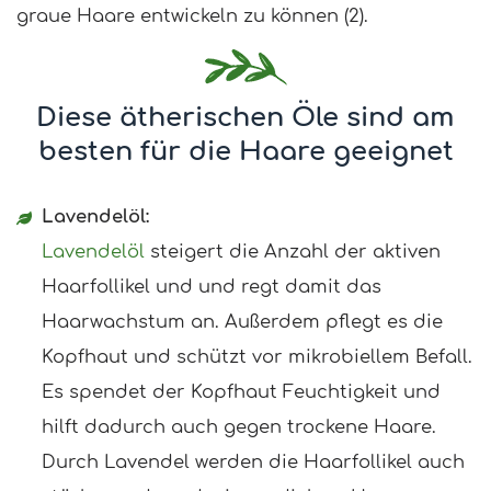
graue Haare entwickeln zu können (2).
Diese ätherischen Öle sind am
besten für die Haare geeignet
Lavendelöl:
Lavendelöl
steigert die Anzahl der aktiven
Haarfollikel und und regt damit das
Haarwachstum an. Außerdem pflegt es die
Kopfhaut und schützt vor mikrobiellem Befall.
Es spendet der Kopfhaut Feuchtigkeit und
hilft dadurch auch gegen trockene Haare.
Durch Lavendel werden die Haarfollikel auch