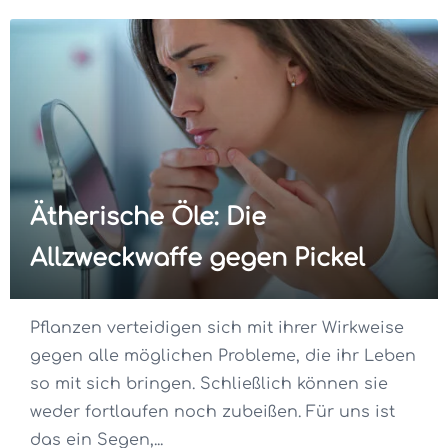
Ätherische Öle: Die
Allzweckwaffe gegen Pickel
Pflanzen verteidigen sich mit ihrer Wirkweise
gegen alle möglichen Probleme, die ihr Leben
so mit sich bringen. Schließlich können sie
weder fortlaufen noch zubeißen. Für uns ist
das ein Segen,...