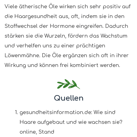
Viele ätherische Öle wirken sich sehr positiv auf
die Haargesundheit aus, oft, indem sie in den
Stoffwechsel der Hormone eingreifen. Dadurch
stärken sie die Wurzeln, fördern das Wachstum
und verhelfen uns zu einer prächtigen
Löwenmähne. Die Öle ergänzen sich oft in ihrer
Wirkung und können frei kombiniert werden.
Quellen
gesundheitsinformation.de: Wie sind
Haare aufgebaut und wie wachsen sie?
online, Stand