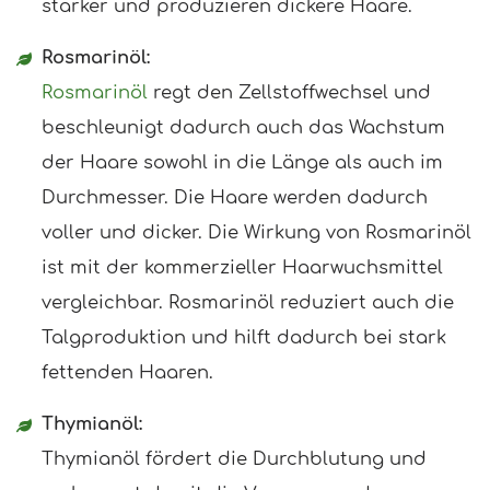
stärker und produzieren dickere Haare.
Rosmarinöl:
Rosmarinöl
regt den Zellstoffwechsel und
beschleunigt dadurch auch das Wachstum
der Haare sowohl in die Länge als auch im
Durchmesser. Die Haare werden dadurch
voller und dicker. Die Wirkung von Rosmarinöl
ist mit der kommerzieller Haarwuchsmittel
vergleichbar. Rosmarinöl reduziert auch die
Talgproduktion und hilft dadurch bei stark
fettenden Haaren.
Thymianöl:
Thymianöl fördert die Durchblutung und