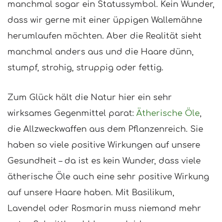
manchmal sogar ein Statussymbol. Kein Wunder,
dass wir gerne mit einer üppigen Wallemähne
herumlaufen möchten. Aber die Realität sieht
manchmal anders aus und die Haare dünn,
stumpf, strohig, struppig oder fettig.
Zum Glück hält die Natur hier ein sehr
wirksames Gegenmittel parat:
Ätherische Öle
,
die Allzweckwaffen aus dem Pflanzenreich. Sie
haben so viele positive Wirkungen auf unsere
Gesundheit – da ist es kein Wunder, dass viele
ätherische Öle auch eine sehr positive Wirkung
auf unsere Haare haben. Mit Basilikum,
Lavendel oder Rosmarin muss niemand mehr