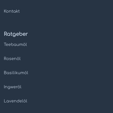
Kontakt
Ratgeber
Teebaumöl
Rosenöl
Basilikumöl
Ingweröl
Lavendelöl