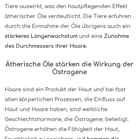
Tiere auswirkt, was den hautpflegenden Effekt
ätherischer Öle verdeutlicht. Die Tiere erfuhren
durch die Einnahme der Öle übrigens auch ein
stärkeres Längenwachstum
und eine
Zunahme
des Durchmessers ihrer Haare.
Ätherische Öle stärken die Wirkung der
Östrogene
Haare sind ein Produkt der Haut und bei fast
allen körperlichen Prozessen, die Einfluss auf
Haut und Haare haben, sind weibliche
Geschlechtshormone, die Östrogene, beteiligt.
Östrogene erhöhen die Fähigkeit der Haut,