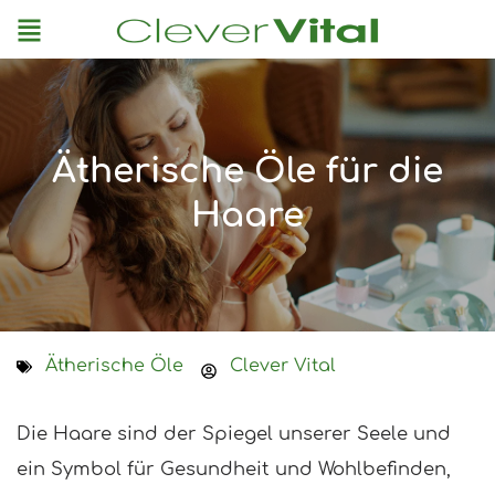
Menu
Ätherische Öle für die
Haare
Ätherische Öle
Clever Vital
Die Haare sind der Spiegel unserer Seele und
ein Symbol für Gesundheit und Wohlbefinden,