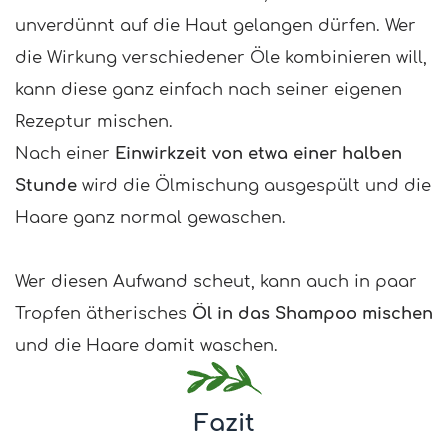
unverdünnt auf die Haut gelangen dürfen. Wer
die Wirkung verschiedener Öle kombinieren will,
kann diese ganz einfach nach seiner eigenen
Rezeptur mischen.
Nach einer
Einwirkzeit von etwa einer halben
Stunde
wird die Ölmischung ausgespült und die
Haare ganz normal gewaschen.
Wer diesen Aufwand scheut, kann auch in paar
Tropfen ätherisches
Öl in das Shampoo mischen
und die Haare damit waschen.
Fazit