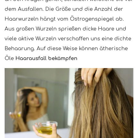
dem Ausfallen. Die Größe und die Anzahl der
Haarwurzeln hängt vom Östrogenspiegel ab.
Aus großen Wurzeln sprießen dicke Haare und
viele aktive Wurzeln verschaffen uns eine dichte
Behaarung. Auf diese Weise können ätherische
Öle
Haarausfall bekämpfen