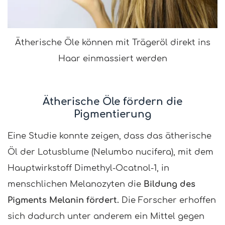
Ätherische Öle können mit Trägeröl direkt ins
Haar einmassiert werden
Ätherische Öle fördern die
Pigmentierung
Eine Studie konnte zeigen, dass das ätherische
Öl der Lotusblume (Nelumbo nucifera), mit dem
Hauptwirkstoff Dimethyl-Ocatnol-1, in
menschlichen Melanozyten die
Bildung des
Pigments Melanin fördert.
Die Forscher erhoffen
sich dadurch unter anderem ein Mittel gegen