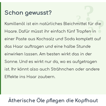
Schon gewusst?
Kamillenöl ist ein natürliches Bleichmittel für die
Haare. Dafür müsst ihr einfach fünf Tropfen in
einer Paste aus Kochsalz und Soda komplett auf
das Haar auftragen und eine halbe Stunde
einwirken lassen. Am besten wirkt das in der
Sonne. Und es wirkt nur da, wo es aufgetragen
ist. Ihr könnt also auch Strähnchen oder andere
Effekte ins Haar zaubern.
Ätherische Öle pflegen die Kopfhaut