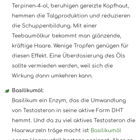
Terpinen-4-ol, beruhigen gereizte Kopfhaut,
hemmen die Talgproduktion und reduzieren
die Schuppenbildung. Mit einer
Teebaumölkur bekommt man glänzende,
kräftige Haare. Wenige Tropfen genügen für
diesen Effekt. Eine Überdosierung des Öls
sollte vermieden werden, weil sich die
Wirkung dann umkehren kann.
Basilikumöl:
Basilikum ein Enzym, das die Umwandlung
von Testosteron in seine aktive Form DHT
hemmt. Und da zu viel aktives Testosteron die
Haarwurzeln träge macht ist
Basilikumöl