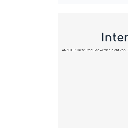
Inte
ANZEIGE: Diese Produkte werden nicht von Cl