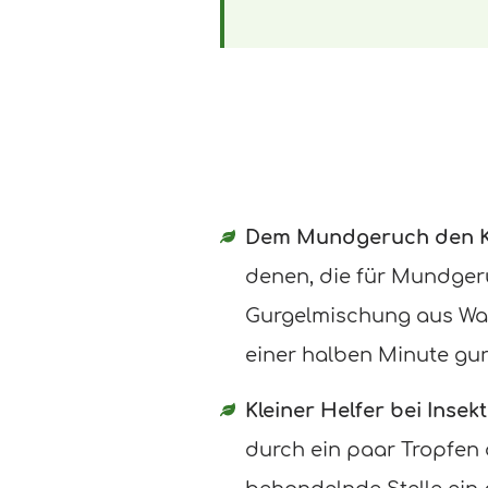
Dem Mundgeruch den 
denen, die für Mundgeru
Gurgelmischung aus Wass
einer halben Minute gur
Kleiner Helfer bei Insek
durch ein paar Tropfen 