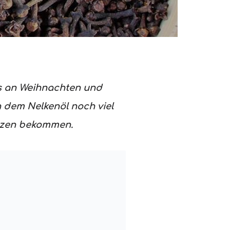
ns an Weihnachten und
 dem Nelkenöl noch viel
erzen bekommen.