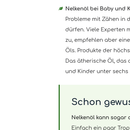
Nelkenöl bei Baby und K
Probleme mit Zähen in
dürfen. Viele Experten 
zu, empfehlen aber eine
Öls. Produkte der höchs
Das ätherische Öl, das 
und Kinder unter sechs 
Schon gewu
Nelkenöl kann sogar 
Einfach ein paar Trop