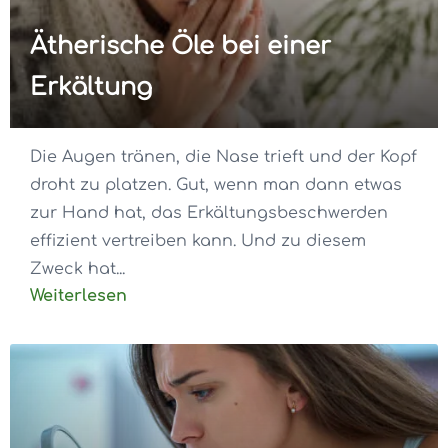
Ätherische Öle bei einer
Erkältung
Die Augen tränen, die Nase trieft und der Kopf
droht zu platzen. Gut, wenn man dann etwas
zur Hand hat, das Erkältungsbeschwerden
effizient vertreiben kann. Und zu diesem
Zweck hat...
Weiterlesen