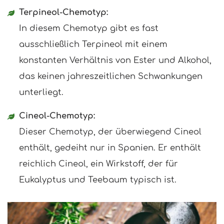
Terpineol-Chemotyp:
In diesem Chemotyp gibt es fast
ausschließlich Terpineol mit einem
konstanten Verhältnis von Ester und Alkohol,
das keinen jahreszeitlichen Schwankungen
unterliegt.
Cineol-Chemotyp:
Dieser Chemotyp, der überwiegend Cineol
enthält, gedeiht nur in Spanien. Er enthält
reichlich Cineol, ein Wirkstoff, der für
Eukalyptus und Teebaum typisch ist.