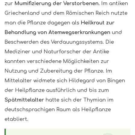
zur
Mumifizierung der Verstorbenen.
Im antiken
Griechenland und dem Römischen Reich nutzte
man die Pflanze dagegen als
Heilkraut zur
Behandlung von Atemwegserkrankungen
und
Beschwerden des Verdauungssystems. Die
Mediziner und Naturforscher der Antike
kannten verschiedene Möglichkeiten zur
Nutzung und Zubereitung der Pflanze. Im
Mittelalter widmete sich Hildegard von Bingen
der Heilpflanze ausführlich und bis zum
Spätmittelalter
hatte sich der Thymian im
deutschsprachigen Raum als Heilpflanze
etabliert.