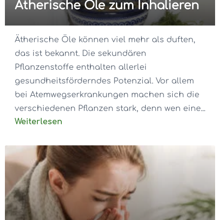
Ätherische Öle zum Inhalieren
Ätherische Öle können viel mehr als duften,
das ist bekannt. Die sekundären
Pflanzenstoffe enthalten allerlei
gesundheitsförderndes Potenzial. Vor allem
bei Atemwegserkrankungen machen sich die
verschiedenen Pflanzen stark, denn wen eine...
Weiterlesen