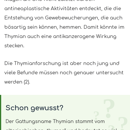
antineoplastische Aktivitäten entdeckt, die die
Entstehung von Gewebewucherungen, die auch
bösartig sein können, hemmen. Damit könnte im
Thymian auch eine antikanzerogene Wirkung
stecken.
Die Thymianforschung ist aber noch jung und
viele Befunde müssen noch genauer untersucht
werden (2).
Schon gewusst?
Der Gattungsname Thymian stammt vom