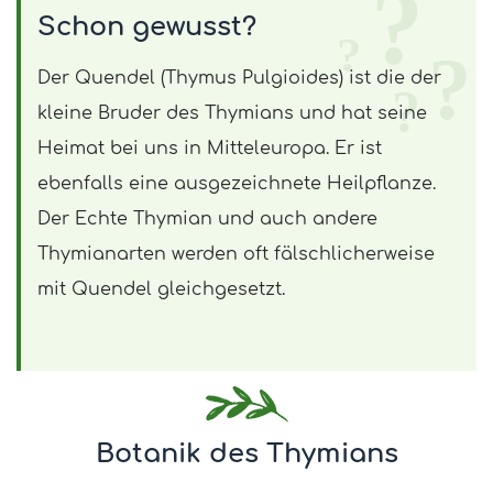
Schon gewusst?
Der Quendel (Thymus Pulgioides) ist die der
kleine Bruder des Thymians und hat seine
Heimat bei uns in Mitteleuropa. Er ist
ebenfalls eine ausgezeichnete Heilpflanze.
Der Echte Thymian und auch andere
Thymianarten werden oft fälschlicherweise
mit Quendel gleichgesetzt.
Botanik des Thymians