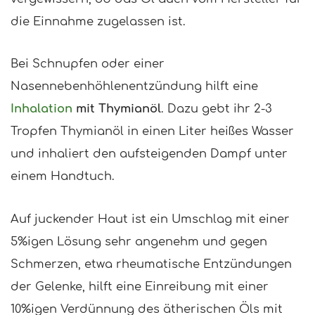
die Einnahme zugelassen ist.
Bei Schnupfen oder einer
Nasennebenhöhlenentzündung hilft eine
Inhalation
mit Thymianöl
. Dazu gebt ihr 2-3
Tropfen Thymianöl in einen Liter heißes Wasser
und inhaliert den aufsteigenden Dampf unter
einem Handtuch.
Auf juckender Haut ist ein Umschlag mit einer
5%igen Lösung sehr angenehm und gegen
Schmerzen, etwa rheumatische Entzündungen
der Gelenke, hilft eine Einreibung mit einer
10%igen Verdünnung des ätherischen Öls mit