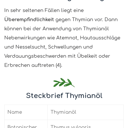
In sehr seltenen Fällen liegt eine
Überempfindlichkeit
gegen Thymian vor. Dann
können bei der Anwendung von Thymianöl
Nebenwirkungen wie Atemnot, Hautausschläge
und Nesselsucht, Schwellungen und
Verdauungsbeschwerden mit Übelkeit oder
Erbrechen auftreten (4).
Steckbrief Thymianöl
Name
Thymianöl
Botanischer
Thymus vulgaris