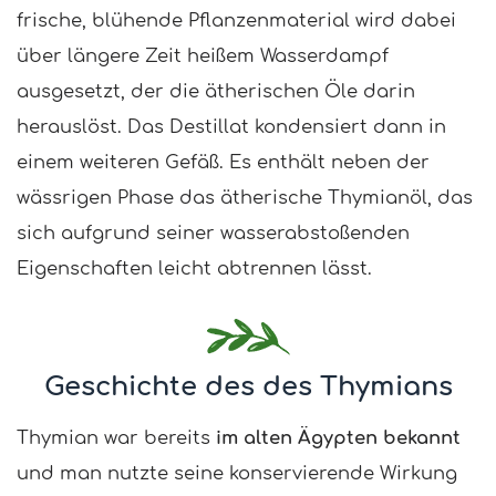
frische, blühende Pflanzenmaterial wird dabei
über längere Zeit heißem Wasserdampf
ausgesetzt, der die ätherischen Öle darin
herauslöst. Das Destillat kondensiert dann in
einem weiteren Gefäß. Es enthält neben der
wässrigen Phase das ätherische Thymianöl, das
sich aufgrund seiner wasserabstoßenden
Eigenschaften leicht abtrennen lässt.
Geschichte des des Thymians
Thymian war bereits
im alten Ägypten bekannt
und man nutzte seine konservierende Wirkung