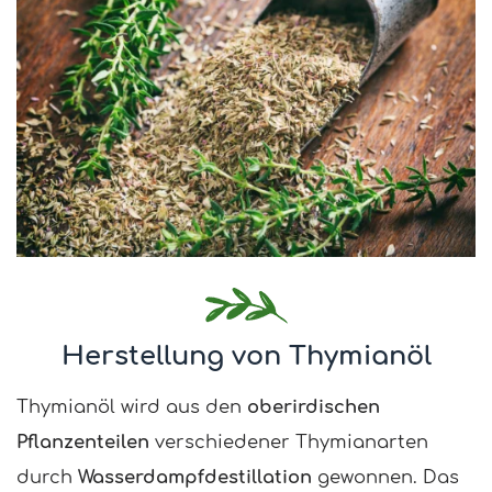
Herstellung von Thymianöl
Thymianöl wird aus den
oberirdischen
Pflanzenteilen
verschiedener Thymianarten
durch
Wasserdampfdestillation
gewonnen. Das