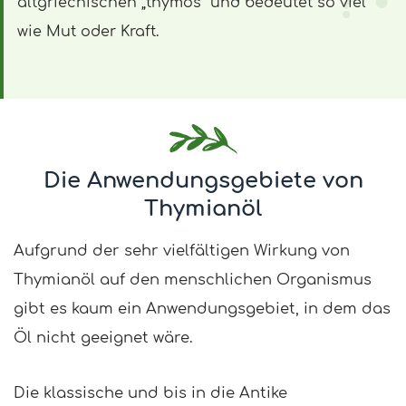
altgriechischen „thymos“ und bedeutet so viel
wie Mut oder Kraft.
Die Anwendungsgebiete von
Thymianöl
Aufgrund der sehr vielfältigen Wirkung von
Thymianöl auf den menschlichen Organismus
gibt es kaum ein Anwendungsgebiet, in dem das
Öl nicht geeignet wäre.
Die klassische und bis in die Antike