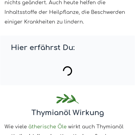
nichts geändert. Auch heute helfen die
Inhaltsstoffe der Heilpflanze, die Beschwerden
einiger Krankheiten zu lindern.
Hier erfährst Du:
Thymianöl Wirkung
Wie viele
ätherische Öle
wirkt auch Thymianöl