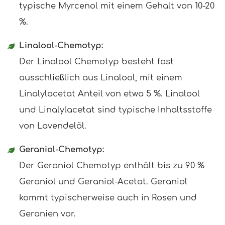
typische Myrcenol mit einem Gehalt von 10-20
%.
Linalool-Chemotyp:
Der Linalool Chemotyp besteht fast
ausschließlich aus Linalool, mit einem
Linalylacetat Anteil von etwa 5 %. Linalool
und Linalylacetat sind typische Inhaltsstoffe
von Lavendelöl.
Geraniol-Chemotyp:
Der Geraniol Chemotyp enthält bis zu 90 %
Geraniol und Geraniol-Acetat. Geraniol
kommt typischerweise auch in Rosen und
Geranien vor.