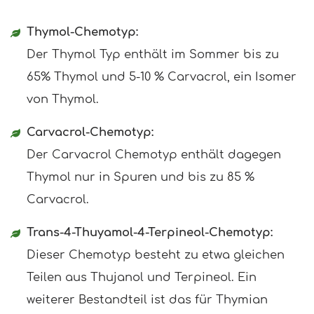
Thymol-Chemotyp:
Der Thymol Typ enthält im Sommer bis zu
65% Thymol und 5-10 % Carvacrol, ein Isomer
von Thymol.
Carvacrol-Chemotyp:
Der Carvacrol Chemotyp enthält dagegen
Thymol nur in Spuren und bis zu 85 %
Carvacrol.
Trans-4-Thuyamol-4-Terpineol-Chemotyp:
Dieser Chemotyp besteht zu etwa gleichen
Teilen aus Thujanol und Terpineol. Ein
weiterer Bestandteil ist das für Thymian