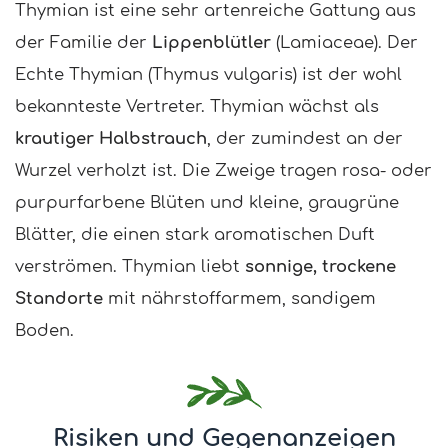
Thymian ist eine sehr artenreiche Gattung aus
der Familie der
Lippenblütler
(Lamiaceae). Der
Echte Thymian (Thymus vulgaris) ist der wohl
bekannteste Vertreter. Thymian wächst als
krautiger Halbstrauch
, der zumindest an der
Wurzel verholzt ist. Die Zweige tragen rosa- oder
purpurfarbene Blüten und kleine, graugrüne
Blätter, die einen stark aromatischen Duft
verströmen. Thymian liebt
sonnige, trockene
Standorte
mit nährstoffarmem, sandigem
Boden.
Risiken und Gegenanzeigen