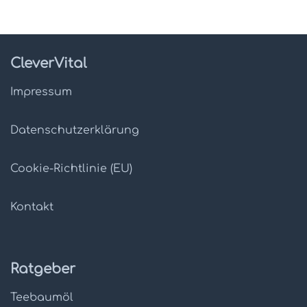
CleverVital
Impressum
Datenschutz­erklärung
Cookie-Richtlinie (EU)
Kontakt
Ratgeber
Teebaumöl