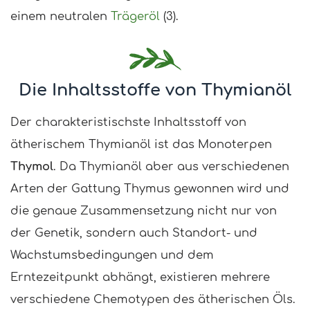
einem neutralen
Trägeröl
(3).
Die Inhaltsstoffe von Thymianöl
Der charakteristischste Inhaltsstoff von
ätherischem Thymianöl ist das Monoterpen
Thymol
. Da Thymianöl aber aus verschiedenen
Arten der Gattung Thymus gewonnen wird und
die genaue Zusammensetzung nicht nur von
der Genetik, sondern auch Standort- und
Wachstumsbedingungen und dem
Erntezeitpunkt abhängt, existieren mehrere
verschiedene Chemotypen des ätherischen Öls.