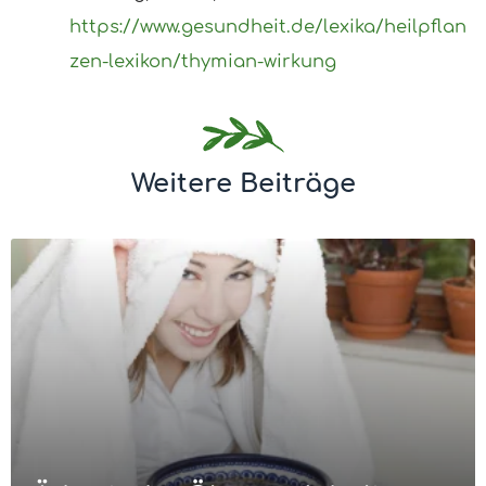
https://www.gesundheit.de/lexika/heilpflan
zen-lexikon/thymian-wirkung
Weitere Beiträge