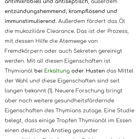
antimikrobiell und antiseptisch
, außerdem
entzündungshemmend, krampflösend und
immunstimulierend
. Außerdem fördert das Öl
die mukoziliäre Clearance. Das ist der Prozess,
mit dessen Hilfe die Atemwege von
Fremdkörpern oder auch Sekreten gereinigt
werden. Mit all diesen Eigenschaften ist
Thymianöl
bei
Erkältung
oder Husten
das Mittel
der Wahl und diese Eigenschaften sind seit
langen bekannt (1). Neuere Forschung bringt
aber noch weitere gesundheitsfördernde
Eigenschaften des Thymians zutage. Eine Studie
belegt, dass einige Tropfen Thymianöl im Essen
einen deutlichen Anstieg gesunder