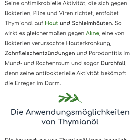
Seine antimikrobielle Aktivität, die sich gegen
Bakterien, Pilze und Viren richtet, entfaltet
Thymianöl auf
Haut
und Schleimhäuten
. So
wirkt es gleichermaßen gegen
Akne
, eine von
Bakterien verursachte Hauterkrankung,
Zahnfleischentzündungen
und Parodontitis im
Mund- und Rachenraum und sogar
Durchfall
,
denn seine antibakterielle Aktivität bekämpft
die Erreger im Darm.
Die Anwendungsmöglichkeiten
von Thymianöl