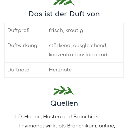
Das ist der Duft von
Duftprofil
frisch, krautig
Duftwirkung
stärkend, ausgleichend,
konzentrationsfördernd
Duftnote
Herznote
Quellen
D. Hahne, Husten und Bronchitis:
Thyimanöl wirkt als Bronchikum, online,