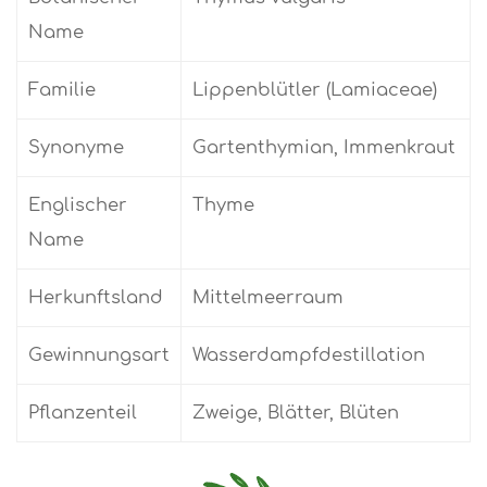
Name
Familie
Lippenblütler (Lamiaceae)
Synonyme
Gartenthymian, Immenkraut
Englischer
Thyme
Name
Herkunftsland
Mittelmeerraum
Gewinnungsart
Wasserdampfdestillation
Pflanzenteil
Zweige, Blätter, Blüten