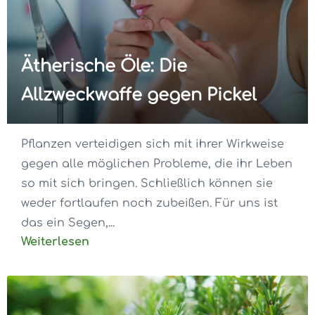
Ätherische Öle: Die
Allzweckwaffe gegen Pickel
Pflanzen verteidigen sich mit ihrer Wirkweise
gegen alle möglichen Probleme, die ihr Leben
so mit sich bringen. Schließlich können sie
weder fortlaufen noch zubeißen. Für uns ist
das ein Segen,...
Weiterlesen