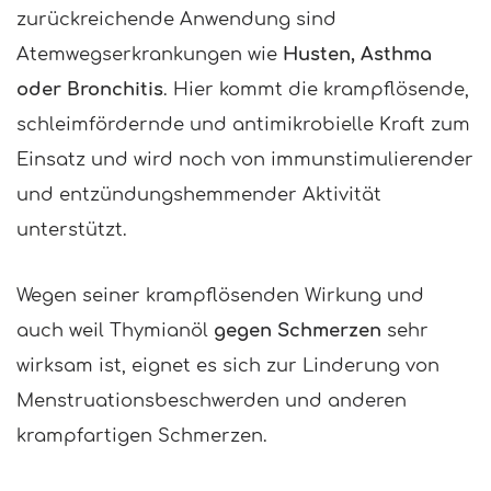
zurückreichende Anwendung sind
Atemwegserkrankungen wie
Husten, Asthma
oder Bronchitis
. Hier kommt die krampflösende,
schleimfördernde und antimikrobielle Kraft zum
Einsatz und wird noch von immunstimulierender
und entzündungshemmender Aktivität
unterstützt.
Wegen seiner krampflösenden Wirkung und
auch weil Thymianöl
gegen Schmerzen
sehr
wirksam ist, eignet es sich zur Linderung von
Menstruationsbeschwerden und anderen
krampfartigen Schmerzen.