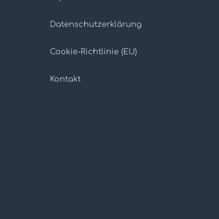
Datenschutz­erklärung
Cookie-Richtlinie (EU)
Kontakt