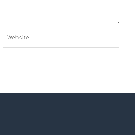
Website