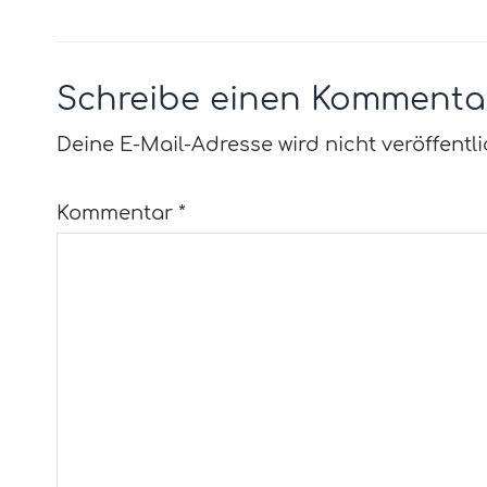
Schreibe einen Kommenta
Deine E-Mail-Adresse wird nicht veröffentli
Kommentar
*