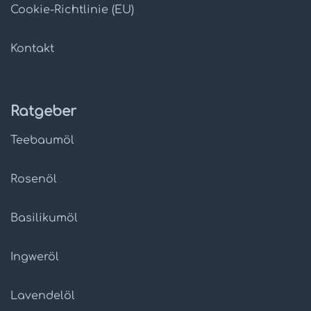
Cookie-Richtlinie (EU)
Kontakt
Ratgeber
Teebaumöl
Rosenöl
Basilikumöl
Ingweröl
Lavendelöl