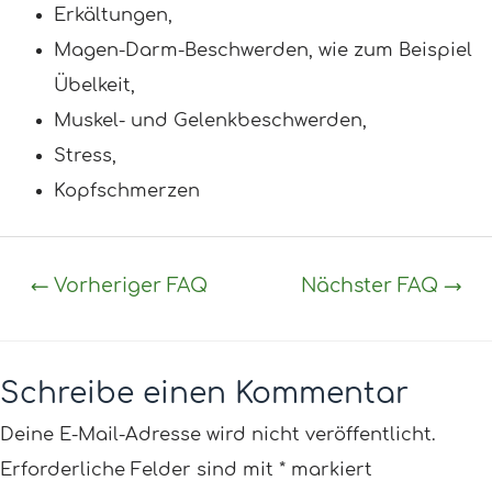
Erkältungen,
Magen-Darm-Beschwerden, wie zum Beispiel
Übelkeit,
Muskel- und Gelenkbeschwerden,
Stress,
Kopfschmerzen
←
Vorheriger FAQ
Nächster FAQ
→
Schreibe einen Kommentar
Deine E-Mail-Adresse wird nicht veröffentlicht.
Erforderliche Felder sind mit
*
markiert