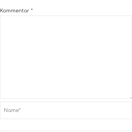
Kommentar
*
Name*