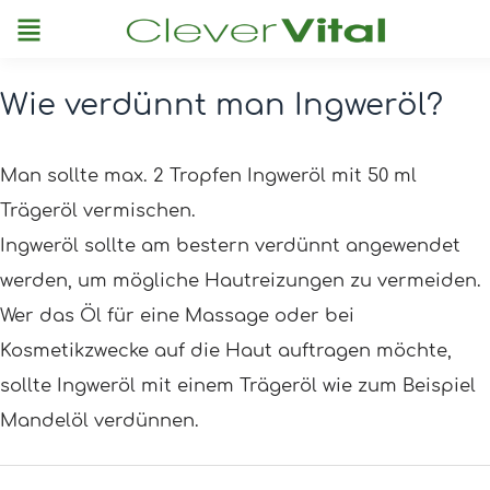
Menu
Wie verdünnt man Ingweröl?
Post
navigation
Man sollte max. 2 Tropfen Ingweröl mit 50 ml
Trägeröl vermischen.
Ingweröl sollte am bestern verdünnt angewendet
werden, um mögliche Hautreizungen zu vermeiden.
Wer das Öl für eine Massage oder bei
Kosmetikzwecke auf die Haut auftragen möchte,
sollte Ingweröl mit einem Trägeröl wie zum Beispiel
Mandelöl verdünnen.