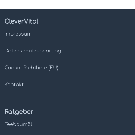
CleverVital
Impressum
Datenschutz­erklärung
Cookie-Richtlinie (EU)
Kontakt
Ratgeber
Teebaumöl