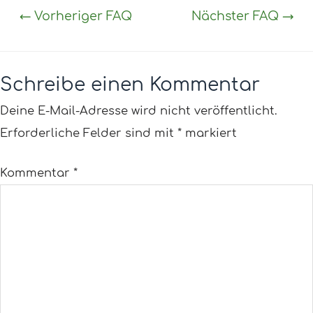
←
Vorheriger FAQ
Nächster FAQ
→
Schreibe einen Kommentar
Deine E-Mail-Adresse wird nicht veröffentlicht.
Erforderliche Felder sind mit
*
markiert
Kommentar
*