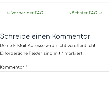
←
Vorheriger FAQ
Nächster FAQ
→
Schreibe einen Kommentar
Deine E-Mail-Adresse wird nicht veröffentlicht.
Erforderliche Felder sind mit
*
markiert
Kommentar
*