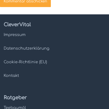
CleverVital
Impressum
Datenschutz­erklärung
Cookie-Richtlinie (EU)
Kontakt
Ratgeber
Teebaumöl