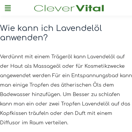
Menu
Wie kann ich Lavendelöl
Post
anwenden?
navigation
Verdünnt mit einem Trägeröl kann Lavendelöl auf
der Haut als Massageöl oder für Kosmetikzwecke
angewendet werden Für ein Entspannungsbad kann
man einige Tropfen des ätherischen Öls dem
Badewasser hinzufügen. Um Besser zu schlafen
kann man ein oder zwei Tropfen Lavendelöl auf das
Kopfkissen träufeln oder den Duft mit einem
Diffusor im Raum verteilen.