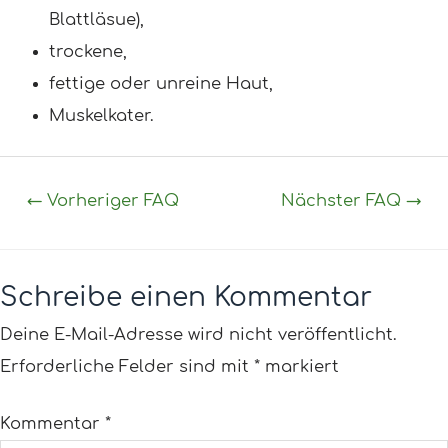
Blattläsue),
trockene,
fettige oder unreine Haut,
Muskelkater.
←
Vorheriger FAQ
Nächster FAQ
→
Schreibe einen Kommentar
Deine E-Mail-Adresse wird nicht veröffentlicht.
Erforderliche Felder sind mit
*
markiert
Kommentar
*