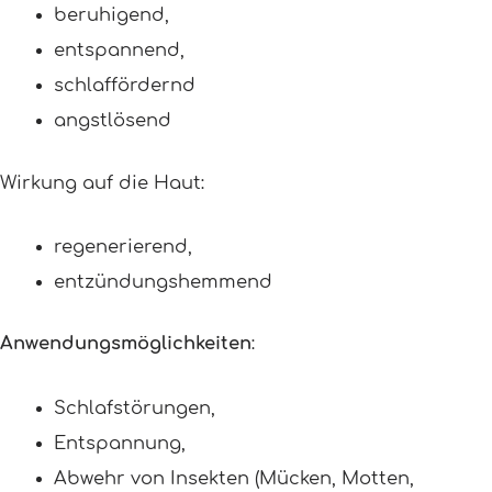
beruhigend,
entspannend,
schlaffördernd
angstlösend
Wirkung auf die Haut:
regenerierend,
entzündungshemmend
Anwendungsmöglichkeiten
:
Schlafstörungen,
Entspannung,
Abwehr von Insekten (Mücken, Motten,