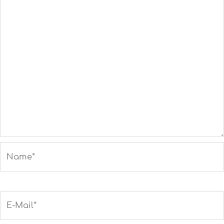
Name*
E-
Mail*