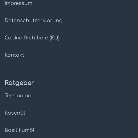
Impressum
Datenschutz­erklärung
Cookie-Richtlinie (EU)
Kontakt
Ratgeber
Teebaumöl
Rosenöl
Basilikumöl