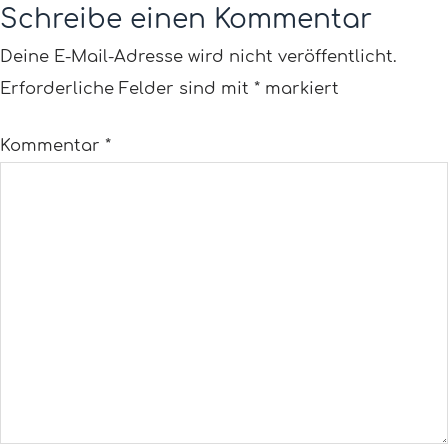
Schreibe einen Kommentar
Deine E-Mail-Adresse wird nicht veröffentlicht.
Erforderliche Felder sind mit
*
markiert
Kommentar
*