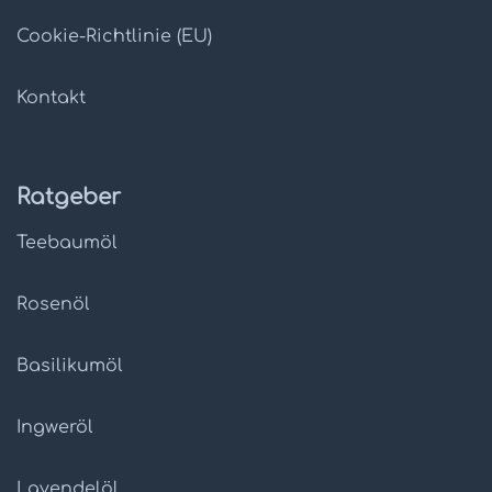
Cookie-Richtlinie (EU)
Kontakt
Ratgeber
Teebaumöl
Rosenöl
Basilikumöl
Ingweröl
Lavendelöl