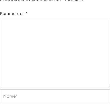
Kommentar
*
Name*