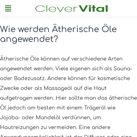
Menu
Wie werden Ätherische Öle
Post
angewendet?
navigation
Ätherische Öle können auf verschiedene Arten
angewendet werden. Viele eigenen sich als Sauna-
oder Badezusatz. Andere können für kosmetische
Zwecke oder als Massageöl auf die Haut
aufgetragen werden. Hier sollte man das ätherische
Öl jedoch am besten mit einem Trägeröl wie
Jojoba- oder Mandelöl verdünnen, um
Hautreizungen zu vermeiden. Eine andere