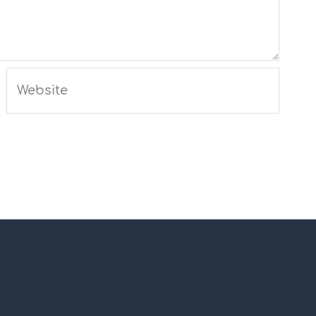
Website