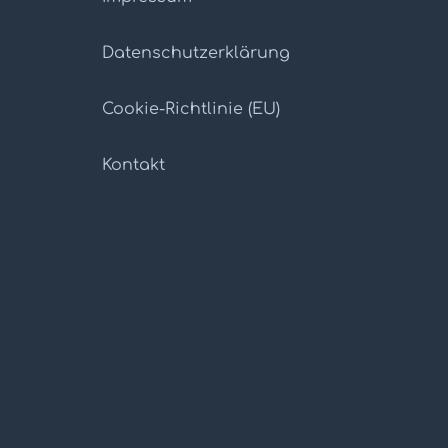
Datenschutz­erklärung
Cookie-Richtlinie (EU)
Kontakt