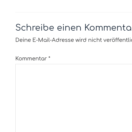
Schreibe einen Kommenta
Deine E-Mail-Adresse wird nicht veröffentli
Kommentar
*