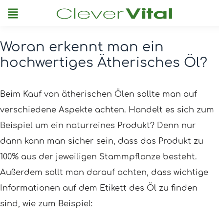
Menu
Woran erkennt man ein
Post
hochwertiges Ätherisches Öl?
navigation
Beim Kauf von ätherischen Ölen sollte man auf
verschiedene Aspekte achten. Handelt es sich zum
Beispiel um ein naturreines Produkt? Denn nur
dann kann man sicher sein, dass das Produkt zu
100% aus der jeweiligen Stammpflanze besteht.
Außerdem sollt man darauf achten, dass wichtige
Informationen auf dem Etikett des Öl zu finden
sind, wie zum Beispiel: