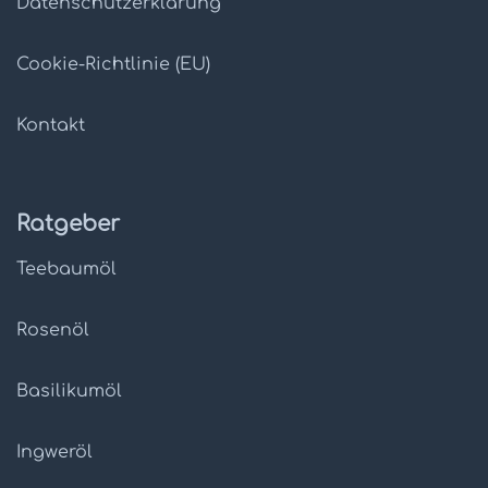
Datenschutz­erklärung
Cookie-Richtlinie (EU)
Kontakt
Ratgeber
Teebaumöl
Rosenöl
Basilikumöl
Ingweröl