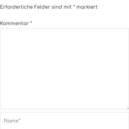
Erforderliche Felder sind mit
*
markiert
Kommentar
*
Name*