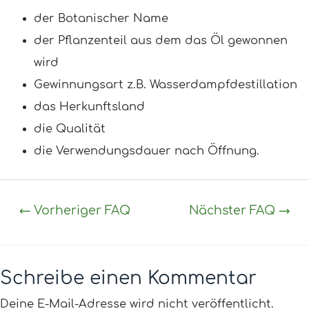
der Botanischer Name
der Pflanzenteil aus dem das Öl gewonnen
wird
Gewinnungsart z.B. Wasserdampfdestillation
das Herkunftsland
die Qualität
die Verwendungsdauer nach Öffnung.
←
Vorheriger FAQ
Nächster FAQ
→
Schreibe einen Kommentar
Deine E-Mail-Adresse wird nicht veröffentlicht.