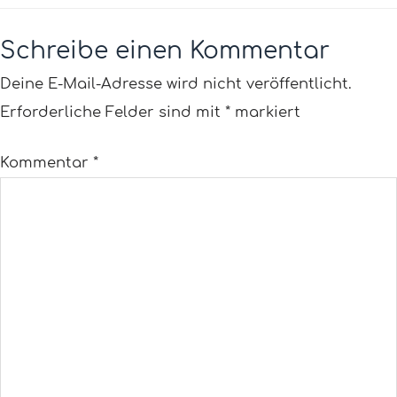
Schreibe einen Kommentar
Deine E-Mail-Adresse wird nicht veröffentlicht.
Erforderliche Felder sind mit
*
markiert
Kommentar
*