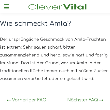
Menu
Wie schmeckt Amla?
Post
navigation
Der ursprüngliche Geschmack von Amla-Früchten
ist extrem: Sehr sauer, scharf, bitter,
zusammenziehend und herb, sowie hart und fasrig
im Mund. Das ist der Grund, warum Amla in der
traditionellen Küche immer auch mit süßem Zucker
zusammen verarbeitet oder eingekocht wird.
←
Vorheriger FAQ
Nächster FAQ
→