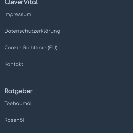
CleverVital
Impressum
Datenschutz­erklärung
Cookie-Richtlinie (EU)
Kontakt
Ratgeber
Teebaumöl
Rosenöl