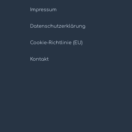
Impressum
Datenschutz­erklärung
Cookie-Richtlinie (EU)
Kontakt