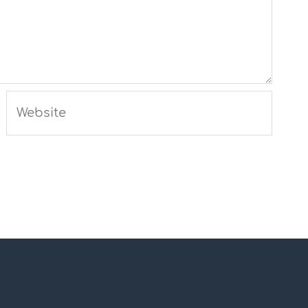
Website