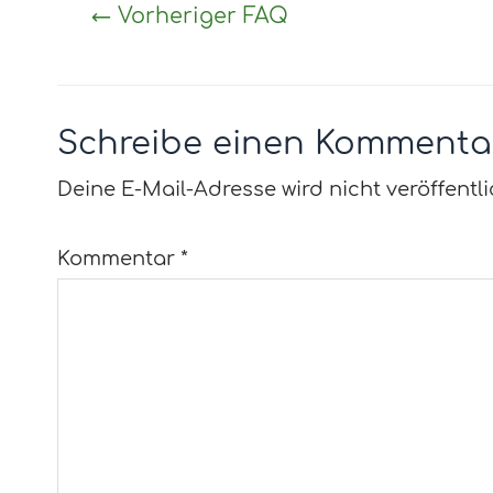
←
Vorheriger FAQ
Schreibe einen Kommenta
Deine E-Mail-Adresse wird nicht veröffentli
Kommentar
*