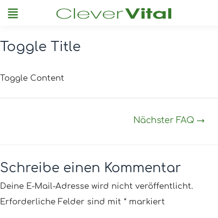
Menu
Toggle Title
Post
navigation
Toggle Content
Nächster FAQ
→
Schreibe einen Kommentar
Deine E-Mail-Adresse wird nicht veröffentlicht.
Erforderliche Felder sind mit
*
markiert