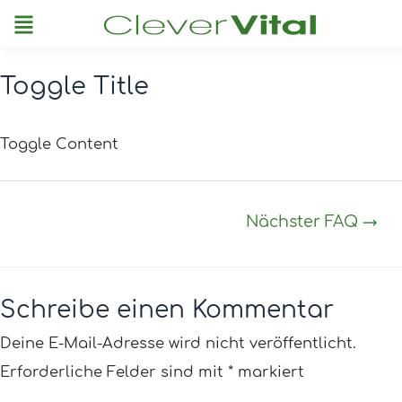
Menu
Toggle Title
Post
navigation
Toggle Content
Nächster FAQ
→
Schreibe einen Kommentar
Deine E-Mail-Adresse wird nicht veröffentlicht.
Erforderliche Felder sind mit
*
markiert