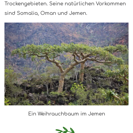
Trockengebieten. Seine natürlichen Vorkommen
sind Somalia, Oman und Jemen.
Ein Weihrauchbaum im Jemen