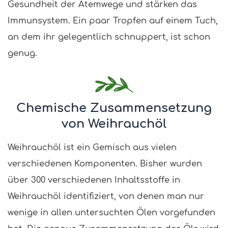
Gesundheit der Atemwege und stärken das
Immunsystem. Ein paar Tropfen auf einem Tuch,
an dem ihr gelegentlich schnuppert, ist schon
genug.
Chemische Zusammensetzung
von Weihrauchöl
Weihrauchöl ist ein Gemisch aus vielen
verschiedenen Komponenten. Bisher wurden
über 300 verschiedenen Inhaltsstoffe in
Weihrauchöl identifiziert, von denen man nur
wenige in allen untersuchten Ölen vorgefunden