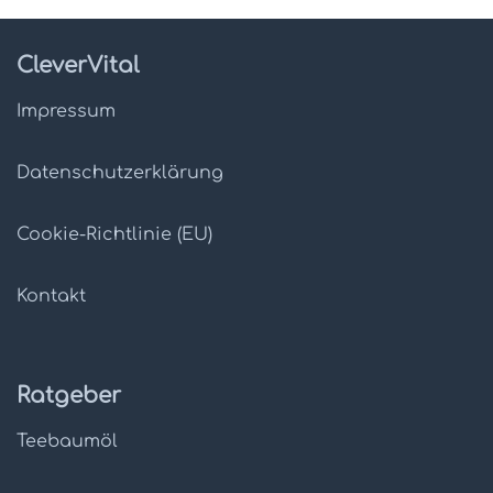
CleverVital
Impressum
Datenschutz­erklärung
Cookie-Richtlinie (EU)
Kontakt
Ratgeber
Teebaumöl