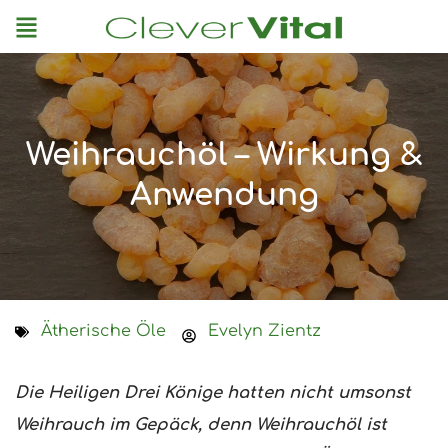
Menu
Weihrauchöl – Wirkung &
Anwendung
Ätherische Öle
Evelyn Zientz
Die Heiligen Drei Könige hatten nicht umsonst
Weihrauch im Gepäck, denn Weihrauchöl ist