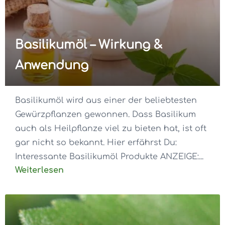
Basilikumöl – Wirkung &
Anwendung
Basilikumöl wird aus einer der beliebtesten
Gewürzpflanzen gewonnen. Dass Basilikum
auch als Heilpflanze viel zu bieten hat, ist oft
gar nicht so bekannt. Hier erfährst Du:
Interessante Basilikumöl Produkte ANZEIGE:...
Weiterlesen