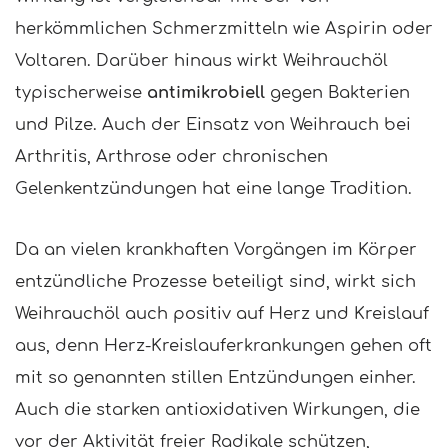
herkömmlichen Schmerzmitteln wie Aspirin oder
Voltaren. Darüber hinaus wirkt Weihrauchöl
typischerweise
antimikrobiell
gegen Bakterien
und Pilze. Auch der Einsatz von Weihrauch bei
Arthritis, Arthrose oder chronischen
Gelenkentzündungen hat eine lange Tradition.
Da an vielen krankhaften Vorgängen im Körper
entzündliche Prozesse beteiligt sind, wirkt sich
Weihrauchöl auch positiv auf Herz und Kreislauf
aus, denn Herz-Kreislauferkrankungen gehen oft
mit so genannten stillen Entzündungen einher.
Auch die starken antioxidativen Wirkungen, die
vor der Aktivität freier Radikale schützen,