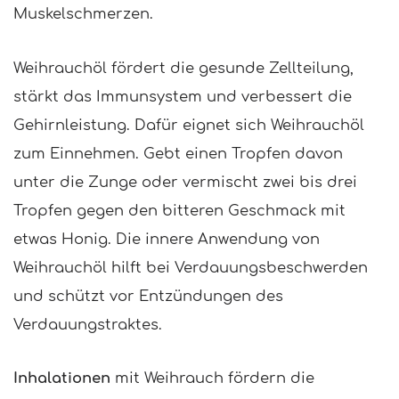
Muskelschmerzen.
Weihrauchöl fördert die gesunde Zellteilung,
stärkt das Immunsystem und verbessert die
Gehirnleistung. Dafür eignet sich Weihrauchöl
zum Einnehmen. Gebt einen Tropfen davon
unter die Zunge oder vermischt zwei bis drei
Tropfen gegen den bitteren Geschmack mit
etwas Honig. Die innere Anwendung von
Weihrauchöl hilft bei Verdauungsbeschwerden
und schützt vor Entzündungen des
Verdauungstraktes.
Inhalationen
mit Weihrauch fördern die