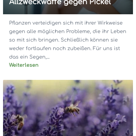
Allzweckwaffe gegen Pickel
Pflanzen verteidigen sich mit ihrer Wirkweise
gegen alle möglichen Probleme, die ihr Leben
so mit sich bringen. Schließlich können sie
weder fortlaufen noch zubeißen. Für uns ist
das ein Segen,...
Weiterlesen