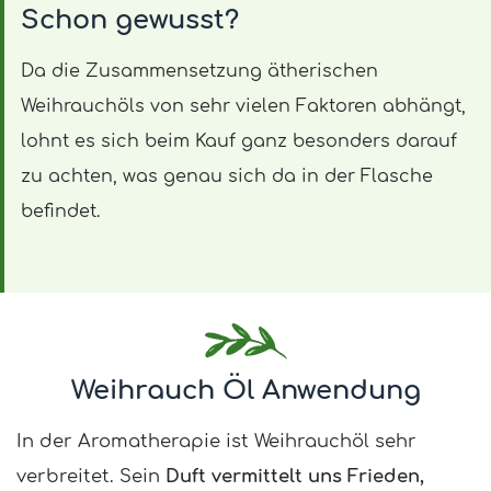
Schon gewusst?
Da die Zusammensetzung ätherischen
Weihrauchöls von sehr vielen Faktoren abhängt,
lohnt es sich beim Kauf ganz besonders darauf
zu achten, was genau sich da in der Flasche
befindet.
Weihrauch Öl Anwendung
In der Aromatherapie ist Weihrauchöl sehr
verbreitet. Sein
Duft vermittelt uns Frieden,