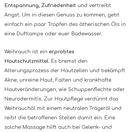
Entspannung, Zufriedenheit
und vertreibt
Angst. Um in diesen Genuss zu kommen, gebt
einfach ein paar Tropfen des ätherischen Öls in
eine Duftlampe oder euer Badewasser.
Weihrauch ist ein
erprobtes
Hautschutzmittel.
Es bremst den
Alterungsprozess der Hautzellen und bekämpft
Akne, unreine Haut, Falten und krankhafte
Hautveränderungen, wie Schuppenflechte oder
Neurodermitis. Zur Hautpflege verdünnt das
Weihrauchöl mit einem neutralen Trägeröl und
reibt die betroffenen Stellen damit ein. Eine
solche Massage hilft auch bei Gelenk- und