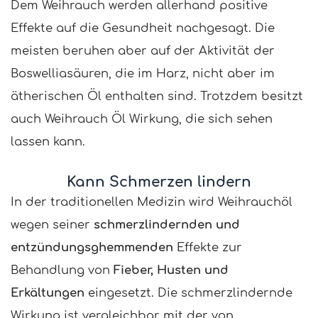
Dem Weihrauch werden allerhand positive
Effekte auf die Gesundheit nachgesagt. Die
meisten beruhen aber auf der Aktivität der
Boswelliasäuren, die im Harz, nicht aber im
ätherischen Öl enthalten sind. Trotzdem besitzt
auch Weihrauch Öl Wirkung, die sich sehen
lassen kann.
Kann Schmerzen lindern
In der traditionellen Medizin wird Weihrauchöl
wegen seiner
schmerzlindernden und
entzündungsghemmenden
Effekte zur
Behandlung von
Fieber, Husten und
Erkältungen
eingesetzt. Die schmerzlindernde
Wirkung ist vergleichbar mit der von