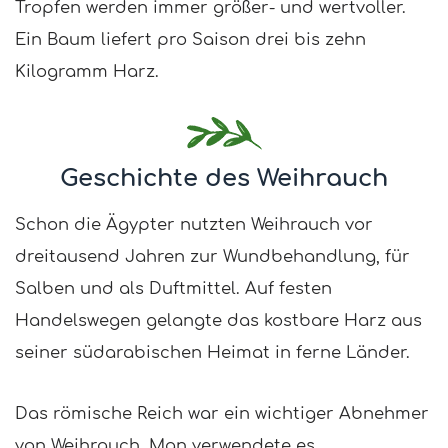
Tropfen werden immer größer- und wertvoller.
Ein Baum liefert pro Saison drei bis zehn
Kilogramm Harz.
Geschichte des Weihrauch
Schon die Ägypter nutzten Weihrauch vor
dreitausend Jahren zur Wundbehandlung, für
Salben und als Duftmittel. Auf festen
Handelswegen gelangte das kostbare Harz aus
seiner südarabischen Heimat in ferne Länder.
Das römische Reich war ein wichtiger Abnehmer
von Weihrauch. Man verwendete es