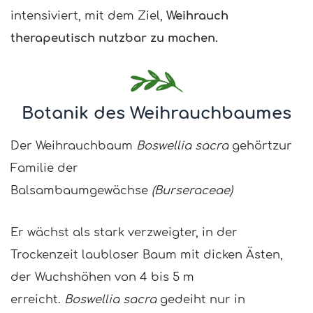
intensiviert, mit dem Ziel,
Weihrauch
therapeutisch nutzbar zu machen.
Botanik des Weihrauchbaumes
Der Weihrauchbaum
Boswellia sacra
gehörtzur
Familie der
Balsambaumgewächse
(Burseraceae)
Er wächst als stark verzweigter, in der
Trockenzeit laubloser Baum mit dicken Ästen,
der Wuchshöhen von 4 bis 5 m
erreicht.
Boswellia sacra
gedeiht nur in