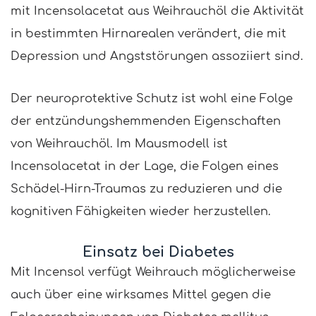
mit Incensolacetat aus Weihrauchöl die Aktivität
in bestimmten Hirnarealen verändert, die mit
Depression und Angststörungen assoziiert sind.
Der neuroprotektive Schutz ist wohl eine Folge
der entzündungshemmenden Eigenschaften
von Weihrauchöl. Im Mausmodell ist
Incensolacetat in der Lage, die Folgen eines
Schädel-Hirn-Traumas zu reduzieren und die
kognitiven Fähigkeiten wieder herzustellen.
Einsatz bei Diabetes
Mit Incensol verfügt Weihrauch möglicherweise
auch über eine wirksames Mittel gegen die