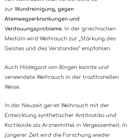
zur
Wundreinigung, gegen
Atemwegserkrankungen und
Verdauungsprobleme
. In der griechischen
Medizin wird Weihrauch zur „Stärkung des
Geistes und des Verstandes“ empfohlen.
Auch Hildegard von Bingen kannte und
verwendete Weihrauch in der traditionellen
Weise.
In der Neuzeit geriet Weihrauch mit der
Entwicklung synthetischer Antibiotika und
Kortikoide als Arzneimittel in Vergessenheit. In
jüngerer Zeit wird die Forschung wieder