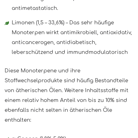
antimetastatisch.
Limonen (1,5 – 33,6%) – Das sehr häufige
Monoterpen wirkt antimikrobiell, antioxidativ,
anticancerogen, antidiabetisch,
leberschützend und immundmodulatorisch
Diese Monoterpene und ihre
Stoffwechselprodukte sind häufig Bestandteile
von ätherischen Ölen. Weitere Inhaltsstoffe mit
einem relativ hohem Anteil von bis zu 10% sind
ebenfalls nicht selten in ätherischen Öle
enthalten: