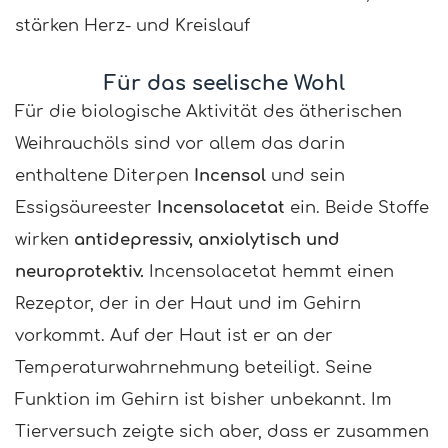
stärken Herz- und Kreislauf
Für das seelische Wohl
Für die biologische Aktivität des ätherischen
Weihrauchöls sind vor allem das darin
enthaltene Diterpen
Incensol
und sein
Essigsäureester
Incensolacetat
ein. Beide Stoffe
wirken
antidepressiv, anxiolytisch und
neuroprotektiv.
Incensolacetat hemmt einen
Rezeptor, der in der Haut und im Gehirn
vorkommt. Auf der Haut ist er an der
Temperaturwahrnehmung beteiligt. Seine
Funktion im Gehirn ist bisher unbekannt. Im
Tierversuch zeigte sich aber, dass er zusammen