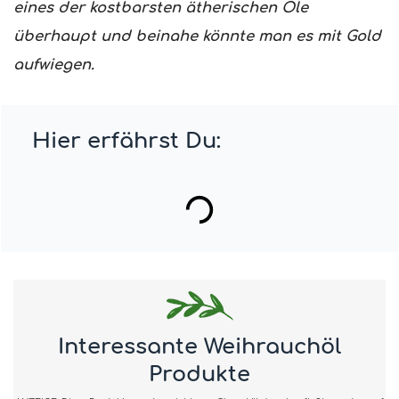
eines der kostbarsten ätherischen Öle
überhaupt und beinahe könnte man es mit Gold
aufwiegen.
Hier erfährst Du:
Interessante Weihrauchöl
Produkte