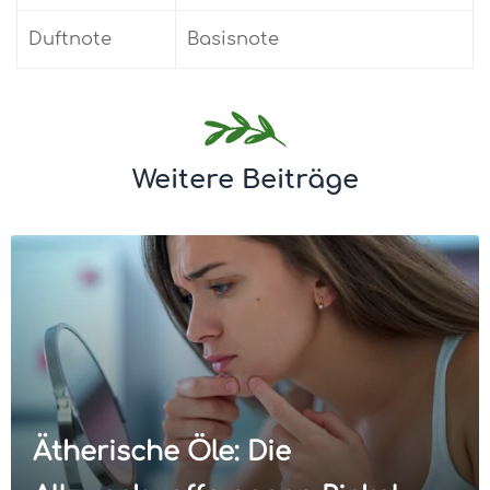
Duftnote
Basisnote
Weitere Beiträge
Ätherische Öle: Die