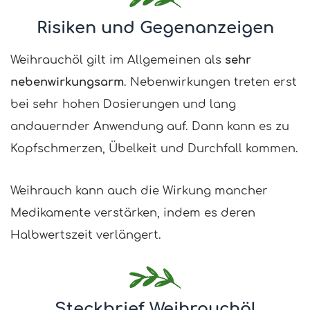
Risiken und Gegenanzeigen
Weihrauchöl gilt im Allgemeinen als
sehr
nebenwirkungsarm
. Nebenwirkungen treten erst
bei sehr hohen Dosierungen und lang
andauernder Anwendung auf. Dann kann es zu
Kopfschmerzen, Übelkeit und Durchfall kommen.
Weihrauch kann auch die Wirkung mancher
Medikamente verstärken, indem es deren
Halbwertszeit verlängert.
Steckbrief Weihrauchöl