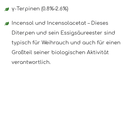
γ-Terpinen (0.8%–2.6%)
Incensol und Incensolacetat – Dieses
Diterpen und sein Essigsäureester sind
typisch für Weihrauch und auch für einen
Großteil seiner biologischen Aktivität
verantwortlich.