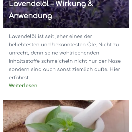
Lavendelöl – Wirkung &
Anwendung
Lavendelöl ist seit jeher eines der
beliebtesten und bekanntesten Öle. Nicht zu
unrecht, denn seine wohlriechenden
Inhaltsstoffe schmeicheln nicht nur der Nase
sondern sind auch sonst ziemlich dufte. Hier
erfährst...
Weiterlesen