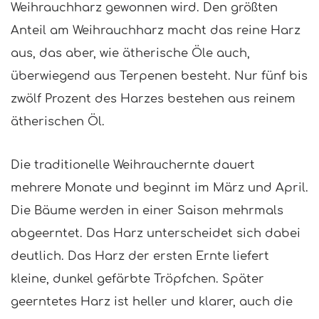
Weihrauchharz gewonnen wird. Den größten
Anteil am Weihrauchharz macht das reine Harz
aus, das aber, wie ätherische Öle auch,
überwiegend aus Terpenen besteht. Nur fünf bis
zwölf Prozent des Harzes bestehen aus reinem
ätherischen Öl.
Die traditionelle Weihrauchernte dauert
mehrere Monate und beginnt im März und April.
Die Bäume werden in einer Saison mehrmals
abgeerntet. Das Harz unterscheidet sich dabei
deutlich. Das Harz der ersten Ernte liefert
kleine, dunkel gefärbte Tröpfchen. Später
geerntetes Harz ist heller und klarer, auch die