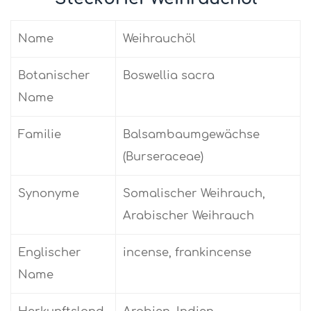
Name
Weihrauchöl
Botanischer
Boswellia sacra
Name
Familie
Balsambaumgewächse
(Burseraceae)
Synonyme
Somalischer Weihrauch,
Arabischer Weihrauch
Englischer
incense, frankincense
Name