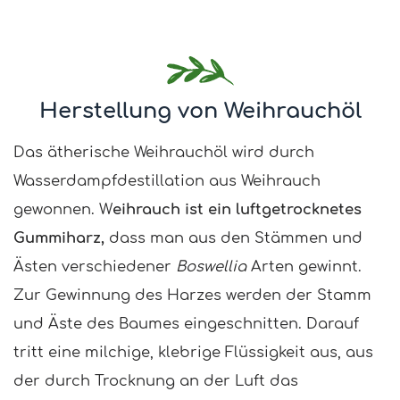
Herstellung von Weihrauchöl
Das ätherische Weihrauchöl wird durch
Wasserdampfdestillation aus Weihrauch
gewonnen. W
eihrauch ist ein luftgetrocknetes
Gummiharz,
dass man aus den Stämmen und
Ästen verschiedener
Boswellia
Arten gewinnt.
Zur Gewinnung des Harzes werden der Stamm
und Äste des Baumes eingeschnitten. Darauf
tritt eine milchige, klebrige Flüssigkeit aus, aus
der durch Trocknung an der Luft das