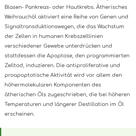
Blasen- Pankreas- oder Hautkrebs. Ätherisches
Weihrauchöl aktiviert eine Reihe von Genen und
Signaltransduktionswegen, die das Wachstum
der Zellen in humanen Krebszelllinien
verschiedener Gewebe unterdrücken und
stattdessen die Apoptose, den programmierten
Zelltod, induzieren. Die antiproliferative und
proapoptotische Aktivität wird vor allem den
höhermolekularen Komponenten des
ätherischen Öls zugeschrieben, die bei höheren
Temperaturen und längerer Destillation im Öl
erscheinen.