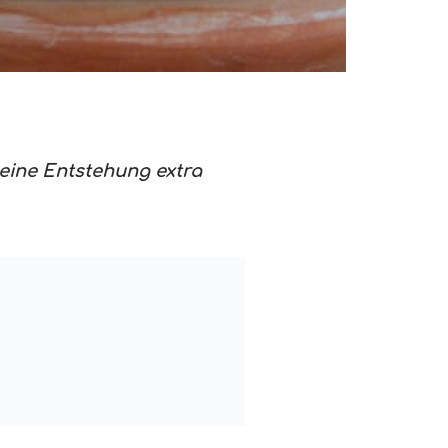
seine Entstehung extra