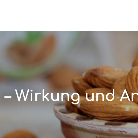
 – Wirkung und 