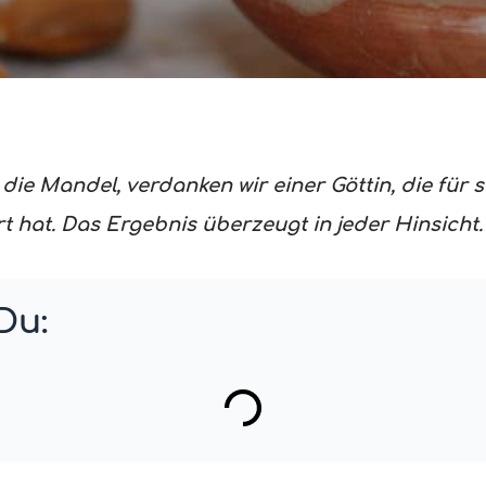
ie Mandel, verdanken wir einer Göttin, die für 
t hat. Das Ergebnis überzeugt in jeder Hinsicht.
Du: