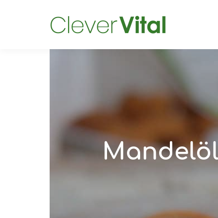
Mandelöl