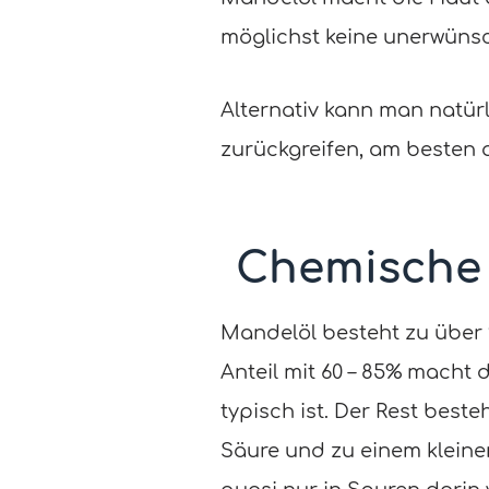
möglichst keine unerwünsch
Alternativ kann man natürl
zurückgreifen, am besten 
Chemische
Mandelöl besteht zu über 
Anteil mit 60 – 85% macht 
typisch ist. Der Rest best
Säure und zu einem kleiner