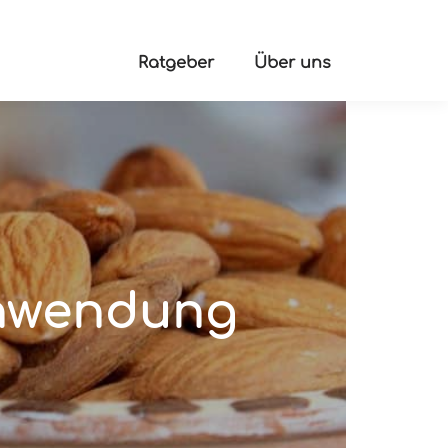
Ratgeber
Über uns
Anwendung