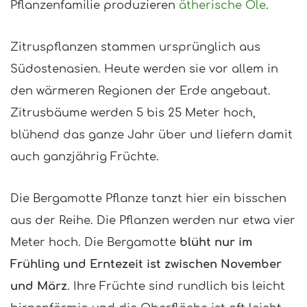
Pflanzenfamilie produzieren
ätherische Öle
.
Zitruspflanzen stammen ursprünglich aus
Südostenasien. Heute werden sie vor allem in
den wärmeren Regionen der Erde angebaut.
Zitrusbäume werden 5 bis 25 Meter hoch,
blühend das ganze Jahr über und liefern damit
auch ganzjährig Früchte.
Die Bergamotte Pflanze tanzt hier ein bisschen
aus der Reihe. Die Pflanzen werden nur etwa vier
Meter hoch. Die Bergamotte
blüht nur im
Frühling und Erntezeit ist zwischen November
und März
. Ihre Früchte sind rundlich bis leicht