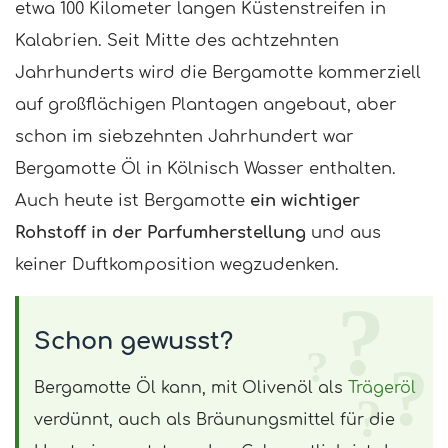
etwa 100 Kilometer langen Küstenstreifen in
Kalabrien. Seit Mitte des achtzehnten
Jahrhunderts wird die Bergamotte kommerziell
auf großflächigen Plantagen angebaut, aber
schon im siebzehnten Jahrhundert war
Bergamotte Öl in Kölnisch Wasser enthalten.
Auch heute ist Bergamotte
ein wichtiger
Rohstoff in der Parfumherstellung
und aus
keiner Duftkomposition wegzudenken.
Schon gewusst?
Bergamotte Öl kann, mit Olivenöl als
Trägeröl
verdünnt, auch als Bräunungsmittel für die