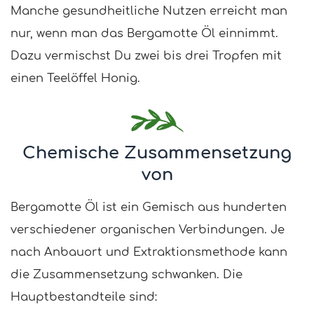
Manche gesundheitliche Nutzen erreicht man
nur, wenn man das Bergamotte Öl einnimmt.
Dazu vermischst Du zwei bis drei Tropfen mit
einen Teelöffel Honig.
Chemische Zusammensetzung
von
Bergamotte Öl ist ein Gemisch aus hunderten
verschiedener organischen Verbindungen. Je
nach Anbauort und Extraktionsmethode kann
die Zusammensetzung schwanken. Die
Hauptbestandteile sind: