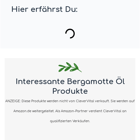
Hier erfährst Du:
Interessante Bergamotte Öl
Produkte
ANZEIGE: Diese Produkte werden nicht von CleverVital verkauft. Sie werden auf
Amazon.de weitergeleitet. Als Amazon-Partner verdient CleverVital an
qualifizierten Verkäufen.