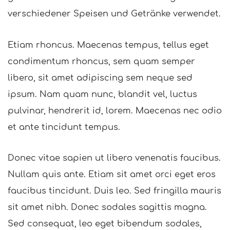
verschiedener Speisen und Getränke verwendet.
Etiam rhoncus. Maecenas tempus, tellus eget
condimentum rhoncus, sem quam semper
libero, sit amet adipiscing sem neque sed
ipsum. Nam quam nunc, blandit vel, luctus
pulvinar, hendrerit id, lorem. Maecenas nec odio
et ante tincidunt tempus.
Donec vitae sapien ut libero venenatis faucibus.
Nullam quis ante. Etiam sit amet orci eget eros
faucibus tincidunt. Duis leo. Sed fringilla mauris
sit amet nibh. Donec sodales sagittis magna.
Sed consequat, leo eget bibendum sodales,