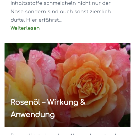
Inhaltsstoffe schmeicheln nicht nur der
Nase sondern sind auch sonst ziemlich
dufte. Hier erfährst...
Weiterlesen
Rosenöl – Wirkung &
Anwendung