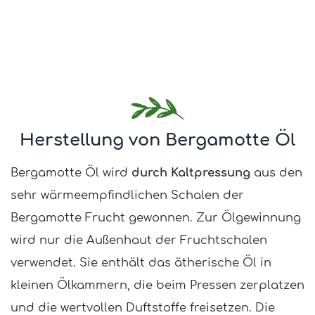
Herstellung von Bergamotte Öl
Bergamotte Öl wird
durch Kaltpressung
aus den
sehr wärmeempfindlichen Schalen der
Bergamotte Frucht gewonnen. Zur Ölgewinnung
wird nur die Außenhaut der Fruchtschalen
verwendet. Sie enthält das ätherische Öl in
kleinen Ölkammern, die beim Pressen zerplatzen
und die wertvollen Duftstoffe freisetzen. Die