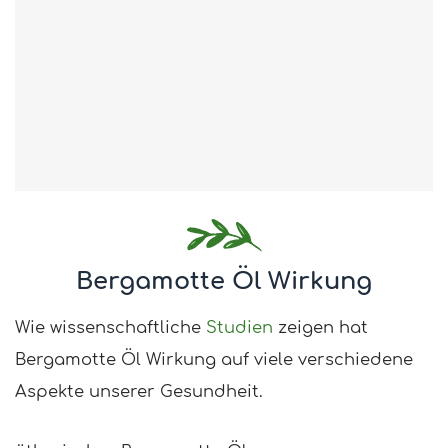
Bergamotte Öl Wirkung
Wie wissenschaftliche
Studien
zeigen hat
Bergamotte Öl Wirkung auf viele verschiedene
Aspekte unserer Gesundheit.