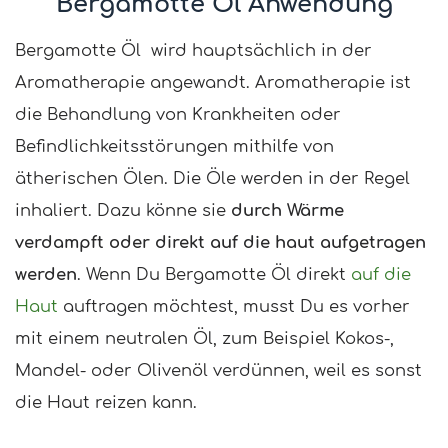
Bergamotte Öl Anwendung
Bergamotte Öl wird hauptsächlich in der
Aromatherapie angewandt. Aromatherapie ist
die Behandlung von Krankheiten oder
Befindlichkeitsstörungen mithilfe von
ätherischen Ölen. Die Öle werden in der Regel
inhaliert. Dazu könne sie
durch Wärme
verdampft oder direkt auf die haut aufgetragen
werden
. Wenn Du Bergamotte Öl direkt
auf die
Haut
auftragen möchtest, musst Du es vorher
mit einem neutralen Öl, zum Beispiel Kokos-,
Mandel- oder Olivenöl verdünnen, weil es sonst
die Haut reizen kann.