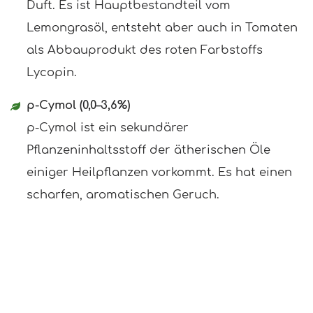
Duft. Es ist Hauptbestandteil vom
Lemongrasöl, entsteht aber auch in Tomaten
als Abbauprodukt des roten Farbstoffs
Lycopin.
p-Cymol (0,0–3,6%)
p-Cymol ist ein sekundärer
Pflanzeninhaltsstoff der ätherischen Öle
einiger Heilpflanzen vorkommt. Es hat einen
scharfen, aromatischen Geruch.