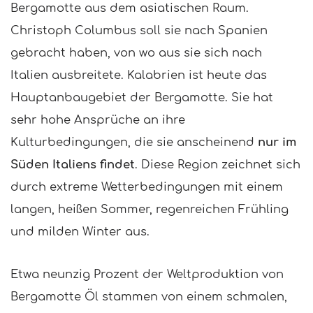
Bergamotte aus dem asiatischen Raum.
Christoph Columbus soll sie nach Spanien
gebracht haben, von wo aus sie sich nach
Italien ausbreitete. Kalabrien ist heute das
Hauptanbaugebiet der Bergamotte. Sie hat
sehr hohe Ansprüche an ihre
Kulturbedingungen, die sie anscheinend
nur im
Süden Italiens findet
. Diese Region zeichnet sich
durch extreme Wetterbedingungen mit einem
langen, heißen Sommer, regenreichen Frühling
und milden Winter aus.
Etwa neunzig Prozent der Weltproduktion von
Bergamotte Öl stammen von einem schmalen,