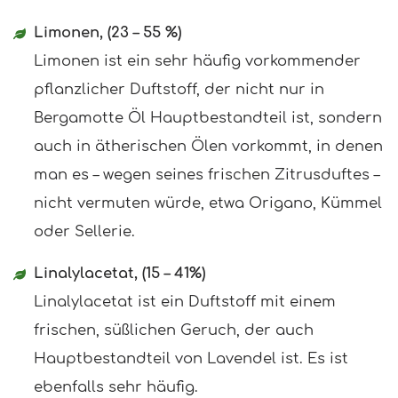
Limonen, (23 – 55 %)
Limonen ist ein sehr häufig vorkommender
pflanzlicher Duftstoff, der nicht nur in
Bergamotte Öl Hauptbestandteil ist, sondern
auch in ätherischen Ölen vorkommt, in denen
man es – wegen seines frischen Zitrusduftes –
nicht vermuten würde, etwa Origano, Kümmel
oder Sellerie.
Linalylacetat, (15 – 41%)
Linalylacetat ist ein Duftstoff mit einem
frischen, süßlichen Geruch, der auch
Hauptbestandteil von Lavendel ist. Es ist
ebenfalls sehr häufig.