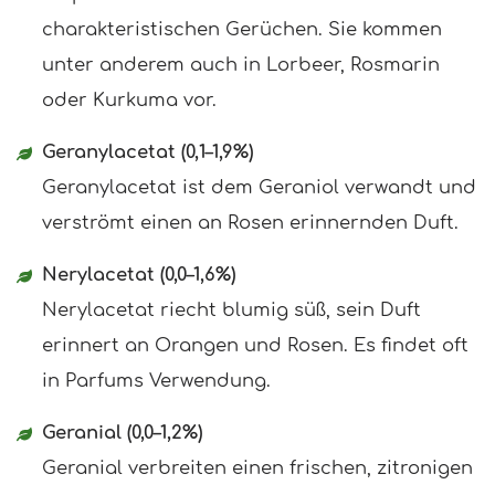
charakteristischen Gerüchen. Sie kommen
unter anderem auch in Lorbeer, Rosmarin
oder Kurkuma vor.
Geranylacetat (0,1–1,9%)
Geranylacetat ist dem Geraniol verwandt und
verströmt einen an Rosen erinnernden Duft.
Nerylacetat (0,0–1,6%)
Nerylacetat riecht blumig süß, sein Duft
erinnert an Orangen und Rosen. Es findet oft
in Parfums Verwendung.
Geranial (0,0–1,2%)
Geranial verbreiten einen frischen, zitronigen