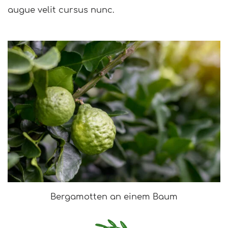
augue velit cursus nunc.
Bergamotten an einem Baum