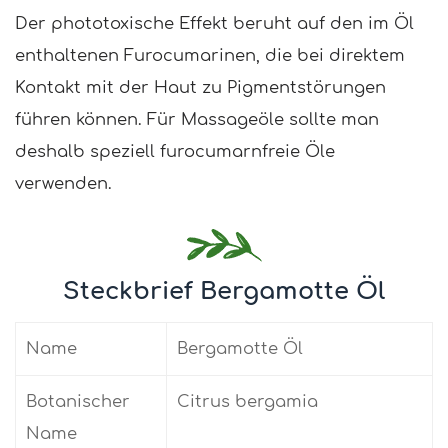
Der phototoxische Effekt beruht auf den im Öl
enthaltenen Furocumarinen, die bei direktem
Kontakt mit der Haut zu Pigmentstörungen
führen können. Für Massageöle sollte man
deshalb speziell furocumarnfreie Öle
verwenden.
Steckbrief Bergamotte Öl
Name
Bergamotte Öl
Botanischer
Citrus bergamia
Name