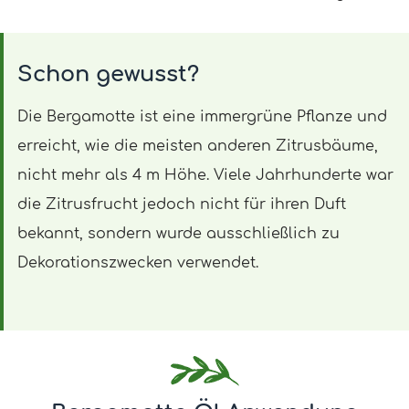
Schon gewusst?
Die Bergamotte ist eine immergrüne Pflanze und
erreicht, wie die meisten anderen Zitrusbäume,
nicht mehr als 4 m Höhe. Viele Jahrhunderte war
die Zitrusfrucht jedoch nicht für ihren Duft
bekannt, sondern wurde ausschließlich zu
Dekorationszwecken verwendet.