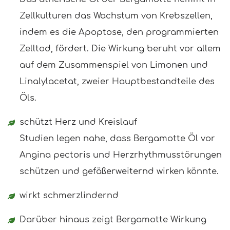
Zellkulturen das Wachstum von Krebszellen,
indem es die Apoptose, den programmierten
Zelltod, fördert. Die Wirkung beruht vor allem
auf dem Zusammenspiel von Limonen und
Linalylacetat, zweier Hauptbestandteile des
Öls.
schützt Herz und Kreislauf
Studien legen nahe, dass Bergamotte Öl vor
Angina pectoris und Herzrhythmusstörungen
schützen und gefäßerweiternd wirken könnte.
wirkt schmerzlindernd
Darüber hinaus zeigt Bergamotte Wirkung