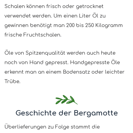
Schalen können frisch oder getrocknet
verwendet werden. Um einen Liter Öl zu
gewinnen benötigt man 200 bis 250 Kilogramm
frische Fruchtschalen.
Öle von Spitzenqualität werden auch heute
noch von Hand gepresst. Handgepresste Öle
erkennt man an einem Bodensatz oder leichter
Trübe.
Geschichte der Bergamotte
Überlieferungen zu Folge stammt die