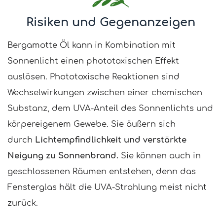
Risiken und Gegenanzeigen
Bergamotte Öl kann in Kombination mit
Sonnenlicht einen phototoxischen Effekt
auslösen. Phototoxische Reaktionen sind
Wechselwirkungen zwischen einer chemischen
Substanz, dem UVA-Anteil des Sonnenlichts und
körpereigenem Gewebe. Sie äußern sich
durch
Lichtempfindlichkeit und verstärkte
Neigung zu Sonnenbrand.
Sie können auch in
geschlossenen Räumen entstehen, denn das
Fensterglas hält die UVA-Strahlung meist nicht
zurück.