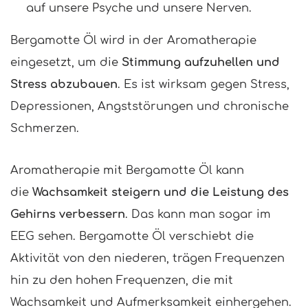
auf unsere Psyche und unsere Nerven.
Bergamotte Öl wird in der Aromatherapie
eingesetzt, um die
Stimmung aufzuhellen und
Stress abzubauen
. Es ist wirksam gegen Stress,
Depressionen, Angststörungen und chronische
Schmerzen.
Aromatherapie mit Bergamotte Öl kann
die
Wachsamkeit steigern und die Leistung des
Gehirns verbessern
. Das kann man sogar im
EEG sehen. Bergamotte Öl verschiebt die
Aktivität von den niederen, trägen Frequenzen
hin zu den hohen Frequenzen, die mit
Wachsamkeit und Aufmerksamkeit einhergehen.