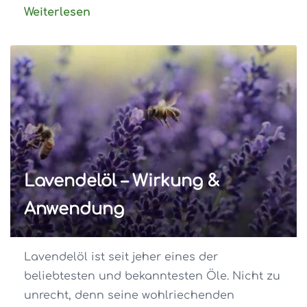
Weiterlesen
Lavendelöl – Wirkung &
Anwendung
Lavendelöl ist seit jeher eines der
beliebtesten und bekanntesten Öle. Nicht zu
unrecht, denn seine wohlriechenden