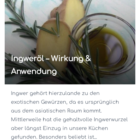
Ingweröl – Wirkung &
Anwendung
Ingwer gehört hierzulande zu den
exotischen Gewürzen, da es ursprünglich
aus dem asiatischen Raum kommt.
Mittlerweile hat die gehaltvolle Ingwerwurzel
aber längst Einzug in unsere Küchen
gefunden. Besonders beliebt ist...