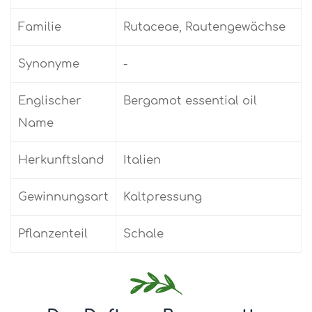
Familie
Rutaceae, Rautengewächse
Synonyme
-
Englischer
Bergamot essential oil
Name
Herkunftsland
Italien
Gewinnungsart
Kaltpressung
Pflanzenteil
Schale