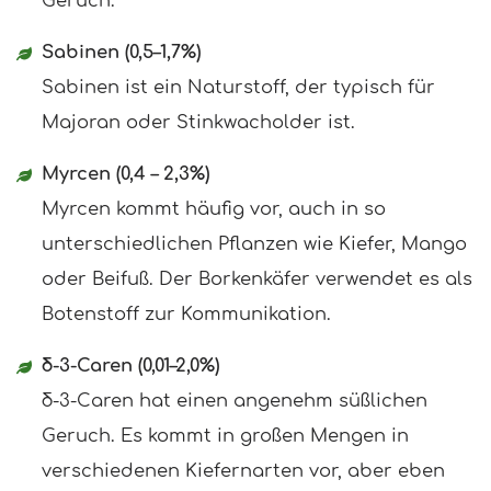
Geruch.
Sabinen (0,5–1,7%)
Sabinen ist ein Naturstoff, der typisch für
Majoran oder Stinkwacholder ist.
Myrcen (0,4 – 2,3%)
Myrcen kommt häufig vor, auch in so
unterschiedlichen Pflanzen wie Kiefer, Mango
oder Beifuß. Der Borkenkäfer verwendet es als
Botenstoff zur Kommunikation.
δ-3-Caren (0,01–2,0%)
δ-3-Caren hat einen angenehm süßlichen
Geruch. Es kommt in großen Mengen in
verschiedenen Kiefernarten vor, aber eben