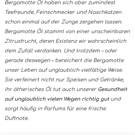
Bergamotte Öl haben sich aber zumindest
Teefreunde, Feinschmecker und Naschkatzen
schon einmal auf der Zunge zergehen lassen.
Bergamotte Öl stammt von einer unscheinbaren
Zitrusfrucht, deren Existenz wir wahrscheinlich
dem Zufall verdanken. Und trotzdem – oder
gerade deswegen – bereichert die Bergamotte
unser Leben auf unglaublich vielfältige Weise.
Sie verfeinert nicht nur Speisen und Getränke,
ihr ätherisches Öl tut auch unserer
Gesundheit
auf unglaublich vielen Wegen richtig gut
und
sorgt häufig in Parfums für eine frische
Duftnote.