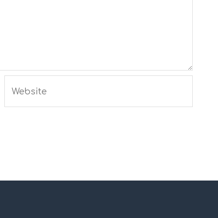
Website