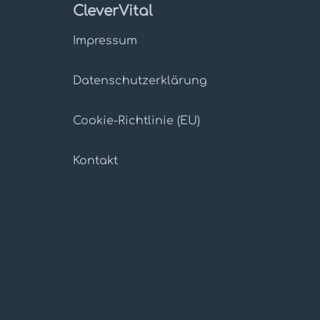
CleverVital
Impressum
Datenschutz­erklärung
Cookie-Richtlinie (EU)
Kontakt