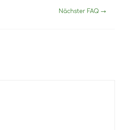
Nächster FAQ
→