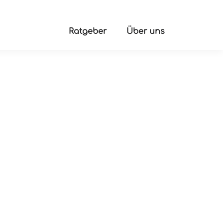
Ratgeber
Über uns