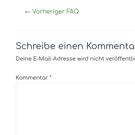
←
Vorheriger FAQ
Schreibe einen Kommenta
Deine E-Mail-Adresse wird nicht veröffentli
Kommentar
*