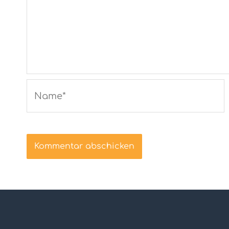
Name*