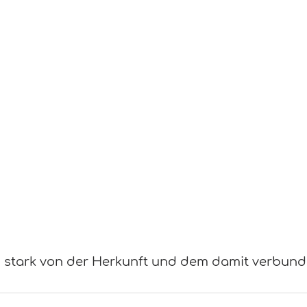
h stark von der Herkunft und dem damit verbu