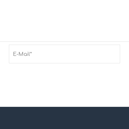
E-
Mail*