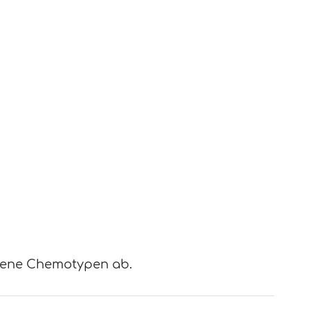
ndene Chemotypen ab.