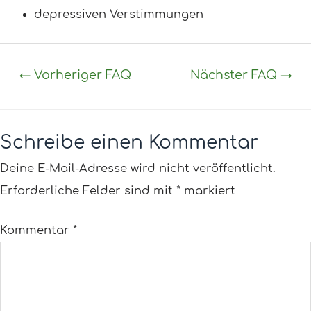
depressiven Verstimmungen
←
Vorheriger FAQ
Nächster FAQ
→
Schreibe einen Kommentar
Deine E-Mail-Adresse wird nicht veröffentlicht.
Erforderliche Felder sind mit
*
markiert
Kommentar
*