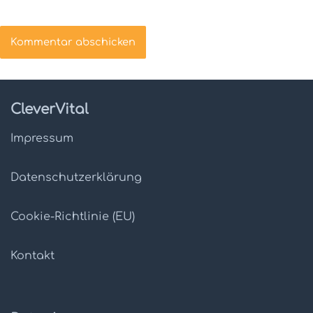
CleverVital
Impressum
Datenschutz­erklärung
Cookie-Richtlinie (EU)
Kontakt