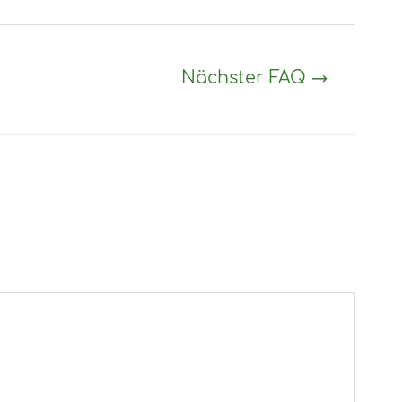
Nächster FAQ
→