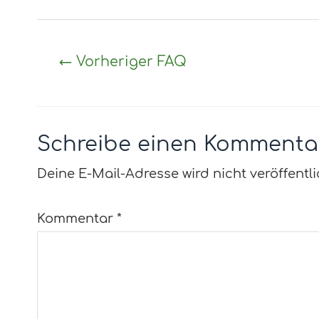
←
Vorheriger FAQ
Schreibe einen Kommenta
Deine E-Mail-Adresse wird nicht veröffentli
Kommentar
*