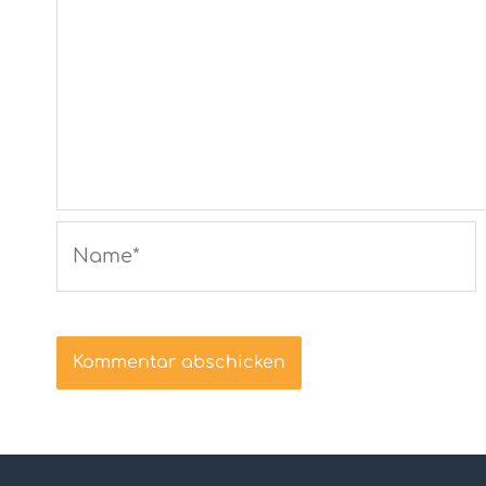
Name*