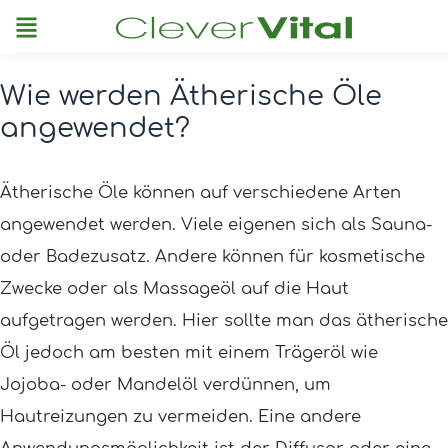
Menu
Wie werden Ätherische Öle
Post
angewendet?
navigation
Ätherische Öle können auf verschiedene Arten
angewendet werden. Viele eigenen sich als Sauna-
oder Badezusatz. Andere können für kosmetische
Zwecke oder als Massageöl auf die Haut
aufgetragen werden. Hier sollte man das ätherische
Öl jedoch am besten mit einem Trägeröl wie
Jojoba- oder Mandelöl verdünnen, um
Hautreizungen zu vermeiden. Eine andere