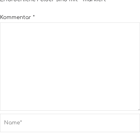
Kommentar
*
Name*