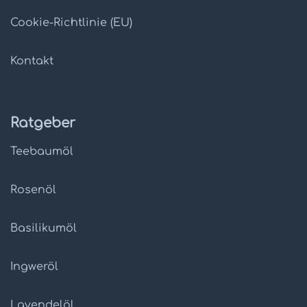
Cookie-Richtlinie (EU)
Kontakt
Ratgeber
Teebaumöl
Rosenöl
Basilikumöl
Ingweröl
Lavendelöl