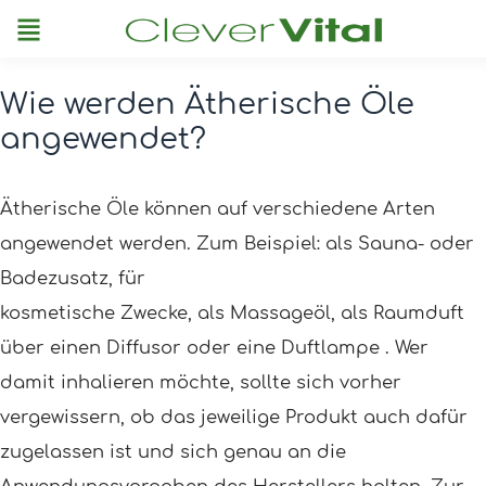
Menu
Wie werden Ätherische Öle
Post
angewendet?
navigation
Ätherische Öle können auf verschiedene Arten
angewendet werden. Zum Beispiel: als Sauna- oder
Badezusatz, für
kosmetische Zwecke, als Massageöl, als Raumduft
über einen Diffusor oder eine Duftlampe . Wer
damit inhalieren möchte, sollte sich vorher
vergewissern, ob das jeweilige Produkt auch dafür
zugelassen ist und sich genau an die