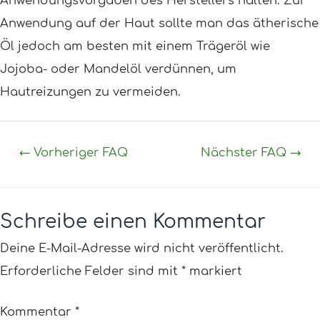
Anwendungsvorgaben des Herstellers halten. Zur
Anwendung auf der Haut sollte man das ätherische
Öl jedoch am besten mit einem Trägeröl wie
Jojoba- oder Mandelöl verdünnen, um
Hautreizungen zu vermeiden.
←
Vorheriger FAQ
Nächster FAQ
→
Schreibe einen Kommentar
Deine E-Mail-Adresse wird nicht veröffentlicht.
Erforderliche Felder sind mit
*
markiert
Kommentar
*