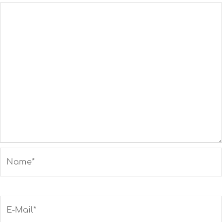
Name*
E-
Mail*