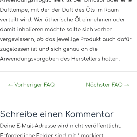
Anwendungsmöglichkeit ist der Diffusor oder eine
Duftlampe, mit der der Duft des Öls im Raum
verteilt wird. Wer ätherische Öl einnehmen oder
damit inhalieren möchte sollte sich vorher
vergewissern, ob das jeweilige Produkt auch dafür
zugelassen ist und sich genau an die
Anwendungsvorgaben des Herstellers halten.
←
Vorheriger FAQ
Nächster FAQ
→
Schreibe einen Kommentar
Deine E-Mail-Adresse wird nicht veröffentlicht.
Erforderliche Felder sind mit
*
markiert