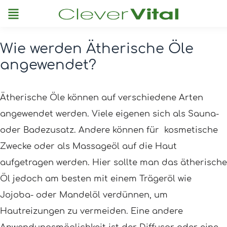
Menu
Wie werden Ätherische Öle
Post
angewendet?
navigation
Ätherische Öle können auf verschiedene Arten
angewendet werden. Viele eigenen sich als Sauna-
oder Badezusatz. Andere können für kosmetische
Zwecke oder als Massageöl auf die Haut
aufgetragen werden. Hier sollte man das ätherische
Öl jedoch am besten mit einem Trägeröl wie
Jojoba- oder Mandelöl verdünnen, um
Hautreizungen zu vermeiden. Eine andere