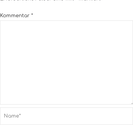
Kommentar
*
Name*