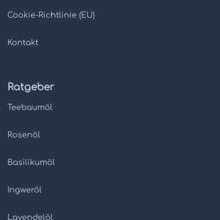
Cookie-Richtlinie (EU)
Kontakt
Ratgeber
Teebaumöl
Rosenöl
Basilikumöl
Ingweröl
Lavendelöl