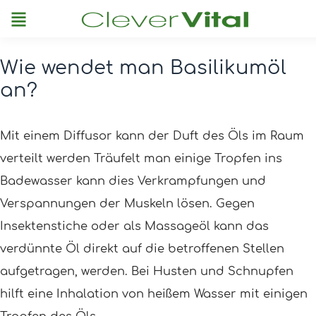
Menu
Wie wendet man Basilikumöl
Post
an?
navigation
Mit einem Diffusor kann der Duft des Öls im Raum
verteilt werden Träufelt man einige Tropfen ins
Badewasser kann dies Verkrampfungen und
Verspannungen der Muskeln lösen. Gegen
Insektenstiche oder als Massageöl kann das
verdünnte Öl direkt auf die betroffenen Stellen
aufgetragen, werden. Bei Husten und Schnupfen
hilft eine Inhalation von heißem Wasser mit einigen