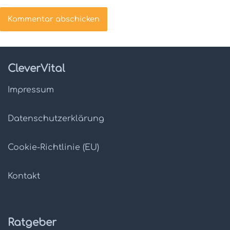
CleverVital
Impressum
Datenschutz­erklärung
Cookie-Richtlinie (EU)
Kontakt
Ratgeber