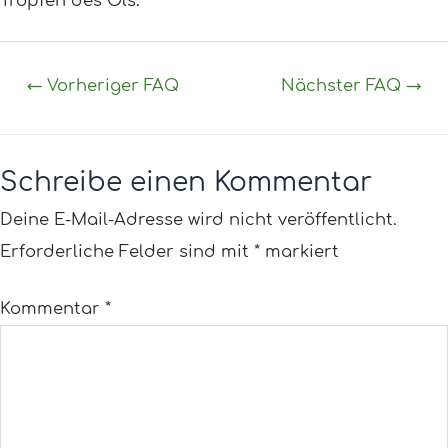
Tropfen des Öls.
←
Vorheriger FAQ
Nächster FAQ
→
Schreibe einen Kommentar
Deine E-Mail-Adresse wird nicht veröffentlicht.
Erforderliche Felder sind mit
*
markiert
Kommentar
*