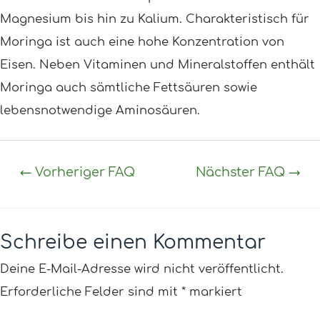
Magnesium bis hin zu Kalium. Charakteristisch für
Moringa ist auch eine hohe Konzentration von
Eisen. Neben Vitaminen und Mineralstoffen enthält
Moringa auch sämtliche Fettsäuren sowie
lebensnotwendige Aminosäuren.
←
Vorheriger FAQ
Nächster FAQ
→
Schreibe einen Kommentar
Deine E-Mail-Adresse wird nicht veröffentlicht.
Erforderliche Felder sind mit
*
markiert