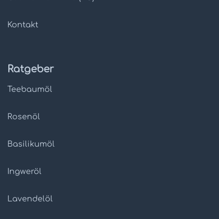
Kontakt
Ratgeber
Teebaumöl
Rosenöl
Basilikumöl
Ingweröl
Lavendelöl