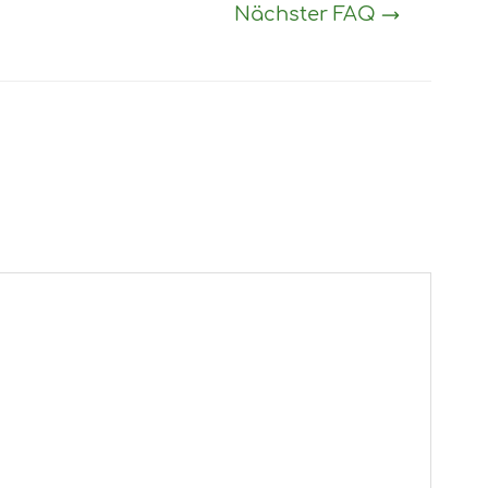
Nächster FAQ
→