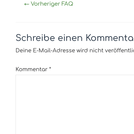
←
Vorheriger FAQ
Schreibe einen Kommenta
Deine E-Mail-Adresse wird nicht veröffentli
Kommentar
*