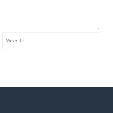
Website