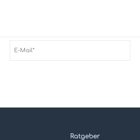
E-
Mail*
Ratgeber