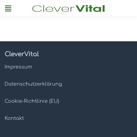
Menu
CleverVital
Impressum
Datenschutz­erklärung
Cookie-Richtlinie (EU)
Kontakt